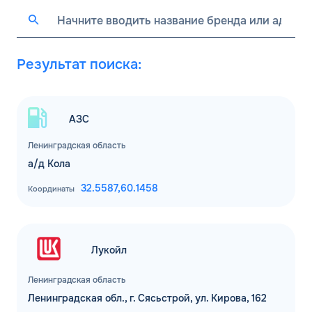
Результат поиска:
АЗС
Ленинградская область
а/д Кола
32.5587,
60.1458
Координаты
Лукойл
Ленинградская область
Ленинградская обл., г. Сясьстрой, ул. Кирова, 162