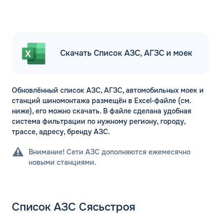
Скачать Список АЗС, АГЗС и моек
Обновлённый список АЗС, АГЗС, автомобильных моек и
станций шиномонтажа размещён в Excel-файле (см.
ниже), его можно скачать. В файле сделана удобная
система фильтрации по нужному региону, городу,
трассе, адресу, бренду АЗС.
Внимание! Сети АЗС дополняются ежемесячно
новыми станциями.
Список АЗС Сясьстроя