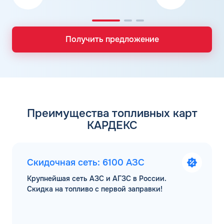
Получить предложение
Преимущества топливных карт
КАРДЕКС
Скидочная сеть: 6100 АЗС
Крупнейшая сеть АЗС и АГЗС в России.
Скидка на топливо с первой заправки!