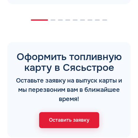
Оформить топливную
карту в Сясьстрое
Оставьте заявку на выпуск карты и
мы перезвоним вам в ближайшее
время!
Оставить заявку