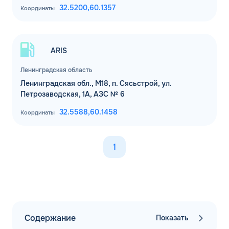
32.5200,
60.1357
Координаты
ARIS
Ленинградская область
Ленинградская обл., М18, п. Сясьстрой, ул.
Петрозаводская, 1А, АЗС № 6
32.5588,
60.1458
Координаты
1
Содержание
Показать