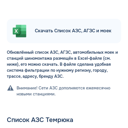
Скачать Список АЗС, АГЗС и моек
Обновлённый список АЗС, АГЗС, автомобильных моек и
станций шиномонтажа размещён в Excel-файле (см.
ниже), его можно скачать. В файле сделана удобная
система фильтрации по нужному региону, городу,
трассе, адресу, бренду АЗС.
Внимание! Сети АЗС дополняются ежемесячно
новыми станциями.
Список АЗС Темрюка