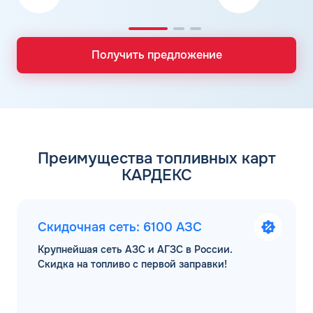
Получить предложение
Преимущества топливных карт
КАРДЕКС
Скидочная сеть: 6100 АЗС
Крупнейшая сеть АЗС и АГЗС в России.
Скидка на топливо с первой заправки!