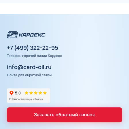
+7 (499) 322-22-95
Телефон горячей линии Кардекс
info@card-oil.ru
Почта для обратной связи
Заказать обратный звонок