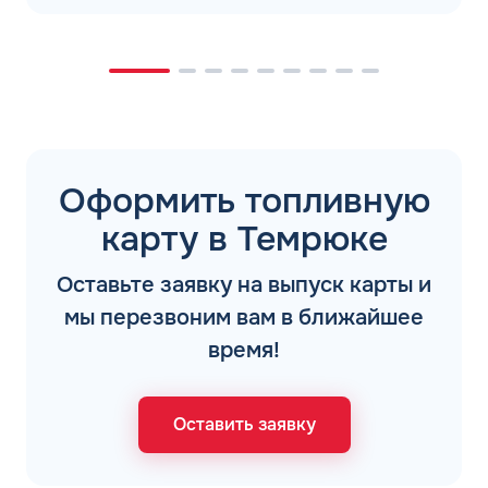
Оформить топливную
карту в Темрюке
Оставьте заявку на выпуск карты и
мы перезвоним вам в ближайшее
время!
Оставить заявку