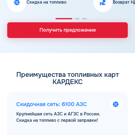
Скидка на топливо
Возврат Н
Получить предложение
Преимущества топливных карт
КАРДЕКС
Скидочная сеть: 6100 АЗС
Крупнейшая сеть АЗС и АГЗС в России.
Скидка на топливо с первой заправки!