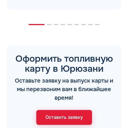
Оформить топливную
карту в Юрюзани
Оставьте заявку на выпуск карты и
мы перезвоним вам в ближайшее
время!
Оставить заявку