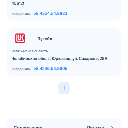
456121
58.4354,
54.8883
Координаты
Лукойл
Челябинская область
Челябинская обл., г. Юрюзань, ул. Сахарова, 28А
58.4246,
54.8805
Координаты
1
Содержание
Показать