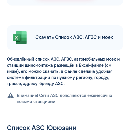
Скачать Список АЗС, АГЗС и моек
Обновлённый список АЗС, АГЗС, автомобильных моек и
станций шиномонтажа размещён в Excel-файле (см.
ниже), его можно скачать. В файле сделана удобная
система фильтрации по нужному региону, городу,
трассе, адресу, бренду АЗС.
Внимание! Сети АЗС дополняются ежемесячно
новыми станциями.
Список АЗС Юрюзани