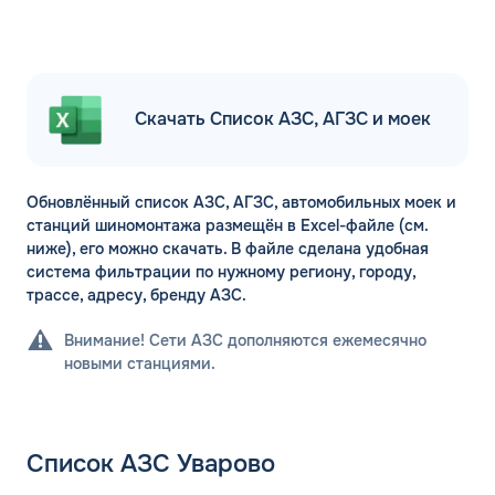
Скачать Список АЗС, АГЗС и моек
Обновлённый список АЗС, АГЗС, автомобильных моек и
станций шиномонтажа размещён в Excel-файле (см.
ниже), его можно скачать. В файле сделана удобная
система фильтрации по нужному региону, городу,
трассе, адресу, бренду АЗС.
Внимание! Сети АЗС дополняются ежемесячно
новыми станциями.
Список АЗС Уварово