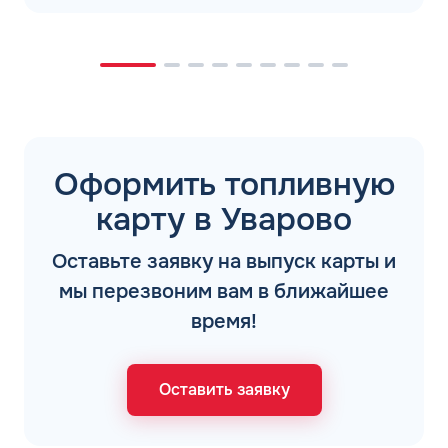
Оформить топливную
карту в Уварово
Оставьте заявку на выпуск карты и
мы перезвоним вам в ближайшее
время!
Оставить заявку