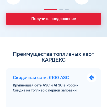
Получить предложение
Преимущества топливных карт
КАРДЕКС
Скидочная сеть: 6100 АЗС
Крупнейшая сеть АЗС и АГЗС в России.
Скидка на топливо с первой заправки!