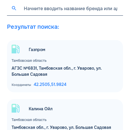
Результат поиска:
Газпром
Тамбовская область
АГЗС №6831, Тамбовская обл., г. Уварово, ул.
Большая Садовая
42.2505,
51.9824
Координаты
Калина Ойл
Тамбовская область
Тамбовская обл., г. Уварово, ул. Большая Садовая