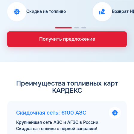
Скидка на топливо
Возврат Н
Получить предложение
Преимущества топливных карт
КАРДЕКС
Скидочная сеть: 6100 АЗС
Крупнейшая сеть АЗС и АГЗС в России.
Скидка на топливо с первой заправки!