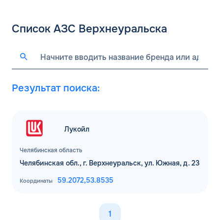
Список АЗС Верхнеуральска
Результат поиска:
Лукойл
Челябинская область
Челябинская обл., г. Верхнеуральск, ул. Южная, д. 23
59.2072,
53.8535
Координаты
1