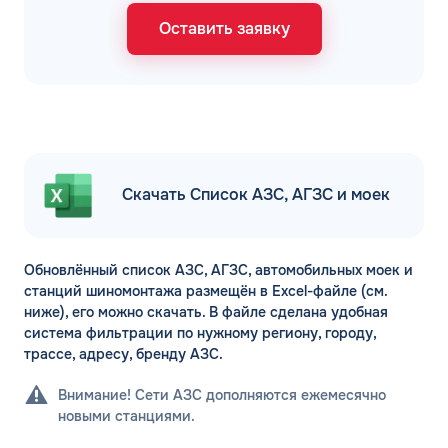
Оставить заявку
Скачать Список АЗС, АГЗС и моек
Обновлённый список АЗС, АГЗС, автомобильных моек и
станций шиномонтажа размещён в Excel-файле (см.
ниже), его можно скачать. В файле сделана удобная
система фильтрации по нужному региону, городу,
трассе, адресу, бренду АЗС.
Внимание! Сети АЗС дополняются ежемесячно
новыми станциями.