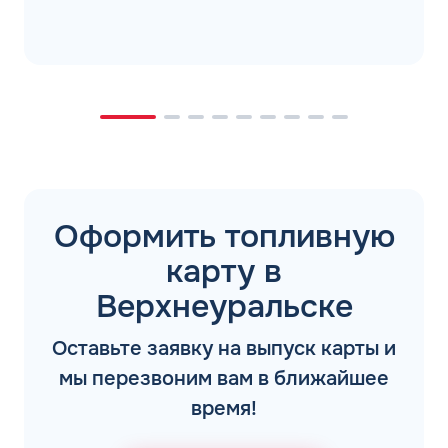
Оформить топливную
карту в
Верхнеуральске
Оставьте заявку на выпуск карты и
мы перезвоним вам в ближайшее
время!