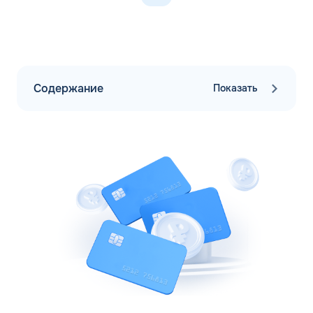
Содержание
Показать