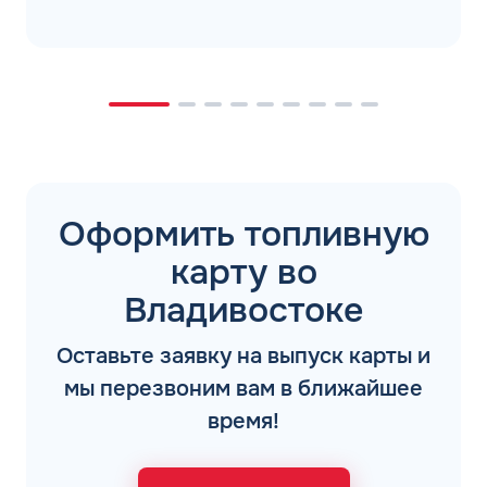
Оформить топливную
карту во
Владивостоке
Оставьте заявку на выпуск карты и
мы перезвоним вам в ближайшее
время!