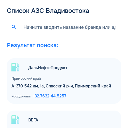
Список АЗС Владивостока
Результат поиска:
ДальНефтеПродукт
Приморский край
А-370 542 км, 1а, Спасский р-н, Приморский край
132.7632,
44.5257
Координаты
ВЕГА