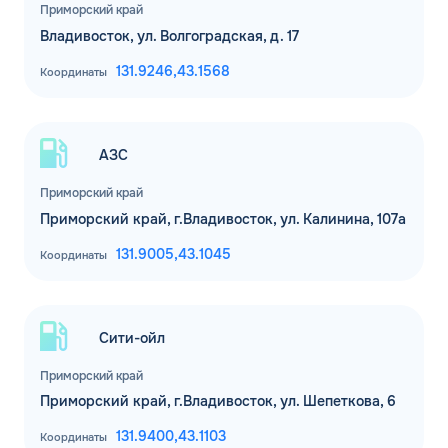
Приморский край
Владивосток, ул. Волгоградская, д. 17
131.9246,
43.1568
Координаты
АЗС
Приморский край
Приморский край, г.Владивосток, ул. Калинина, 107а
131.9005,
43.1045
Координаты
Сити-ойл
Приморский край
Приморский край, г.Владивосток, ул. Шепеткова, 6
131.9400,
43.1103
Координаты