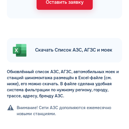
Оставить заявку
Скачать Список АЗС, АГЗС и моек
Обновлённый список АЗС, АГЗС, автомобильных моек и
станций шиномонтажа размещён в Excel-файле (см.
ниже), его можно скачать. В файле сделана удобная
система фильтрации по нужному региону, городу,
трассе, адресу, бренду АЗС.
Внимание! Сети АЗС дополняются ежемесячно
новыми станциями.