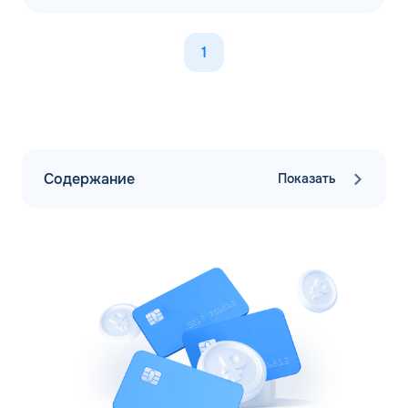
1
Содержание
Показать