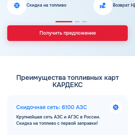
Скидка на топливо
Возврат Н
Получить предложение
Преимущества топливных карт
КАРДЕКС
Скидочная сеть: 6100 АЗС
Крупнейшая сеть АЗС и АГЗС в России.
Скидка на топливо с первой заправки!