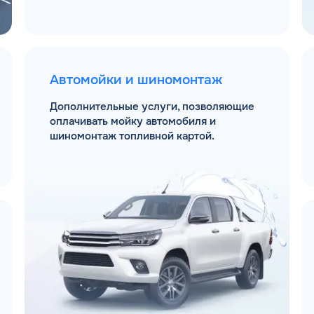
Автомойки и шиномонтаж
Дополнительные услуги, позволяющие
оплачивать мойку автомобиля и
шиномонтаж топливной картой.