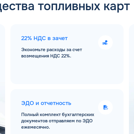
ества топливных карт
22% НДС в зачет
Экономьте расходы за счет
возмещения НДС 22%.
ЭДО и отчетность
Полный комплект бухгалтерских
документов отправляем по ЭДО
ежемесячно.