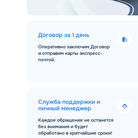
Договор за 1 день
Оперативно заключим Договор
и отправим карты экспресс-
почтой.
Служба поддержки и
личный менеджер
Каждое обращение не останется
без внимания и будет
обработано в кратчайшие сроки!