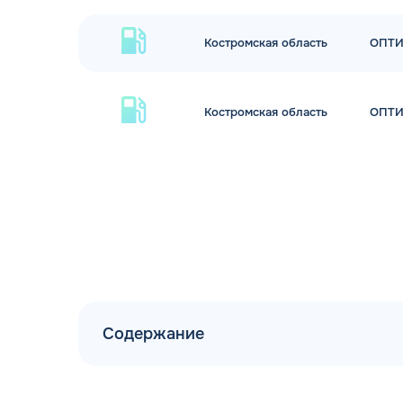
Костромская область
ОПТ
Костромская область
ОПТ
Содержание