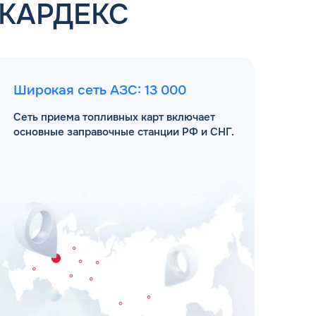
 КАРДЕКС
Широкая сеть АЗС: 13 000
Сеть приема топливных карт включает
основные заправочные станции РФ и СНГ.