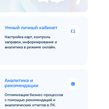
Умный личный кабинет
Настройка карт, контроль
заправок, информирование и
аналитика в режиме онлайн.
Аналитика и
рекомендации
Оптимизация бизнес-процессов
с помощью рекомендаций и
аналитических отчетов в ЛК.