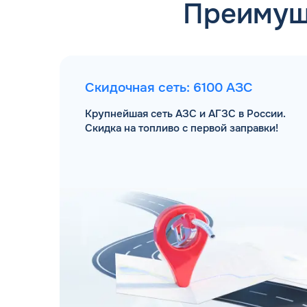
Преимущ
Скидочная сеть: 6100 АЗС
Крупнейшая сеть АЗС и АГЗС в России.
Скидка на топливо с первой заправки!