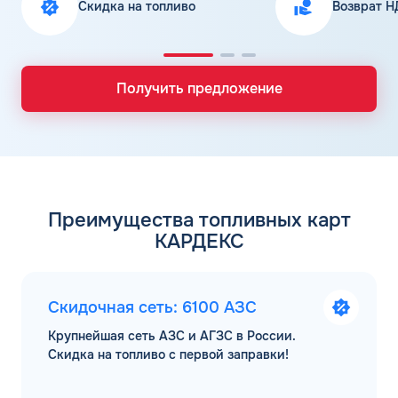
Скидка на топливо
Возврат Н
Получить предложение
Преимущества топливных карт
КАРДЕКС
Скидочная сеть: 6100 АЗС
Крупнейшая сеть АЗС и АГЗС в России.
Скидка на топливо с первой заправки!