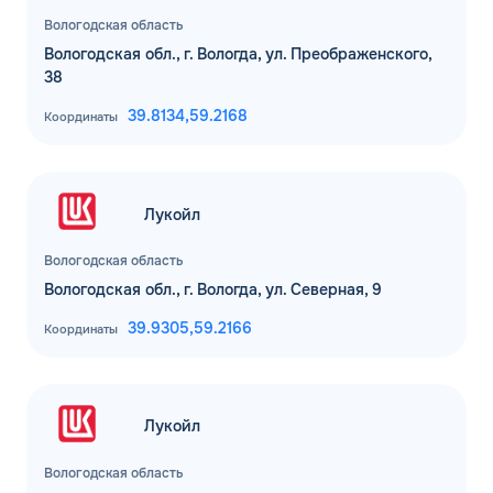
Вологодская область
Вологодская обл., г. Вологда, ул. Преображенского,
38
39.8134,
59.2168
Координаты
Лукойл
Вологодская область
Вологодская обл., г. Вологда, ул. Северная, 9
39.9305,
59.2166
Координаты
Лукойл
Вологодская область