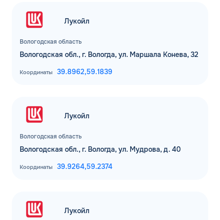
Лукойл
Вологодская область
Вологодская обл., г. Вологда, ул. Маршала Конева, 32
39.8962,
59.1839
Координаты
Лукойл
Вологодская область
Вологодская обл., г. Вологда, ул. Мудрова, д. 40
39.9264,
59.2374
Координаты
Лукойл