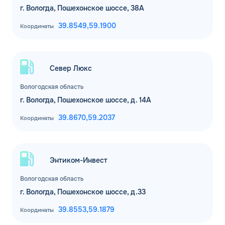
г. Вологда, Пошехонское шоссе, 38А
39.8549,
59.1900
Координаты
Север Люкс
Вологодская область
г. Вологда, Пошехонское шоссе, д. 14А
39.8670,
59.2037
Координаты
Энтиком-Инвест
Вологодская область
г. Вологда, Пошехонское шоссе, д.33
39.8553,
59.1879
Координаты