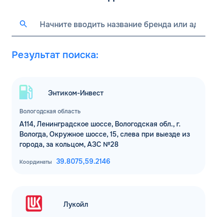
Результат поиска:
Энтиком-Инвест
Вологодская область
А114, Ленинградское шоссе, Вологодская обл., г.
Вологда, Окружное шоссе, 15, слева при выезде из
города, за кольцом, АЗС №28
39.8075,
59.2146
Координаты
Лукойл