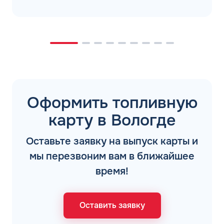
Оформить топливную
карту в Вологде
Оставьте заявку на выпуск карты и
мы перезвоним вам в ближайшее
время!
Оставить заявку