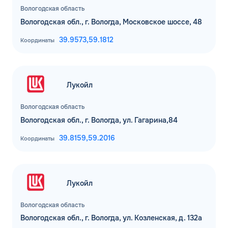
Вологодская область
Вологодская обл., г. Вологда, Московское шоссе, 48
39.9573,
59.1812
Координаты
Лукойл
Вологодская область
Вологодская обл., г. Вологда, ул. Гагарина,84
39.8159,
59.2016
Координаты
Лукойл
Вологодская область
Вологодская обл., г. Вологда, ул. Козленская, д. 132а