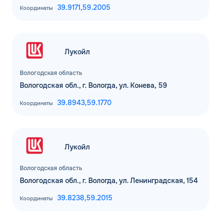
39.9171,
59.2005
Координаты
Лукойл
Вологодская область
Вологодская обл., г. Вологда, ул. Конева, 59
39.8943,
59.1770
Координаты
Лукойл
Вологодская область
Вологодская обл., г. Вологда, ул. Ленинградская, 154
39.8238,
59.2015
Координаты