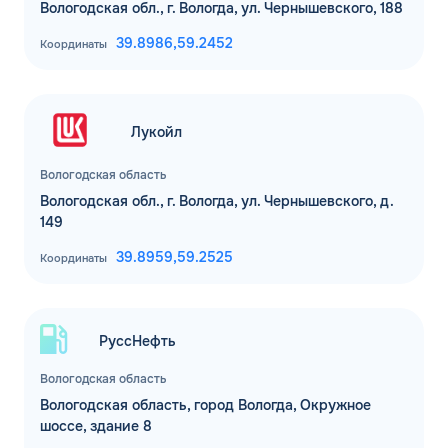
Вологодская обл., г. Вологда, ул. Чернышевского, 188
39.8986,
59.2452
Координаты
Лукойл
Вологодская область
Вологодская обл., г. Вологда, ул. Чернышевского, д.
149
39.8959,
59.2525
Координаты
РуссНефть
Вологодская область
Вологодская область, город Вологда, Окружное
шоссе, здание 8