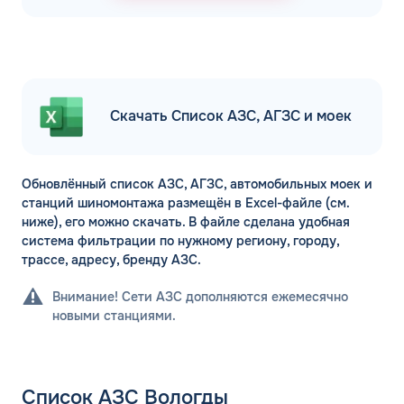
Скачать Список АЗС, АГЗС и моек
Обновлённый список АЗС, АГЗС, автомобильных моек и
станций шиномонтажа размещён в Excel-файле (см.
ниже), его можно скачать. В файле сделана удобная
система фильтрации по нужному региону, городу,
трассе, адресу, бренду АЗС.
Внимание! Сети АЗС дополняются ежемесячно
новыми станциями.
Список АЗС Вологды