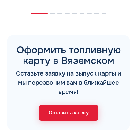
Оформить топливную
карту в Вяземском
Оставьте заявку на выпуск карты и
мы перезвоним вам в ближайшее
время!
Оставить заявку