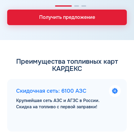
Получить предложение
Преимущества топливных карт
КАРДЕКС
Скидочная сеть: 6100 АЗС
Крупнейшая сеть АЗС и АГЗС в России.
Скидка на топливо с первой заправки!