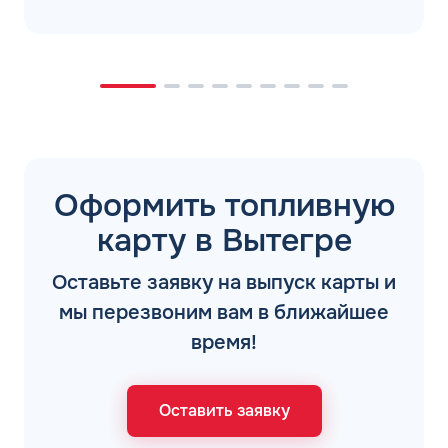
Оформить топливную
карту в Вытегре
Оставьте заявку на выпуск карты и
мы перезвоним вам в ближайшее
время!
Оставить заявку