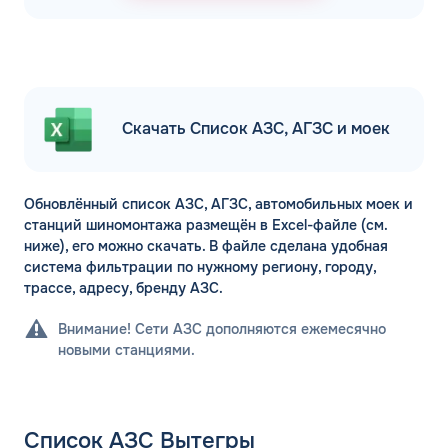
Скачать Список АЗС, АГЗС и моек
Обновлённый список АЗС, АГЗС, автомобильных моек и
станций шиномонтажа размещён в Excel-файле (см.
ниже), его можно скачать. В файле сделана удобная
система фильтрации по нужному региону, городу,
трассе, адресу, бренду АЗС.
Внимание! Сети АЗС дополняются ежемесячно
новыми станциями.
Список АЗС Вытегры