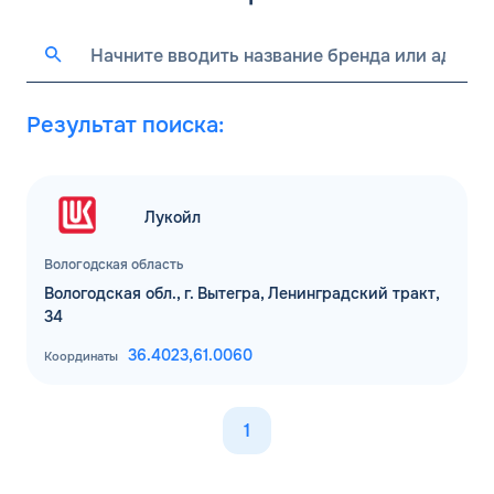
Результат поиска:
Лукойл
Вологодская область
Вологодская обл., г. Вытегра, Ленинградский тракт,
34
36.4023,
61.0060
Координаты
1