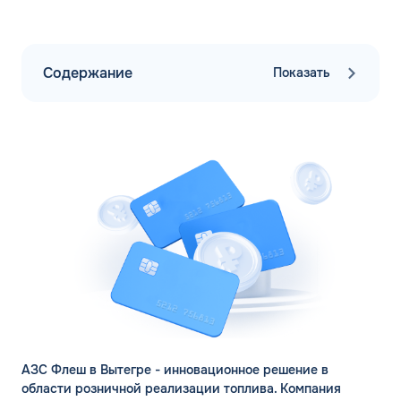
Содержание
Показать
АЗС Флеш в Вытегре - инновационное решение в
области розничной реализации топлива. Компания