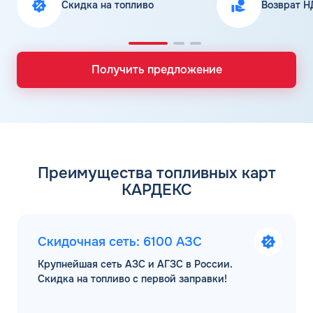
Скидка на топливо
Возврат Н
Получить предложение
Преимущества топливных карт
КАРДЕКС
Скидочная сеть: 6100 АЗС
Крупнейшая сеть АЗС и АГЗС в России.
Скидка на топливо с первой заправки!