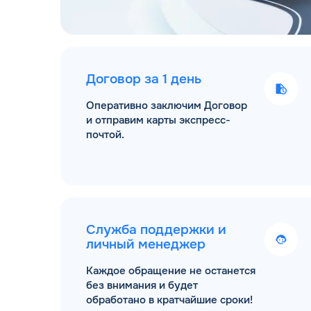
Договор за 1 день
Оперативно заключим Договор
и отправим карты экспресс-
почтой.
Служба поддержки и
личный менеджер
Каждое обращение не останется
без внимания и будет
обработано в кратчайшие сроки!