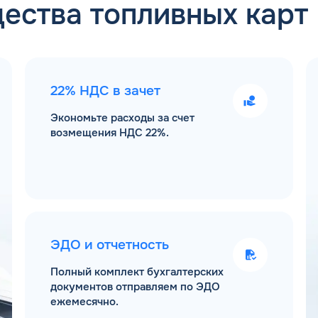
ества топливных карт
22% НДС в зачет
Экономьте расходы за счет
возмещения НДС 22%.
ЭДО и отчетность
Полный комплект бухгалтерских
документов отправляем по ЭДО
ежемесячно.