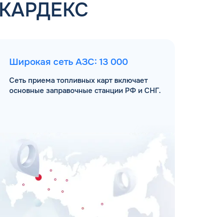
 КАРДЕКС
Широкая сеть АЗС: 13 000
Сеть приема топливных карт включает
основные заправочные станции РФ и СНГ.