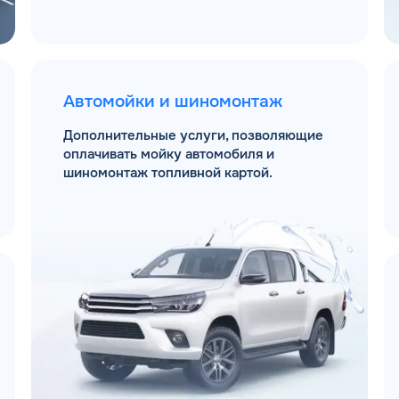
Автомойки и шиномонтаж
Дополнительные услуги, позволяющие
оплачивать мойку автомобиля и
шиномонтаж топливной картой.