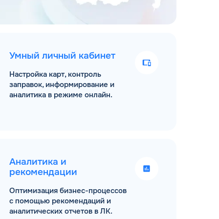
Умный личный кабинет
Настройка карт, контроль
заправок, информирование и
аналитика в режиме онлайн.
Аналитика и
рекомендации
Оптимизация бизнес-процессов
с помощью рекомендаций и
аналитических отчетов в ЛК.