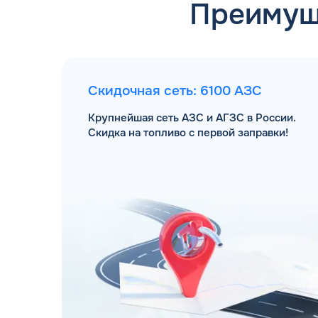
Преимущ
Скидочная сеть: 6100 АЗС
Крупнейшая сеть АЗС и АГЗС в России.
Скидка на топливо с первой заправки!