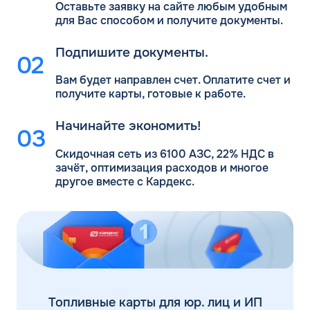
Оставьте заявку на сайте любым удобным
для Вас
способом и получите документы.
Подпишите документы.
Вам будет направлен счет. Оплатите счет и
получите карты, готовые к работе.
Начинайте экономить!
Скидочная сеть из 6100 АЗС, 22% НДС в
зачёт, оптимизация расходов и многое
другое вместе с Кардекс.
Топливные карты для юр. лиц и ИП