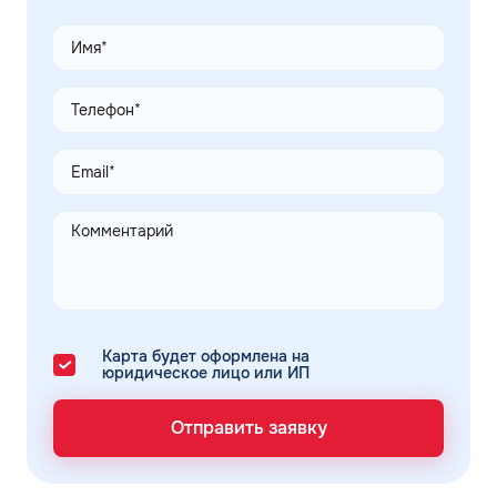
Карта будет оформлена на
юридическое лицо или ИП
Отправить заявку