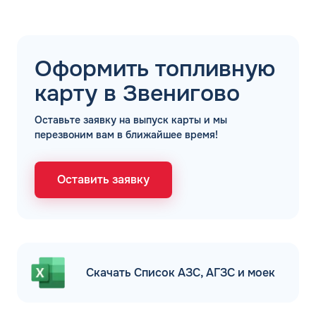
обработкой персональных данных
Оформить топливную
карту в Звенигово
Оставьте заявку на выпуск карты и мы
перезвоним вам в ближайшее время!
Оставить заявку
Скачать Список АЗС, АГЗС и моек