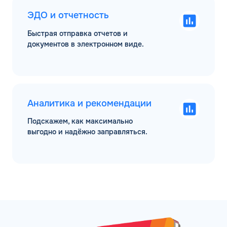
ЭДО и отчетность
Быстрая отправка отчетов и
документов в электронном виде.
Аналитика и рекомендации
Подскажем, как максимально
выгодно и надёжно заправляться.