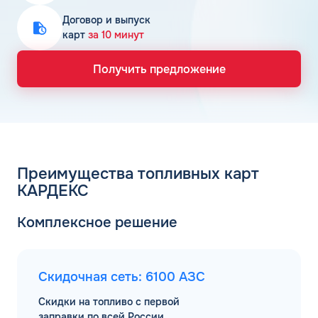
Договор и выпуск
карт
за 10 минут
Получить предложение
Преимущества топливных карт
КАРДЕКС
Комплексное решение
Скидочная сеть: 6100 АЗС
Скидки на топливо с первой
заправки по всей России.