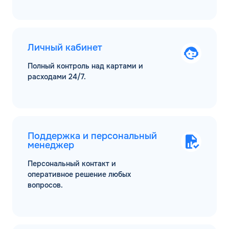
Личный кабинет
Полный контроль над картами и
расходами 24/7.
Поддержка и персональный
менеджер
Персональный контакт и
оперативное решение любых
вопросов.