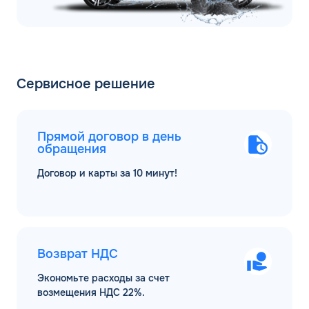
Сервисное решение
Прямой договор в день
обращения
Договор и карты за 10 минут!
Возврат НДС
Экономьте расходы за счет
возмещения НДС 22%.