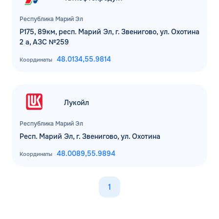
Республика Марий Эл
Р175, 89км, респ. Марий Эл, г. Звенигово, ул. Охотина
2 а, АЗС №259
48.0134,
55.9814
Координаты
Лукойл
Республика Марий Эл
Респ. Марий Эл, г. Звенигово, ул. Охотина
48.0089,
55.9894
Координаты
1