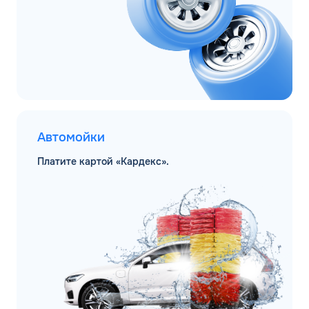
Автомойки
Платите картой «Кардекс».