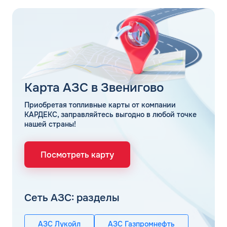
Карта АЗС в Звенигово
Приобретая топливные карты от компании
КАРДЕКС, заправляйтесь выгодно в любой точке
нашей страны!
Посмотреть карту
Сеть АЗС: разделы
АЗС Лукойл
АЗС Газпромнефть