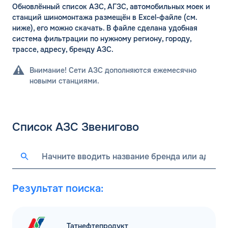
Обновлённый список АЗС, АГЗС, автомобильных моек и
станций шиномонтажа размещён в Excel-файле (см.
ниже), его можно скачать. В файле сделана удобная
система фильтрации по нужному региону, городу,
трассе, адресу, бренду АЗС.
Внимание! Сети АЗС дополняются ежемесячно
новыми станциями.
Список АЗС Звенигово
Результат поиска:
Татнефтепродукт