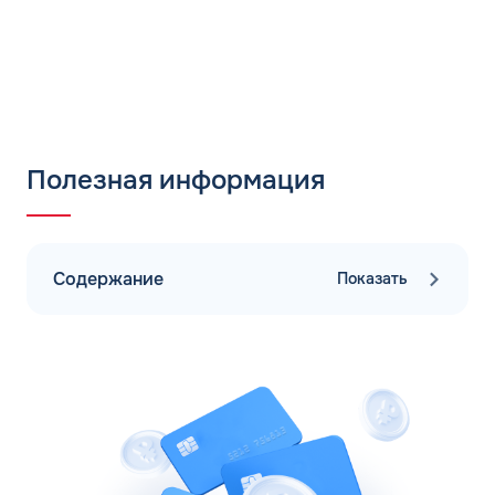
Полезная информация
Содержание
Показать