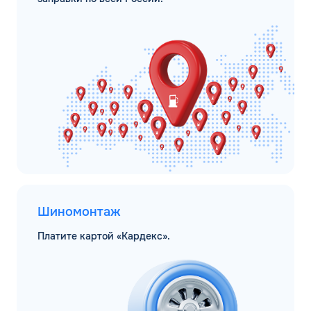
Шиномонтаж
Платите картой «Кардекс».