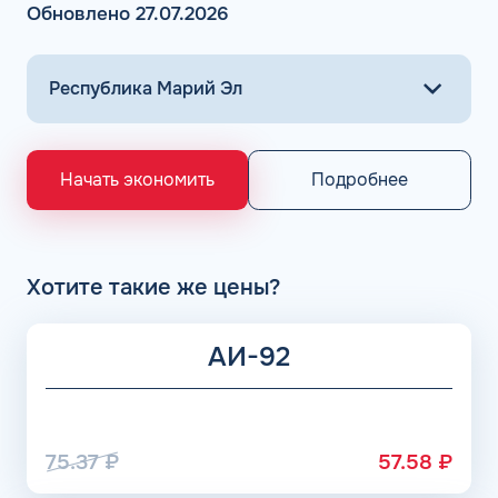
Обновлено 27.07.2026
Подробнее
Начать экономить
Хотите такие же цены?
АИ-92
75.37
₽
57.58
₽