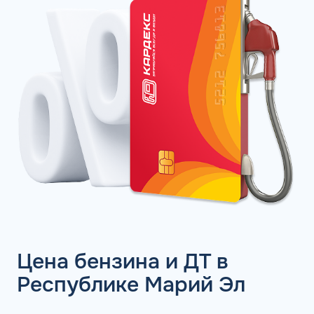
Цена бензина и ДТ в
Республике Марий Эл