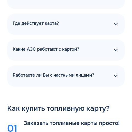
Где действует карта?
Какие АЗС работают с картой?
Работаете ли Вы с частными лицами?
Как
купить топливную карту?
Заказать топливные карты просто!