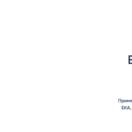
Приме
ЕКА,