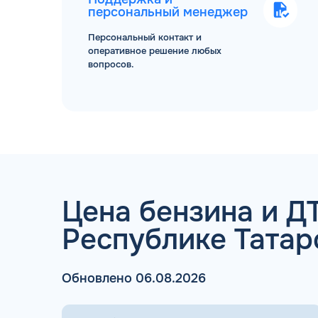
персональный менеджер
Персональный контакт и
оперативное решение любых
вопросов.
ТОПЛИВНЫЕ КАРТЫ
Цена бензина и ДТ
Республике Татар
Мы свяжемся с В
Обновлено 06.08.2026