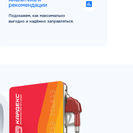
рекомендации
Подскажем, как максимально
выгодно и надёжно заправляться.
ЗАКАЗАТЬ
АТНЫЙ ЗВОНОК
 до 18:00 по МСК