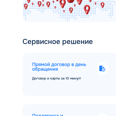
Сервисное решение
Прямой договор в день
обращения
Договор и карты за 10 минут!
Поддержка и