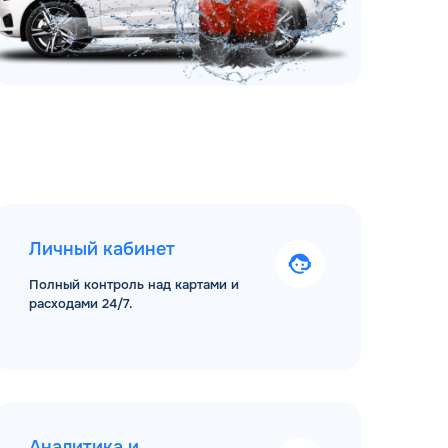
Личный кабинет
Полный контроль над картами и
расходами 24/7.
Аналитика и