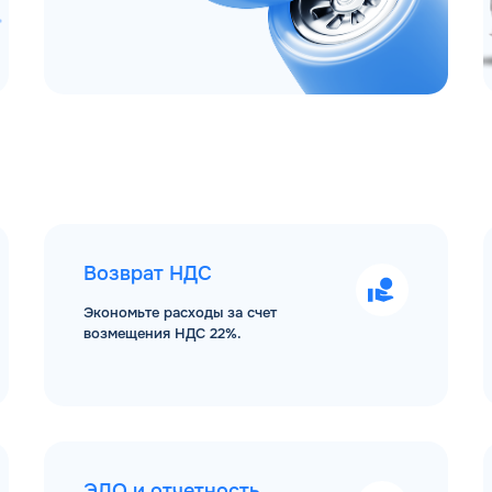
Возврат НДС
Экономьте расходы за счет
возмещения НДС 22%.
ЭДО и отчетность