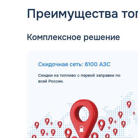
Преимущества то
Комплексное решение
Скидочная сеть: 6100 АЗС
Скидки на топливо с первой заправки по
всей России.