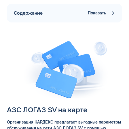
Содержание
Показать
АЗС ЛОГАЗ SV на карте
Организация КАРДЕКС предлагает выгодные параметры
обслуживания на сети АЗС ЛОГАЗ SV с помощью