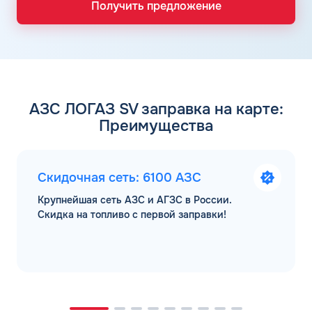
Получить предложение
АЗС ЛОГАЗ SV заправка на карте:
Преимущества
Скидочная сеть: 6100 АЗС
Крупнейшая сеть АЗС и АГЗС в России.
Скидка на топливо с первой заправки!