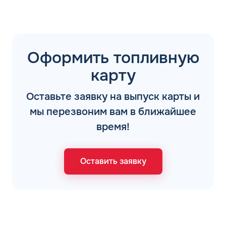
Оформить топливную
карту
Оставьте заявку на выпуск карты и
мы перезвоним вам в ближайшее
время!
Оставить заявку