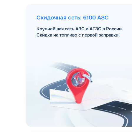
Скидочная сеть: 6100 АЗС
Крупнейшая сеть АЗС и АГЗС в России.
Скидка на топливо с первой заправки!