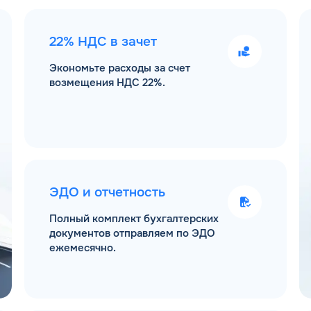
22% НДС в зачет
Экономьте расходы за счет
возмещения НДС 22%.
ЭДО и отчетность
Полный комплект бухгалтерских
документов отправляем по ЭДО
ежемесячно.