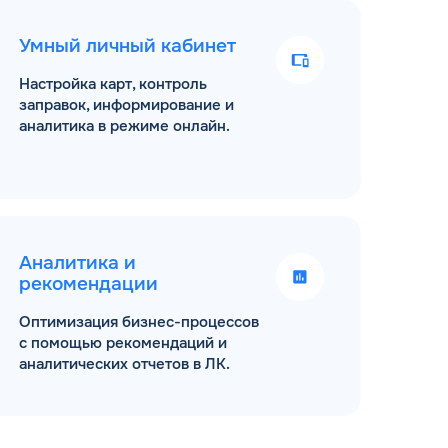
Умный личный кабинет
Настройка карт, контроль
заправок, информирование и
аналитика в режиме онлайн.
Аналитика и
рекомендации
Оптимизация бизнес-процессов
с помощью рекомендаций и
аналитических отчетов в ЛК.