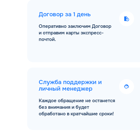
Договор за 1 день
Оперативно заключим Договор
и отправим карты экспресс-
почтой.
Служба поддержки и
личный менеджер
Каждое обращение не останется
без внимания и будет
обработано в кратчайшие сроки!