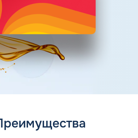
 Преимущества