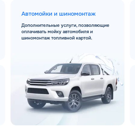
Автомойки и шиномонтаж
Дополнительные услуги, позволяющие
оплачивать мойку автомобиля и
шиномонтаж топливной картой.