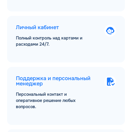
Личный кабинет
Полный контроль над картами и
расходами 24/7.
Поддержка и персональный
менеджер
Персональный контакт и
оперативное решение любых
вопросов.