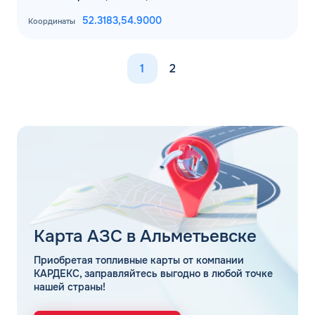
52.3183,
54.9000
Координаты
1
2
Карта АЗС в Альметьевске
Приобретая топливные карты от компании
КАРДЕКС, заправляйтесь выгодно в любой точке
нашей страны!