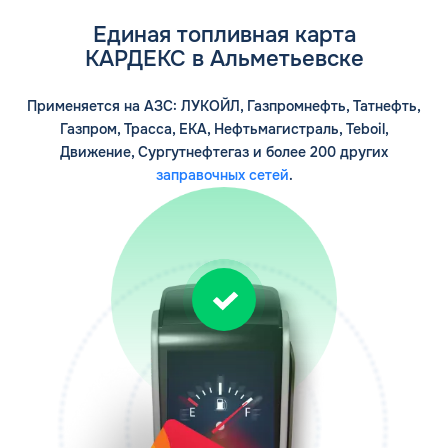
Единая топливная карта
КАРДЕКС в Альметьевске
Применяется на АЗС: ЛУКОЙЛ, Газпромнефть, Татнефть,
Газпром, Трасса, ЕКА, Нефтьмагистраль, Teboil,
Движение, Сургутнефтегаз и более 200 других
заправочных сетей
.