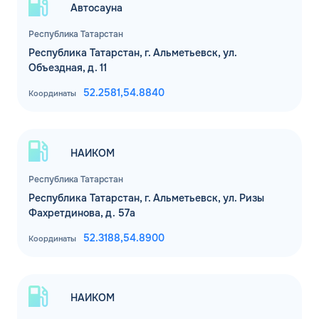
Автосауна
Республика Татарстан
Республика Татарстан, г. Альметьевск, ул.
Объездная, д. 11
52.2581,
54.8840
Координаты
НАИКОМ
Республика Татарстан
Республика Татарстан, г. Альметьевск, ул. Ризы
Фахретдинова, д. 57а
52.3188,
54.8900
Координаты
НАИКОМ