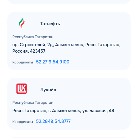
Татнефть
Республика Татарстан
пр. Строителей, 2д, Альметьевск, Респ. Татарстан,
Россия, 423457
52.2719,
54.9100
Координаты
Лукойл
Республика Татарстан
Респ. Татарстан, г. Альметьевск, ул. Базовая, 48
52.2849,
54.8777
Координаты