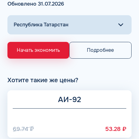
Обновлено 31.07.2026
Подробнее
Начать экономить
Хотите такие же цены?
АИ-92
69.74
₽
53.28
₽