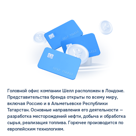
Головной офис компании Шелл расположен в Лондоне.
Представительства бренда открыты по всему миру,
включая Россию и в Альметьевске Республики
Татарстан. Основные направления его деятельности —
разработка месторождений нефти, добыча и обработка
сырья, реализация топлива. Горючее производится по
европейским технологиям.