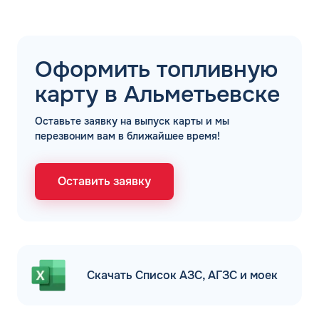
Оформить топливную
карту в Альметьевске
Оставьте заявку на выпуск карты и мы
перезвоним вам в ближайшее время!
Оставить заявку
Скачать Список АЗС, АГЗС и моек