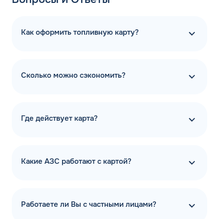
Как оформить топливную карту?
Сколько можно сэкономить?
Где действует карта?
Какие АЗС работают с картой?
Работаете ли Вы с частными лицами?