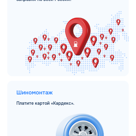
Шиномонтаж
Платите картой «Кардекс».