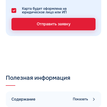
Карта будет оформлена на
юридическое лицо или ИП
Отправить заявку
Полезная информация
Содержание
Показать