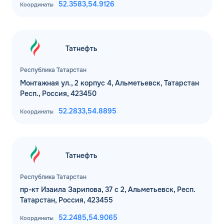
52.3583,
54.9126
Координаты
Татнефть
Республика Татарстан
Монтажная ул., 2 корпус 4, Альметьевск, Татарстан
Респ., Россия, 423450
52.2833,
54.8895
Координаты
Татнефть
Республика Татарстан
пр-кт Изаила Зарипова, 37 с 2, Альметьевск, Респ.
Татарстан, Россия, 423455
52.2485,
54.9065
Координаты