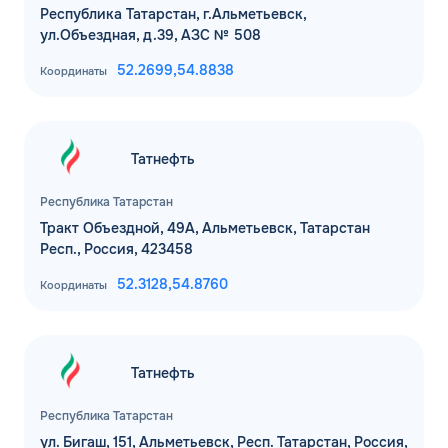
Республика Татарстан, г.Альметьевск,
ул.Объездная, д.39, АЗС № 508
52.2699,
54.8838
Координаты
Татнефть
Республика Татарстан
Тракт Объездной, 49А, Альметьевск, Татарстан
Респ., Россия, 423458
52.3128,
54.8760
Координаты
Татнефть
Республика Татарстан
ул. Бигаш, 151, Альметьевск, Респ. Татарстан, Россия,