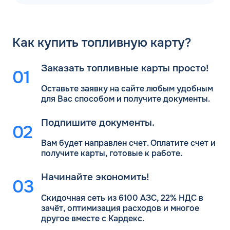
Как
купить топливную карту?
Заказать топливные карты просто!
Оставьте заявку на сайте любым удобным
для Вас
способом и получите документы.
Подпишите документы.
Вам будет направлен счет. Оплатите счет и
получите карты, готовые к работе.
Начинайте экономить!
Скидочная сеть из 6100 АЗС, 22% НДС в
зачёт, оптимизация расходов и многое
другое вместе с Кардекс.