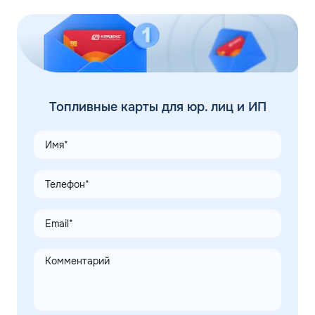
Топливные карты для юр. лиц и ИП