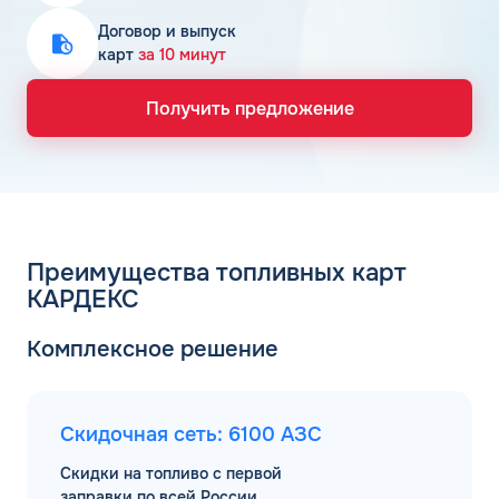
Договор и выпуск
карт
за 10 минут
Получить предложение
Преимущества топливных карт
КАРДЕКС
Комплексное решение
Скидочная сеть: 6100 АЗС
Скидки на топливо с первой
заправки по всей России.