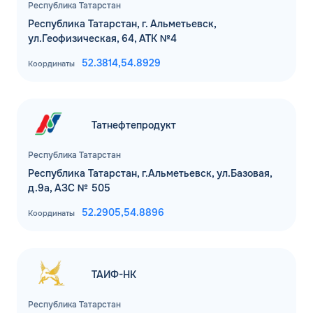
Республика Татарстан
Республика Татарстан, г. Альметьевск,
ул.Геофизическая, 64, АТК №4
52.3814,
54.8929
Координаты
Татнефтепродукт
Республика Татарстан
Республика Татарстан, г.Альметьевск, ул.Базовая,
д.9а, АЗС № 505
52.2905,
54.8896
Координаты
ТАИФ-НК
Республика Татарстан