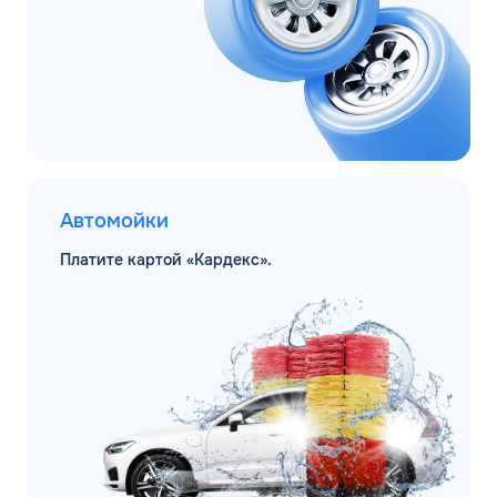
Автомойки
Платите картой «Кардекс».