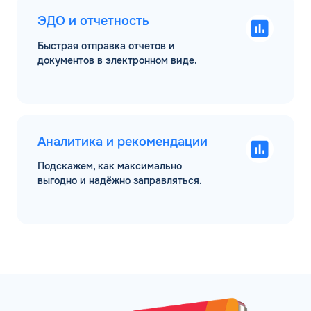
ЭДО и отчетность
Быстрая отправка отчетов и
документов в электронном виде.
Аналитика и рекомендации
Подскажем, как максимально
выгодно и надёжно заправляться.