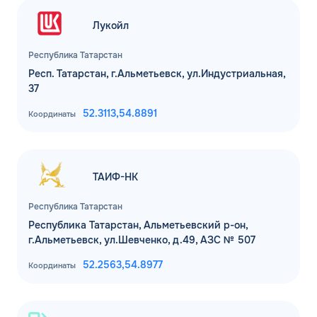
Лукойл
Республика Татарстан
Респ. Татарстан, г.Альметьевск, ул.Индустриальная,
37
52.3113,
54.8891
Координаты
ТАИФ-НК
Республика Татарстан
Республика Татарстан, Альметьевский р-он,
г.Альметьевск, ул.Шевченко, д.49, АЗС № 507
52.2563,
54.8977
Координаты