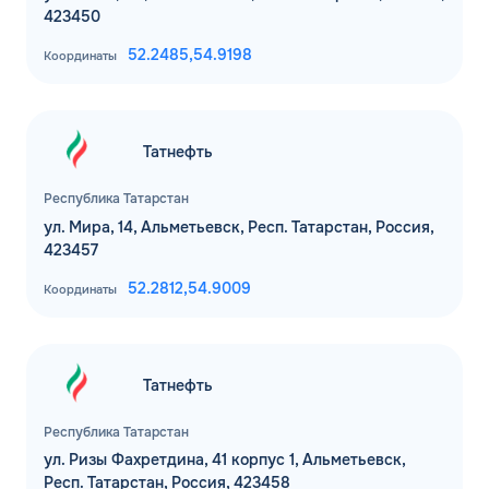
423450
52.2485,
54.9198
Координаты
Татнефть
Республика Татарстан
ул. Мира, 14, Альметьевск, Респ. Татарстан, Россия,
423457
52.2812,
54.9009
Координаты
Татнефть
Республика Татарстан
ул. Ризы Фахретдина, 41 корпус 1, Альметьевск,
Респ. Татарстан, Россия, 423458