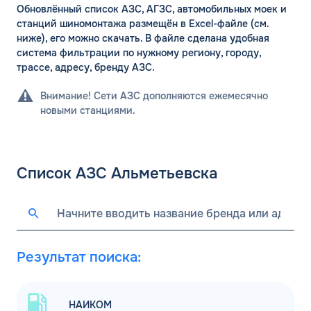
Обновлённый список АЗС, АГЗС, автомобильных моек и
станций шиномонтажа размещён в Excel-файле (см.
ниже), его можно скачать. В файле сделана удобная
система фильтрации по нужному региону, городу,
трассе, адресу, бренду АЗС.
Внимание! Сети АЗС дополняются ежемесячно
новыми станциями.
Список АЗС Альметьевска
Результат поиска:
НАИКОМ