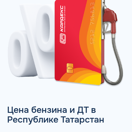
Цена бензина и ДТ в
Республике Татарстан