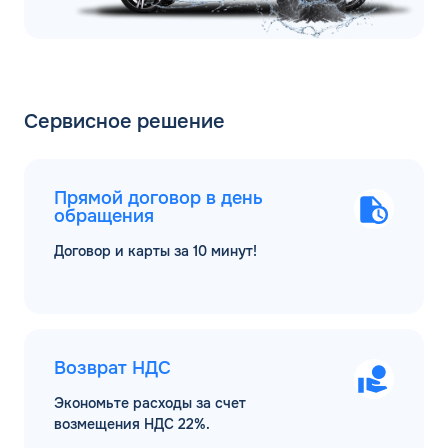
Сервисное решение
Прямой договор в день
обращения
Договор и карты за 10 минут!
Возврат НДС
Экономьте расходы за счет
возмещения НДС 22%.