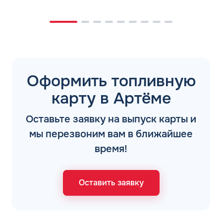
Оформить топливную
карту в Артёме
Оставьте заявку на выпуск карты и
мы перезвоним вам в ближайшее
время!
Оставить заявку