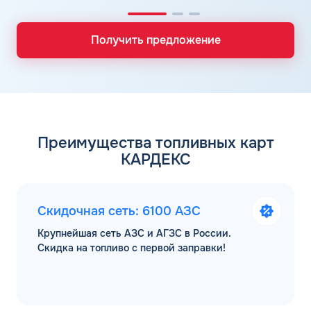
Получить предложение
Преимущества топливных карт
КАРДЕКС
Скидочная сеть: 6100 АЗС
Крупнейшая сеть АЗС и АГЗС в России.
Скидка на топливо с первой заправки!