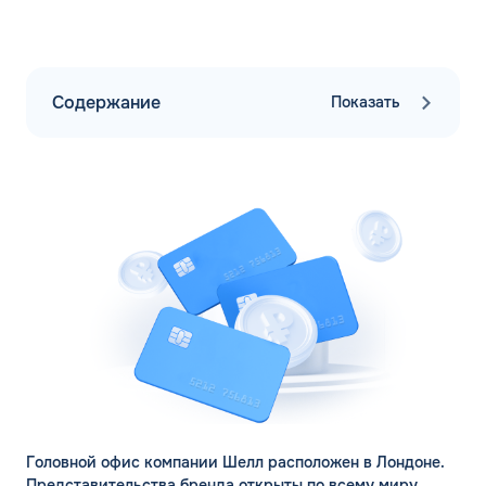
Содержание
Показать
Головной офис компании Шелл расположен в Лондоне.
Представительства бренда открыты по всему миру,