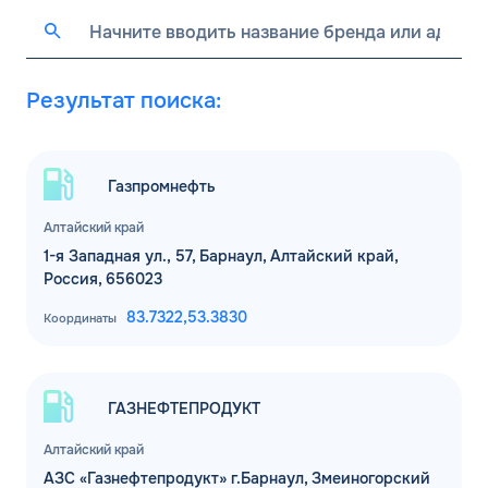
Результат поиска:
Газпромнефть
Алтайский край
1-я Западная ул., 57, Барнаул, Алтайский край,
Россия, 656023
83.7322,
53.3830
Координаты
ГАЗНЕФТЕПРОДУКТ
Алтайский край
АЗС «Газнефтепродукт» г.Барнаул, Змеиногорский