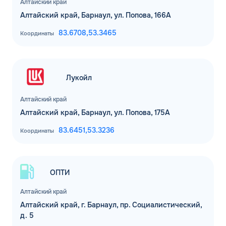
Алтайский край
Алтайский край, Барнаул, ул. Попова, 166А
83.6708,
53.3465
Координаты
Лукойл
Алтайский край
Алтайский край, Барнаул, ул. Попова, 175А
83.6451,
53.3236
Координаты
ОПТИ
Алтайский край
Алтайский край, г. Барнаул, пр. Социалистический,
д. 5