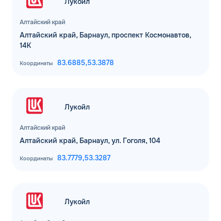
Лукойл
Алтайский край
Алтайский край, Барнаул, проспект Космонавтов,
14К
83.6885,
53.3878
Координаты
Лукойл
Алтайский край
Алтайский край, Барнаул, ул. Гоголя, 104
83.7779,
53.3287
Координаты
Лукойл