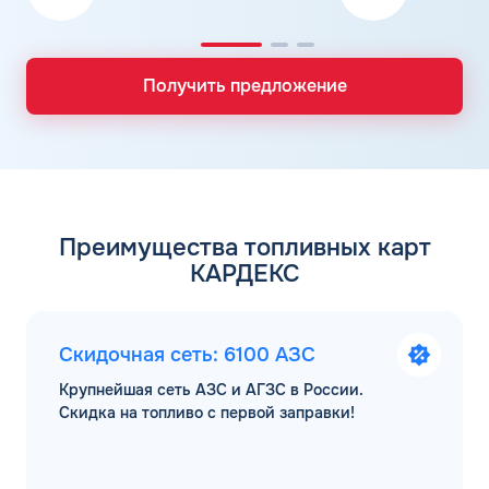
Получить предложение
Преимущества топливных карт
КАРДЕКС
Скидочная сеть: 6100 АЗС
Крупнейшая сеть АЗС и АГЗС в России.
Скидка на топливо с первой заправки!