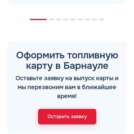
Оформить топливную
карту в Барнауле
Оставьте заявку на выпуск карты и
мы перезвоним вам в ближайшее
время!
Оставить заявку