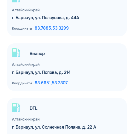
Алтайский край
г. Барнаул, ул. Ползунова, д. 44А
83.7885,
53.3299
Координаты
Вианор
Алтайский край
г. Барнаул, ул. Попова, д. 214
83.6651,
53.3307
Координаты
DTL
Алтайский край
г. Барнаул, ул. Солнечная Поляна, д. 22 А