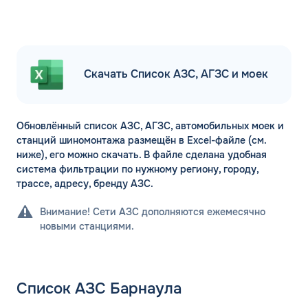
Скачать Список АЗС, АГЗС и моек
Обновлённый список АЗС, АГЗС, автомобильных моек и
станций шиномонтажа размещён в Excel-файле (см.
ниже), его можно скачать. В файле сделана удобная
система фильтрации по нужному региону, городу,
трассе, адресу, бренду АЗС.
Внимание! Сети АЗС дополняются ежемесячно
новыми станциями.
Список АЗС Барнаула