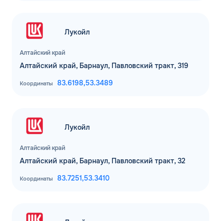
Лукойл
Алтайский край
Алтайский край, Барнаул, Павловский тракт, 319
83.6198,
53.3489
Координаты
Лукойл
Алтайский край
Алтайский край, Барнаул, Павловский тракт, 32
83.7251,
53.3410
Координаты