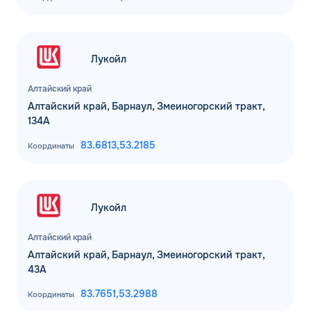
Лукойл
Алтайский край
Алтайский край, Барнаул, Змеиногорский тракт,
134А
83.6813,
53.2185
Координаты
Лукойл
Алтайский край
Алтайский край, Барнаул, Змеиногорский тракт,
43А
83.7651,
53.2988
Координаты