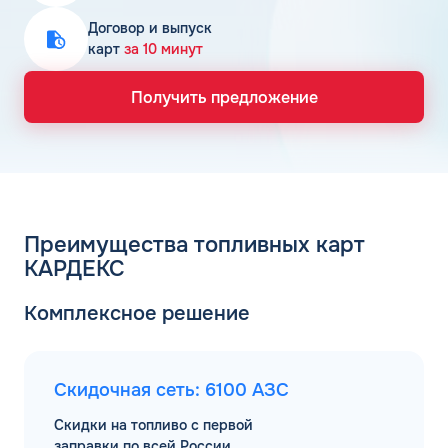
Договор и выпуск
карт
за 10 минут
Получить предложение
Преимущества топливных карт
КАРДЕКС
Комплексное решение
Скидочная сеть: 6100 АЗС
Скидки на топливо с первой
заправки по всей России.