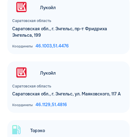
Лукойл
Саратовская область
Саратовская обл., г. Энгельс, пр-т Фридриха
Энгельса, 199
46.1003,
51.4476
Координаты
Лукойл
Саратовская область
Саратовская обл., г. Энгельс, ул. Маяковского, 117 А
46.1129,
51.4816
Координаты
Торэко