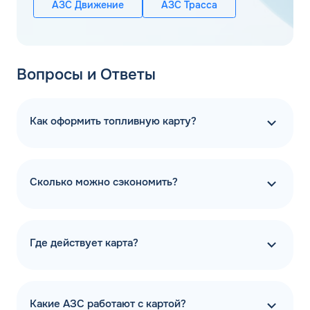
АЗС Движение
АЗС Трасса
Вопросы и Ответы
Как оформить топливную карту?
Сколько можно сэкономить?
Где действует карта?
Какие АЗС работают с картой?