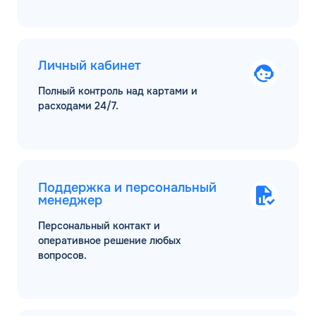
Личный кабинет
Полный контроль над картами и
расходами 24/7.
Поддержка и персональный
менеджер
Персональный контакт и
оперативное решение любых
вопросов.