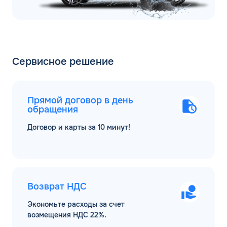
Сервисное решение
Прямой договор в день
обращения
Договор и карты за 10 минут!
Возврат НДС
Экономьте расходы за счет
возмещения НДС 22%.