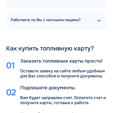
Работаете ли Вы с частными лицами?
Как
купить топливную карту?
Заказать топливные карты просто!
Оставьте заявку на сайте любым удобным
для Вас
способом и получите документы.
Подпишите документы.
Вам будет направлен счет. Оплатите счет и
получите карты, готовые к работе.