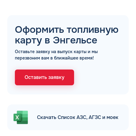
Оформить топливную
карту в Энгельсе
Оставьте заявку на выпуск карты и мы
перезвоним вам в ближайшее время!
Оставить заявку
Скачать Список АЗС, АГЗС и моек