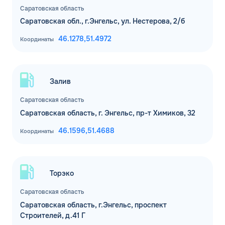
Саратовская область
Саратовская обл., г.Энгельс, ул. Нестерова, 2/б
46.1278,
51.4972
Координаты
Залив
Саратовская область
Саратовская область, г. Энгельс, пр-т Химиков, 32
46.1596,
51.4688
Координаты
Торэко
Саратовская область
Саратовская область, г.Энгельс, проспект
Строителей, д.41 Г