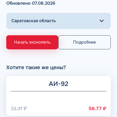
Обновлено 07.08.2026
Подробнее
Начать экономить
Хотите такие же цены?
АИ-92
74.31
₽
56.77
₽