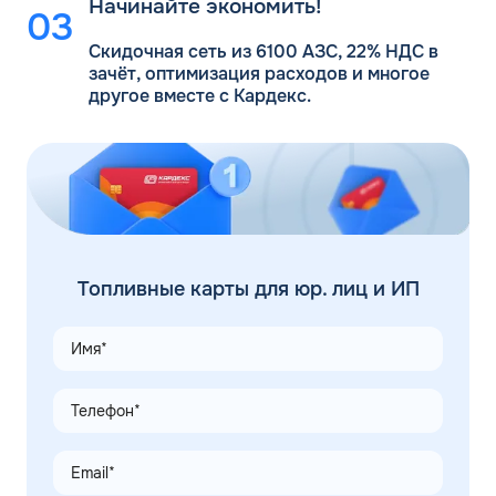
Начинайте экономить!
Скидочная сеть из 6100 АЗС, 22% НДС в
зачёт, оптимизация расходов и многое
другое вместе с Кардекс.
Топливные карты для юр. лиц и ИП