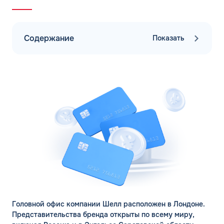
Содержание
Показать
Головной офис компании Шелл расположен в Лондоне.
Представительства бренда открыты по всему миру,