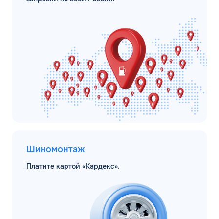
Шиномонтаж
Платите картой «Кардекс».