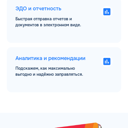
ЭДО и отчетность
Быстрая отправка отчетов и
документов в электронном виде.
Аналитика и рекомендации
Подскажем, как максимально
выгодно и надёжно заправляться.