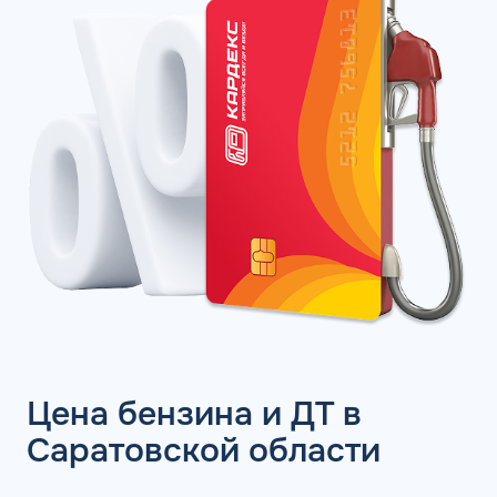
Цена бензина и ДТ в
Саратовской области