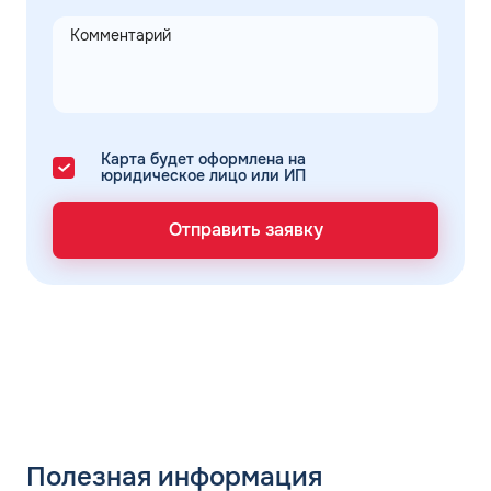
Карта будет оформлена на
юридическое лицо или ИП
Отправить заявку
Полезная информация