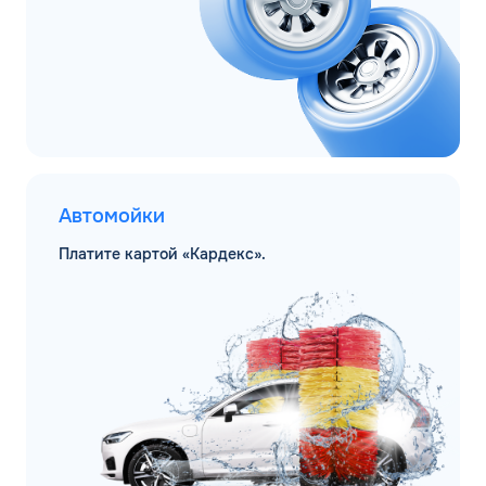
Автомойки
Платите картой «Кардекс».