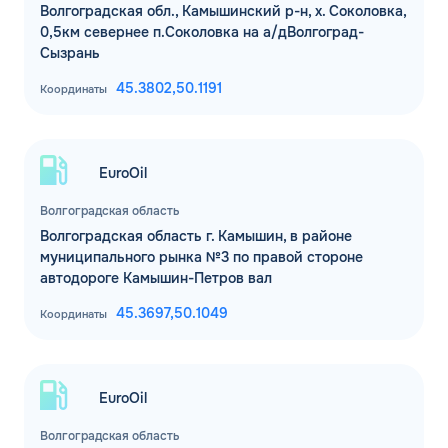
Волгоградская обл., Камышинский р-н, х. Соколовка,
0,5км севернее п.Соколовка на а/дВолгоград-
Сызрань
45.3802,
50.1191
Координаты
EuroOil
Волгоградская область
Волгоградская область г. Камышин, в районе
муниципального рынка №3 по правой стороне
автодороге Камышин-Петров вал
45.3697,
50.1049
Координаты
EuroOil
Волгоградская область