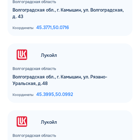
Волгоградская область
Волгоградская обл., г. Камышин, ул. Волгоградская,
д. 43
45.3771,
50.0716
Координаты
Лукойл
Волгоградская область
Волгоградская обл., г. Камышин, ул. Рязано-
Уральская, д.48
45.3995,
50.0992
Координаты
Лукойл
Волгоградская область