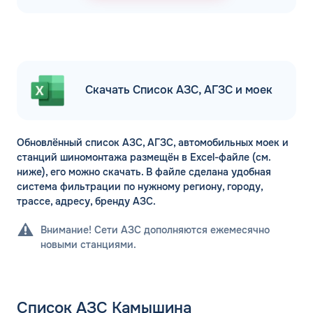
Скачать Список АЗС, АГЗС и моек
Обновлённый список АЗС, АГЗС, автомобильных моек и
станций шиномонтажа размещён в Excel-файле (см.
ниже), его можно скачать. В файле сделана удобная
система фильтрации по нужному региону, городу,
трассе, адресу, бренду АЗС.
Внимание! Сети АЗС дополняются ежемесячно
новыми станциями.
Список АЗС Камышина