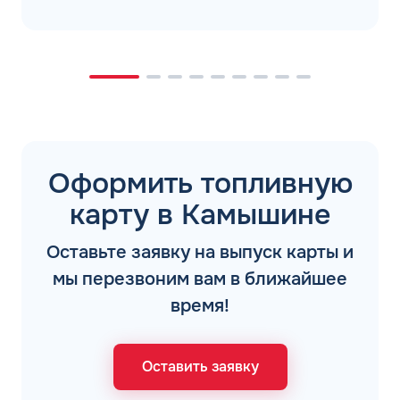
Оформить топливную
карту в Камышине
Оставьте заявку на выпуск карты и
мы перезвоним вам в ближайшее
время!
Оставить заявку