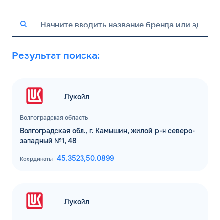
Результат поиска:
Лукойл
Волгоградская область
Волгоградская обл., г. Камышин, жилой р-н северо-
западный №1, 48
45.3523,
50.0899
Координаты
Лукойл