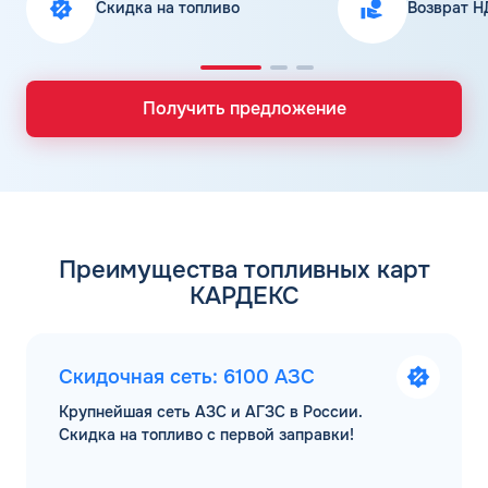
Скидка на топливо
Возврат Н
Получить предложение
Преимущества топливных карт
КАРДЕКС
Скидочная сеть: 6100 АЗС
Крупнейшая сеть АЗС и АГЗС в России.
Скидка на топливо с первой заправки!