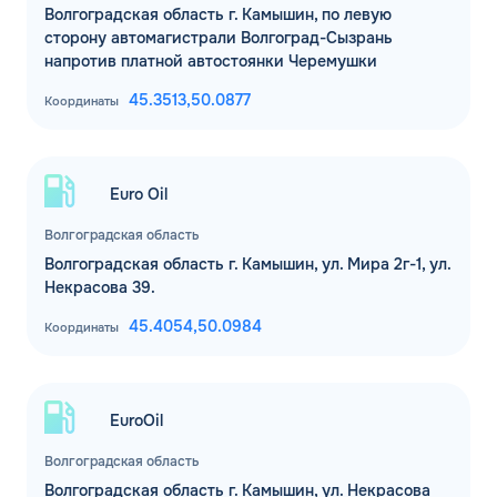
Волгоградская область г. Камышин, по левую
сторону автомагистрали Волгоград-Сызрань
напротив платной автостоянки Черемушки
45.3513,
50.0877
Координаты
Euro Oil
Волгоградская область
Волгоградская область г. Камышин, ул. Мира 2г-1, ул.
Некрасова 39.
45.4054,
50.0984
Координаты
EuroOil
Волгоградская область
Волгоградская область г. Камышин, ул. Некрасова