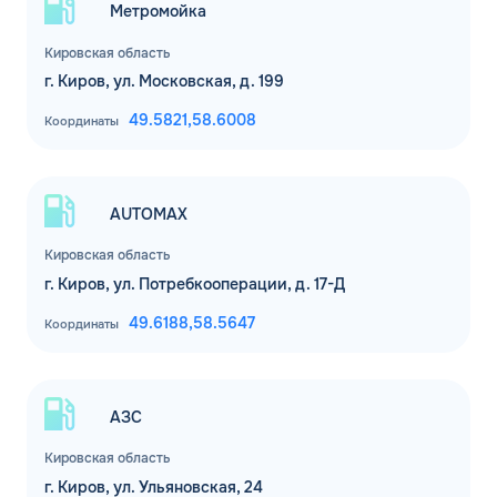
Метромойка
Кировская область
г. Киров, ул. Московская, д. 199
49.5821,
58.6008
Координаты
AUTOMAX
Кировская область
г. Киров, ул. Потребкооперации, д. 17-Д
49.6188,
58.5647
Координаты
АЗС
Кировская область
г. Киров, ул. Ульяновская, 24