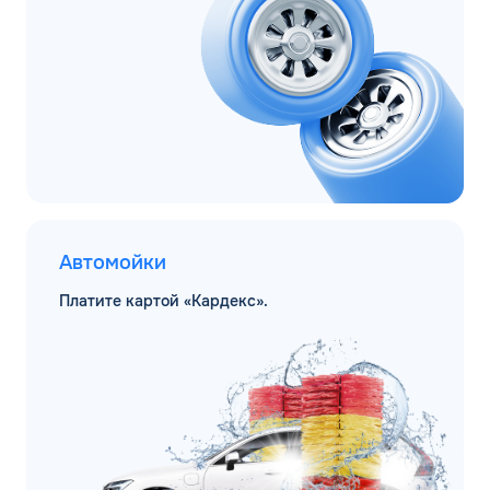
Автомойки
Платите картой «Кардекс».