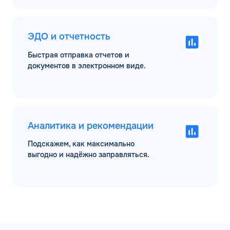
ЭДО и отчетность
Быстрая отправка отчетов и
документов в электронном виде.
Аналитика и рекомендации
Подскажем, как максимально
выгодно и надёжно заправляться.