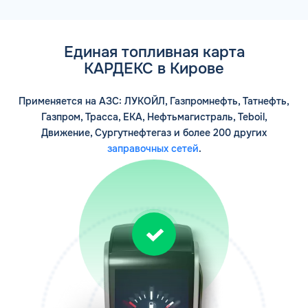
Единая топливная карта
КАРДЕКС в Кирове
Применяется на АЗС: ЛУКОЙЛ, Газпромнефть, Татнефть,
Газпром, Трасса, ЕКА, Нефтьмагистраль, Teboil,
Движение, Сургутнефтегаз и более 200 других
заправочных сетей
.