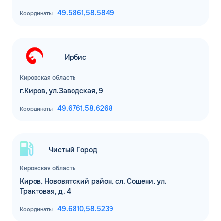
49.5861,
58.5849
Координаты
Ирбис
Кировская область
г.Киров, ул.Заводская, 9
49.6761,
58.6268
Координаты
Чистый Город
Кировская область
Киров, Нововятский район, сл. Сошени, ул.
Трактовая, д. 4
49.6810,
58.5239
Координаты