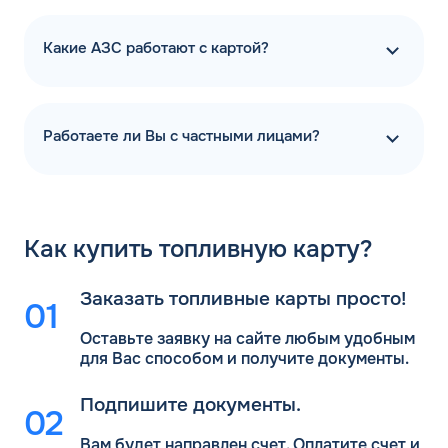
Какие АЗС работают с картой?
Работаете ли Вы с частными лицами?
Как
купить топливную карту?
Заказать топливные карты просто!
Оставьте заявку на сайте любым удобным
для Вас
способом и получите документы.
Подпишите документы.
Вам будет направлен счет. Оплатите счет и