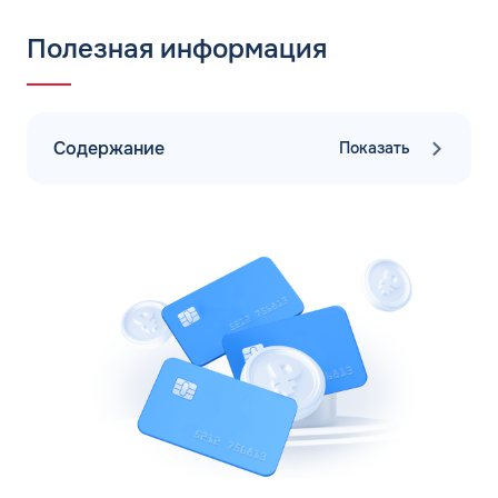
Полезная информация
Содержание
Показать