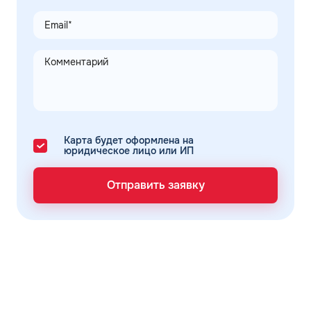
Карта будет оформлена на
юридическое лицо или ИП
Отправить заявку