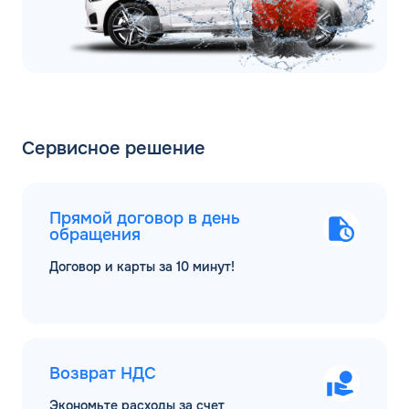
Сервисное решение
Прямой договор в день
обращения
Договор и карты за 10 минут!
Возврат НДС
Экономьте расходы за счет