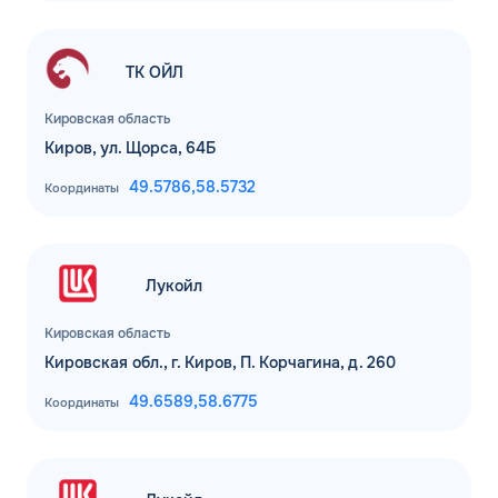
ТК ОЙЛ
Кировская область
Киров, ул. Щорса, 64Б
49.5786,
58.5732
Координаты
Лукойл
Кировская область
Кировская обл., г. Киров, П. Корчагина, д. 260
49.6589,
58.6775
Координаты