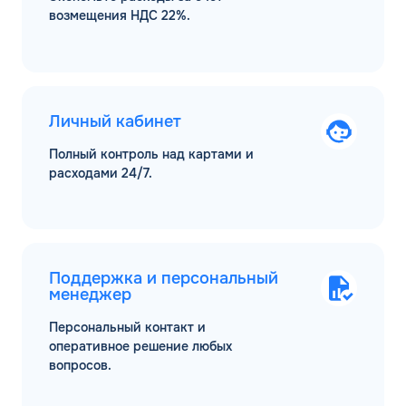
возмещения НДС 22%.
Личный кабинет
Полный контроль над картами и
расходами 24/7.
Поддержка и персональный
менеджер
Персональный контакт и
оперативное решение любых
вопросов.