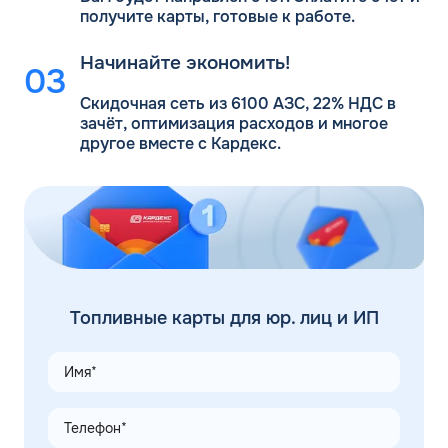
получите карты, готовые к работе.
Начинайте экономить!
Скидочная сеть из 6100 АЗС, 22% НДС в
зачёт, оптимизация расходов и многое
другое вместе с Кардекс.
Топливные карты для юр. лиц и ИП