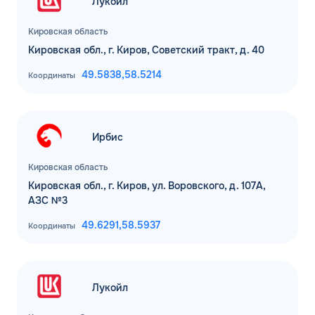
Лукойл
Кировская область
Кировская обл., г. Киров, Советский тракт, д. 40
49.5838,
58.5214
Координаты
Ирбис
Кировская область
Кировская обл., г. Киров, ул. Воровского, д. 107А,
АЗС №3
49.6291,
58.5937
Координаты
Лукойл