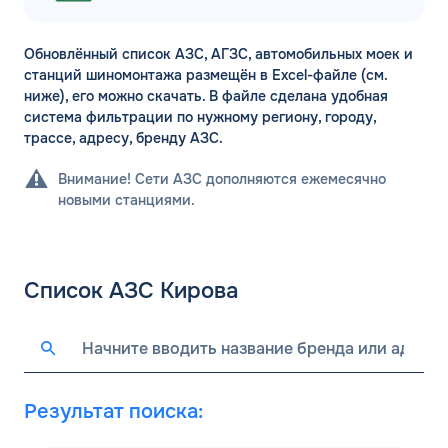
Обновлённый список АЗС, АГЗС, автомобильных моек и
станций шиномонтажа размещён в Excel-файле (см.
ниже), его можно скачать. В файле сделана удобная
система фильтрации по нужному региону, городу,
трассе, адресу, бренду АЗС.
Внимание! Сети АЗС дополняются ежемесячно
новыми станциями.
Список АЗС Кирова
Результат поиска: