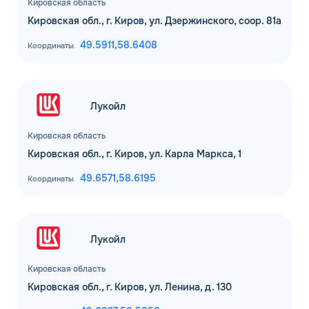
Кировская область
Кировская обл., г. Киров, ул. Дзержинского, соор. 81а
49.5911,
58.6408
Координаты
Лукойл
Кировская область
Кировская обл., г. Киров, ул. Карла Маркса, 1
49.6571,
58.6195
Координаты
Лукойл
Кировская область
Кировская обл., г. Киров, ул. Ленина, д. 130