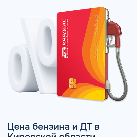
Цена бензина и ДТ в
Кировской области