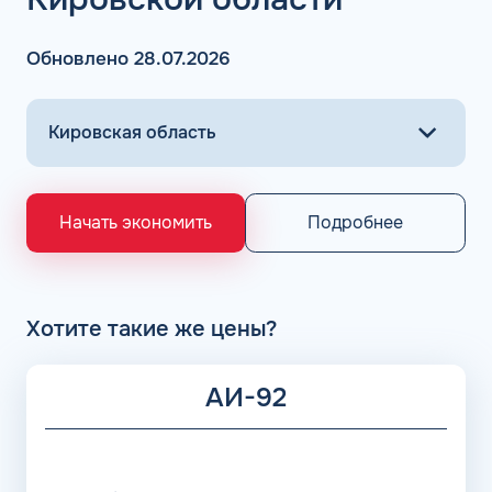
Обновлено 28.07.2026
Подробнее
Начать экономить
Хотите такие же цены?
АИ-92