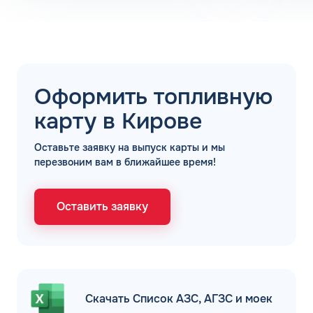
Оформить топливную
карту в Кирове
Оставьте заявку на выпуск карты и мы
перезвоним вам в ближайшее время!
Оставить заявку
Скачать Список АЗС, АГЗС и моек