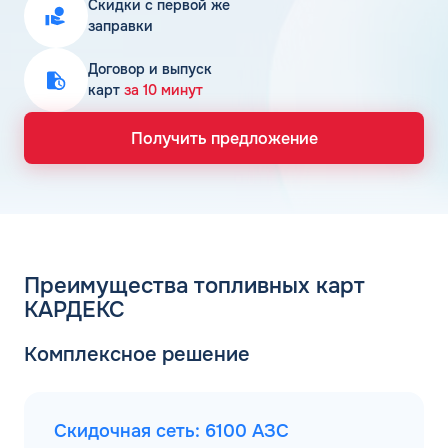
Скидки с первой же
заправки
Договор и выпуск
карт
за 10 минут
Получить предложение
Преимущества топливных карт
КАРДЕКС
Комплексное решение
Скидочная сеть: 6100 АЗС