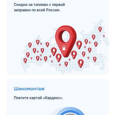
Скидки на топливо с первой
заправки по всей России.
Шиномонтаж
Платите картой «Кардекс».