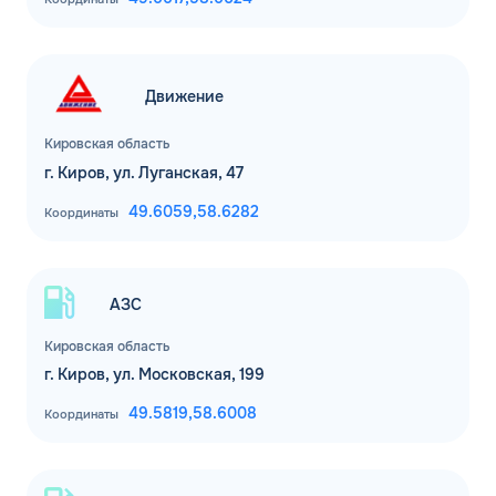
Движение
Кировская область
г. Киров, ул. Луганская, 47
49.6059,
58.6282
Координаты
АЗС
Кировская область
г. Киров, ул. Московская, 199
49.5819,
58.6008
Координаты