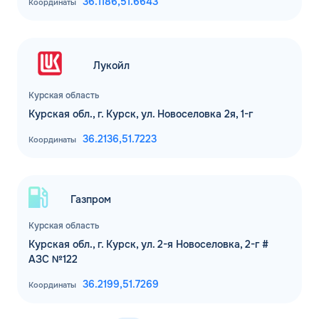
36.1186,
51.6643
Координаты
Лукойл
Курская область
Курская обл., г. Курск, ул. Новоселовка 2я, 1-г
36.2136,
51.7223
Координаты
Газпром
Курская область
Курская обл., г. Курск, ул. 2-я Новоселовка, 2-г #
АЗС №122
36.2199,
51.7269
Координаты