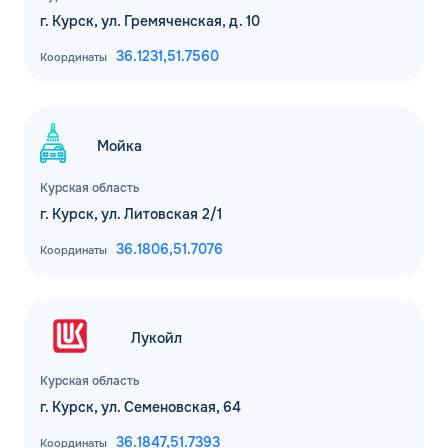
г. Курск, ул. Гремяченская, д. 10
36.1231,
51.7560
Координаты
Мойка
Курская область
г. Курск, ул. Литовская 2/1
36.1806,
51.7076
Координаты
Лукойл
Курская область
г. Курск, ул. Семеновская, 64
36.1847,
51.7393
Координаты