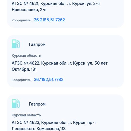
АГЗС № 4621, Курская обл., г. Курск, ул. 2-я
Новоселовка, 2-в
36.2185,
51.7262
Координаты
Газпром
Курская область
АГЗС № 4622, Курская обл., г. Курск, ул. 50 лет
Октября, 181
36.1192,
51.7782
Координаты
Газпром
Курская область
АГЗС № 4623, Курская обл., г. Курск, пр-т
Ленинского Комсомола,113