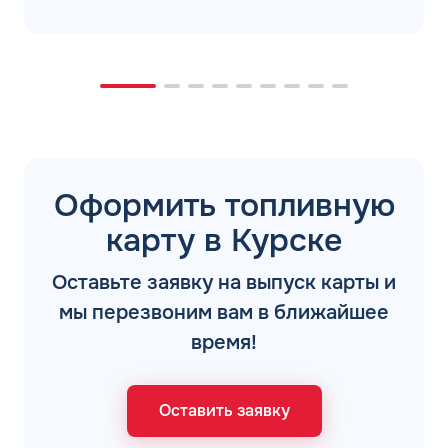
Оформить топливную
карту в Курске
Оставьте заявку на выпуск карты и
мы перезвоним вам в ближайшее
время!
Оставить заявку