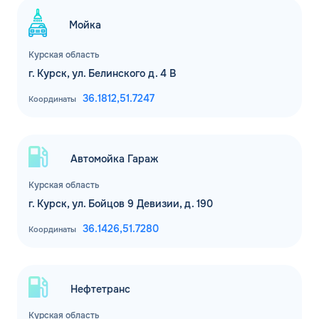
Мойка
Курская область
г. Курск, ул. Белинского д. 4 В
36.1812,
51.7247
Координаты
Автомойка Гараж
Курская область
г. Курск, ул. Бойцов 9 Девизии, д. 190
36.1426,
51.7280
Координаты
Нефтетранс
Курская область