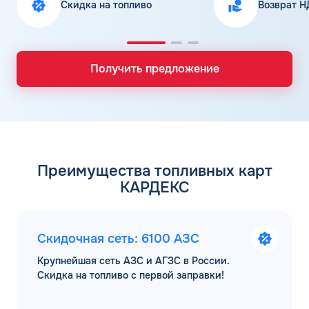
Скидка на топливо
Возврат Н
Получить предложение
Преимущества топливных карт
КАРДЕКС
Скидочная сеть: 6100 АЗС
Крупнейшая сеть АЗС и АГЗС в России.
Скидка на топливо с первой заправки!