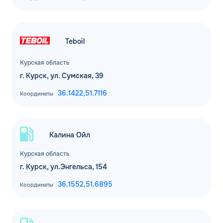
Teboil
Курская область
г. Курск, ул. Сумская, 39
36.1422,
51.7116
Координаты
Калина Ойл
Курская область
г. Курск, ул.Энгельса, 154
36.1552,
51.6895
Координаты