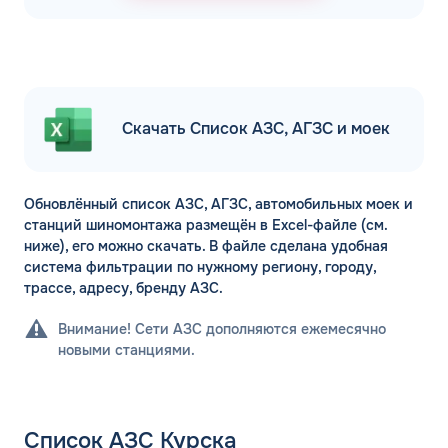
Скачать Список АЗС, АГЗС и моек
Обновлённый список АЗС, АГЗС, автомобильных моек и
станций шиномонтажа размещён в Excel-файле (см.
ниже), его можно скачать. В файле сделана удобная
система фильтрации по нужному региону, городу,
трассе, адресу, бренду АЗС.
Внимание! Сети АЗС дополняются ежемесячно
новыми станциями.
Список АЗС Курска