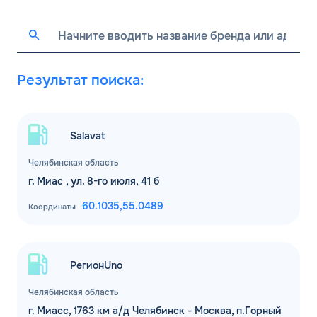
Результат поиска:
Salavat
Челябинская область
г. Миас , ул. 8-го июля, 41 б
60.1035,
55.0489
Координаты
РегионUno
Челябинская область
г. Миасс, 1763 км а/д Челябинск - Москва, п.Горный