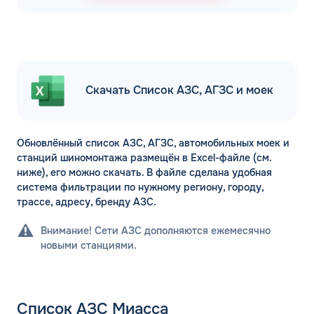
Скачать Список АЗС, АГЗС и моек
Обновлённый список АЗС, АГЗС, автомобильных моек и
станций шиномонтажа размещён в Excel-файле (см.
ниже), его можно скачать. В файле сделана удобная
система фильтрации по нужному региону, городу,
трассе, адресу, бренду АЗС.
Внимание! Сети АЗС дополняются ежемесячно
новыми станциями.
Список АЗС Миасса