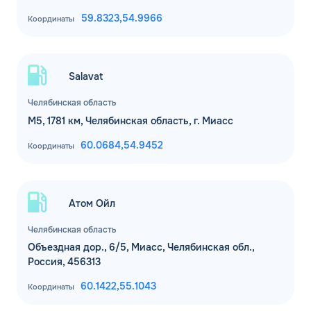
59.8323,
54.9966
Координаты
Salavat
Челябинская область
М5, 1781 км, Челябинская область, г. Миасс
60.0684,
54.9452
Координаты
Атом Ойл
Челябинская область
Объездная дор., 6/5, Миасс, Челябинская обл.,
Россия, 456313
60.1422,
55.1043
Координаты