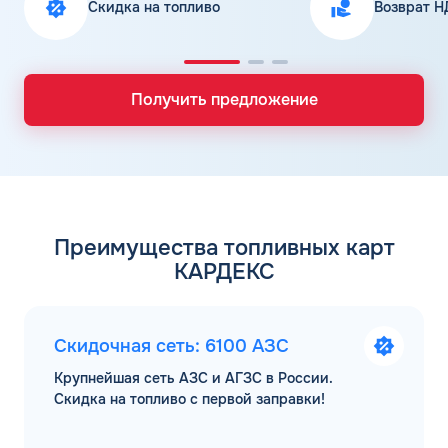
Скидка на топливо
Возврат Н
Получить предложение
Преимущества топливных карт
КАРДЕКС
Скидочная сеть: 6100 АЗС
Крупнейшая сеть АЗС и АГЗС в России.
Скидка на топливо с первой заправки!