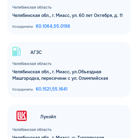
Челябинская область
Челябинская обл., г. Миасс, ул. 60 лет Октября, д. 11
60.1064,
55.0196
Координаты
АГЗС
Челябинская область
Челябинская обл., г. Миасс, ул.Объездная
Машгородка, пересечени с ул. Олимпийская
60.1521,
55.1641
Координаты
Лукойл
Челябинская область
Челябинская обл., г. Миасс, ш. Тургоякское