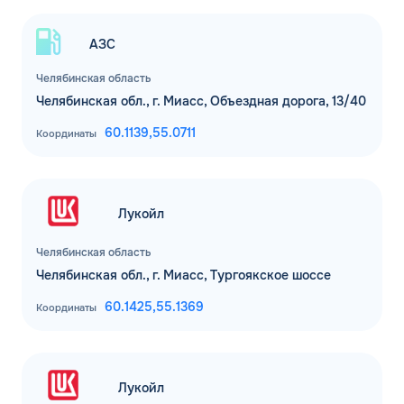
АЗС
Челябинская область
Челябинская обл., г. Миасс, Объездная дорога, 13/40
60.1139,
55.0711
Координаты
Лукойл
Челябинская область
Челябинская обл., г. Миасс, Тургоякское шоссе
60.1425,
55.1369
Координаты
Лукойл