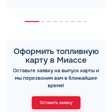
Оформить топливную
карту в Миассе
Оставьте заявку на выпуск карты и
мы перезвоним вам в ближайшее
время!
Оставить заявку