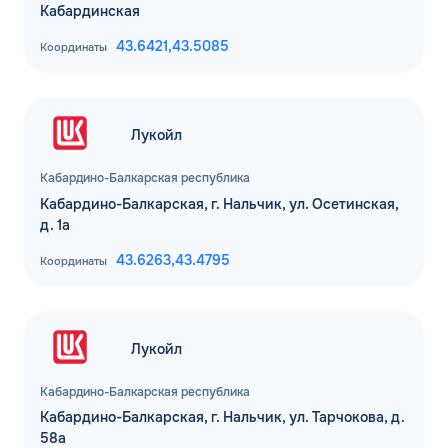
Кабардинская
43.6421,
43.5085
Координаты
Лукойл
Кабардино-Балкарская республика
Кабардино-Балкарская, г. Нальчик, ул. Осетинская,
д. 1а
43.6263,
43.4795
Координаты
Лукойл
Кабардино-Балкарская республика
Кабардино-Балкарская, г. Нальчик, ул. Тарчокова, д.
58а