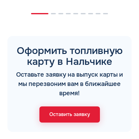
Оформить топливную
карту в Нальчике
Оставьте заявку на выпуск карты и
мы перезвоним вам в ближайшее
время!
Оставить заявку