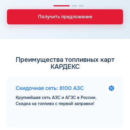
Получить предложение
Преимущества топливных карт
КАРДЕКС
Скидочная сеть: 6100 АЗС
Крупнейшая сеть АЗС и АГЗС в России.
Скидка на топливо с первой заправки!