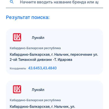
Результат поиска:
Лукойл
Кабардино-Балкарская республика
Кабардино-Балкарская, г. Нальчик, пересечение ул.
2-ой Таманской дивизии -Т. Идарова
43.6453,
43.4840
Координаты
Лукойл
Кабардино-Балкарская республика
Кабардино-Балкарская, г. Нальчик, ул.