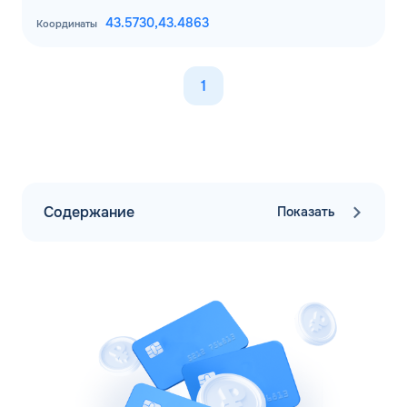
43.5730,
43.4863
Координаты
1
Содержание
Показать