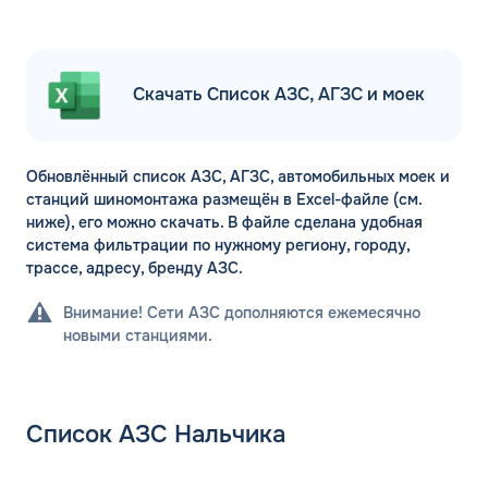
Скачать Список АЗС, АГЗС и моек
Обновлённый список АЗС, АГЗС, автомобильных моек и
станций шиномонтажа размещён в Excel-файле (см.
ниже), его можно скачать. В файле сделана удобная
система фильтрации по нужному региону, городу,
трассе, адресу, бренду АЗС.
Внимание! Сети АЗС дополняются ежемесячно
новыми станциями.
Список АЗС Нальчика