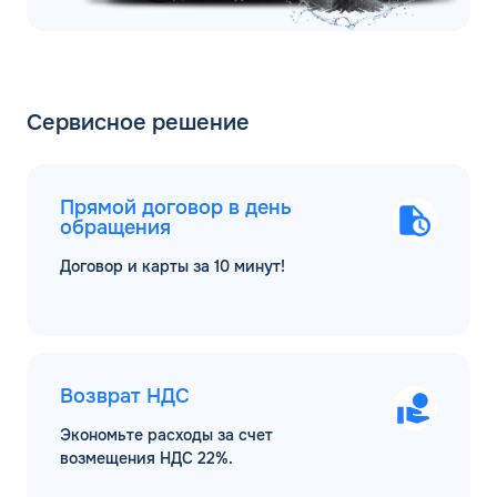
Сервисное решение
Прямой договор в день
обращения
Договор и карты за 10 минут!
Возврат НДС
Экономьте расходы за счет
возмещения НДС 22%.