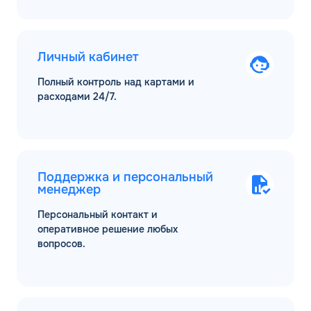
Личный кабинет
Полный контроль над картами и
расходами 24/7.
Поддержка и персональный
менеджер
Персональный контакт и
оперативное решение любых
вопросов.