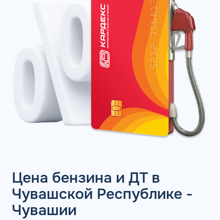
Цена бензина и ДТ в
Чувашской Республике -
Чувашии