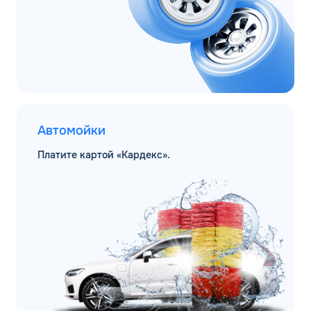
Автомойки
Платите картой «Кардекс».