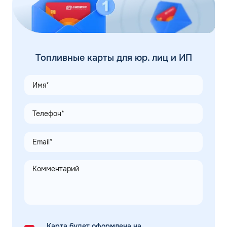
Топливные карты для юр. лиц и ИП
Карта будет оформлена на