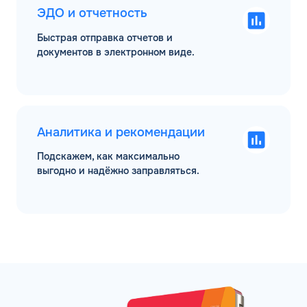
ЭДО и отчетность
Быстрая отправка отчетов и
документов в электронном виде.
Аналитика и рекомендации
Подскажем, как максимально
выгодно и надёжно заправляться.