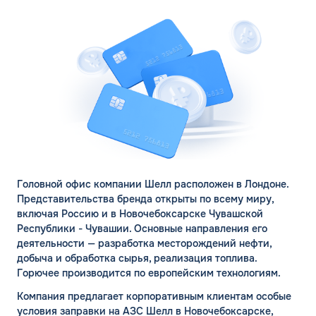
Головной офис компании Шелл расположен в Лондоне.
Представительства бренда открыты по всему миру,
включая Россию и в Новочебоксарске Чувашской
Республики - Чувашии. Основные направления его
деятельности — разработка месторождений нефти,
добыча и обработка сырья, реализация топлива.
Горючее производится по европейским технологиям.
Компания предлагает корпоративным клиентам особые
условия заправки на АЗС Шелл в Новочебоксарске,