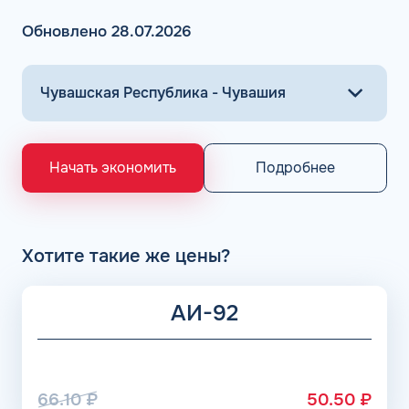
Обновлено 28.07.2026
Подробнее
Начать экономить
Хотите такие же цены?
АИ-92
66.10
₽
50.50
₽