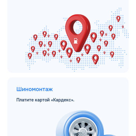
Шиномонтаж
Платите картой «Кардекс».