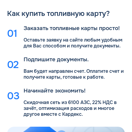
Как
купить топливную карту?
Заказать топливные карты просто!
Оставьте заявку на сайте любым удобным
для Вас
способом и получите документы.
Подпишите документы.
Вам будет направлен счет. Оплатите счет и
получите карты, готовые к работе.
Начинайте экономить!
Скидочная сеть из 6100 АЗС, 22% НДС в
зачёт, оптимизация расходов и многое
другое вместе с Кардекс.