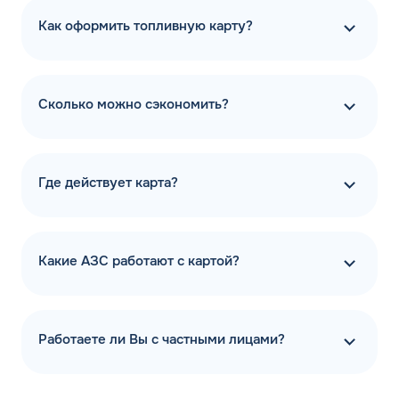
Как оформить топливную карту?
Сколько можно сэкономить?
Где действует карта?
Какие АЗС работают с картой?
Работаете ли Вы с частными лицами?