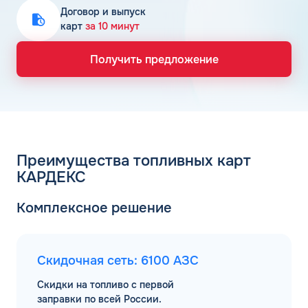
Договор и выпуск
карт
за 10 минут
Получить предложение
Преимущества топливных карт
КАРДЕКС
Комплексное решение
Скидочная сеть: 6100 АЗС
Скидки на топливо с первой
заправки по всей России.