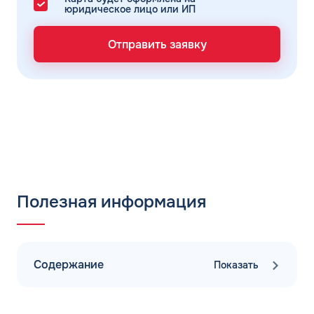
юридическое лицо или ИП
Отправить заявку
Полезная информация
Содержание
Показать