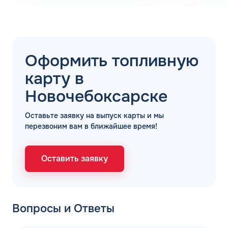
Оформить топливную
карту в
Новочебоксарске
Оставьте заявку на выпуск карты и мы
перезвоним вам в ближайшее время!
Оставить заявку
Вопросы и Ответы