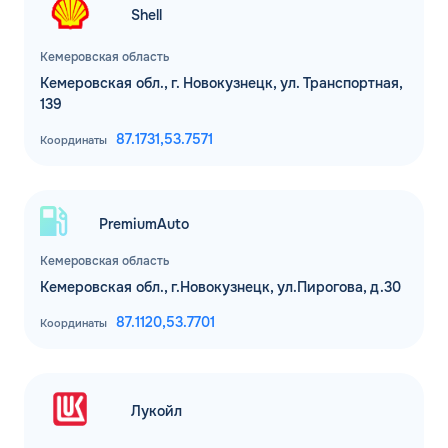
Shell
Кемеровская область
Кемеровская обл., г. Новокузнецк, ул. Транспортная,
139
87.1731,
53.7571
Координаты
PremiumAuto
Кемеровская область
Кемеровская обл., г.Новокузнецк, ул.Пирогова, д.30
87.1120,
53.7701
Координаты
Лукойл