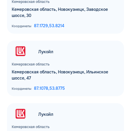
Кемеровская область
Кемеровская область, Новокузнецк, Заводское
шоссе, 30
87.1729,
53.8214
Координаты
Лукойл
Кемеровская область
Кемеровская область, Новокузнецк, Ильинское
шоссе, 47
87.1078,
53.8775
Координаты
Лукойл
Кемеровская область