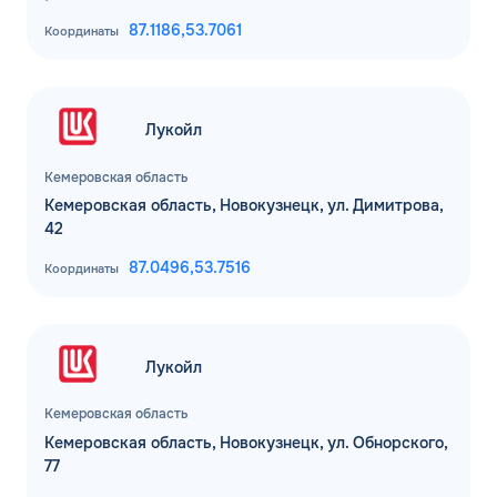
87.1186,
53.7061
Координаты
Лукойл
Кемеровская область
Кемеровская область, Новокузнецк, ул. Димитрова,
42
87.0496,
53.7516
Координаты
Лукойл
Кемеровская область
Кемеровская область, Новокузнецк, ул. Обнорского,
77