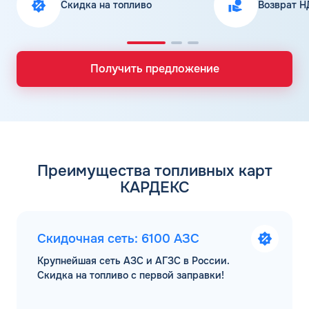
Скидка на топливо
Возврат Н
Получить предложение
Преимущества топливных карт
КАРДЕКС
Скидочная сеть: 6100 АЗС
Крупнейшая сеть АЗС и АГЗС в России.
Скидка на топливо с первой заправки!