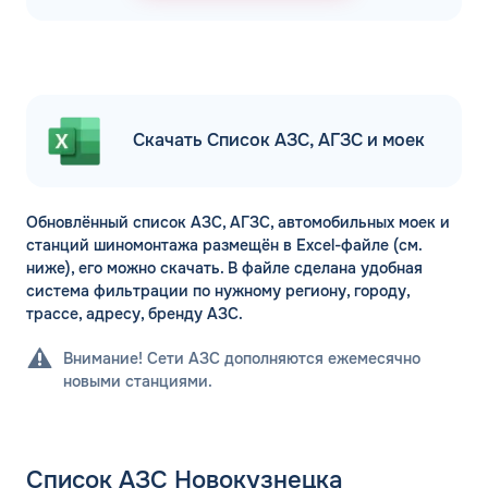
Скачать Список АЗС, АГЗС и моек
Обновлённый список АЗС, АГЗС, автомобильных моек и
станций шиномонтажа размещён в Excel-файле (см.
ниже), его можно скачать. В файле сделана удобная
система фильтрации по нужному региону, городу,
трассе, адресу, бренду АЗС.
Внимание! Сети АЗС дополняются ежемесячно
новыми станциями.
Список АЗС Новокузнецка