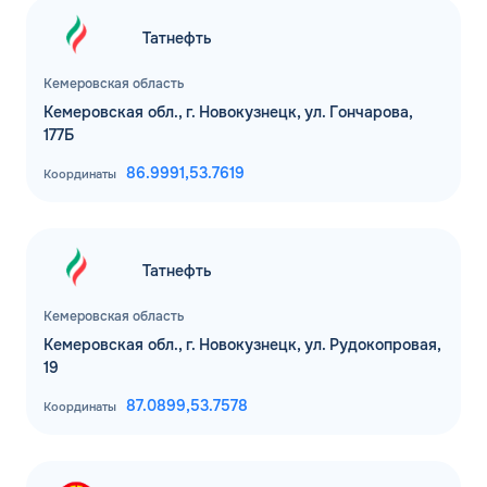
Татнефть
Кемеровская область
Кемеровская обл., г. Новокузнецк, ул. Гончарова,
177Б
86.9991,
53.7619
Координаты
Татнефть
Кемеровская область
Кемеровская обл., г. Новокузнецк, ул. Рудокопровая,
19
87.0899,
53.7578
Координаты