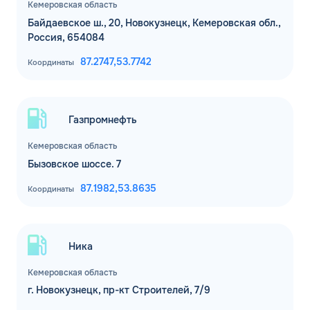
Кемеровская область
Байдаевское ш., 20, Новокузнецк, Кемеровская обл.,
Россия, 654084
87.2747,
53.7742
Координаты
Газпромнефть
Кемеровская область
Бызовское шоссе. 7
87.1982,
53.8635
Координаты
Ника
Кемеровская область
г. Новокузнецк, пр-кт Строителей, 7/9