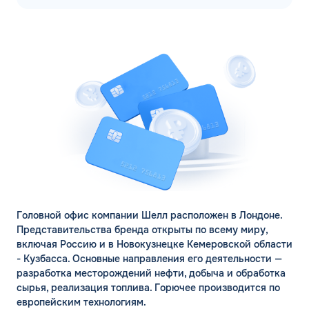
Головной офис компании Шелл расположен в Лондоне.
Представительства бренда открыты по всему миру,
включая Россию и в Новокузнецке Кемеровской области
- Кузбасса. Основные направления его деятельности —
разработка месторождений нефти, добыча и обработка
сырья, реализация топлива. Горючее производится по
европейским технологиям.