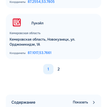
87.2554,
53.7805
Координаты
Лукойл
Кемеровская область
Кемеровская область, Новокузнецк, ул.
Орджоникидзе, 1А
87.1017,
53.7661
Координаты
1
2
Содержание
Показать