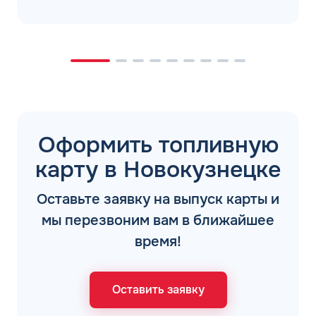
Оформить топливную
карту в Новокузнецке
Оставьте заявку на выпуск карты и
мы перезвоним вам в ближайшее
время!
Оставить заявку