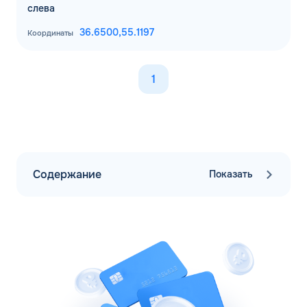
слева
36.6500,
55.1197
Координаты
1
Содержание
Показать