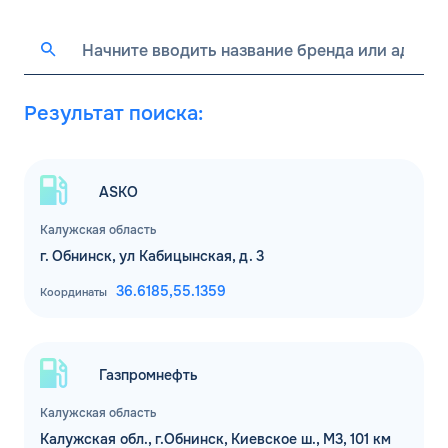
Результат поиска:
ASKO
Калужская область
г. Обнинск, ул Кабицынская, д. 3
36.6185,
55.1359
Координаты
Газпромнефть
Калужская область
Калужская обл., г.Обнинск, Киевское ш., М3, 101 км