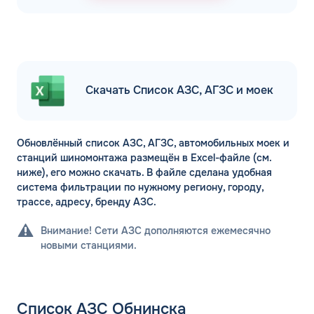
Скачать Список АЗС, АГЗС и моек
Обновлённый список АЗС, АГЗС, автомобильных моек и
станций шиномонтажа размещён в Excel-файле (см.
ниже), его можно скачать. В файле сделана удобная
система фильтрации по нужному региону, городу,
трассе, адресу, бренду АЗС.
Внимание! Сети АЗС дополняются ежемесячно
новыми станциями.
Список АЗС Обнинска