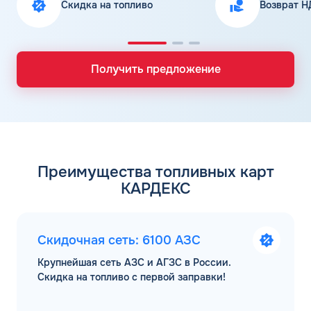
Скидка на топливо
Возврат Н
Получить предложение
Преимущества топливных карт
КАРДЕКС
Скидочная сеть: 6100 АЗС
Крупнейшая сеть АЗС и АГЗС в России.
Скидка на топливо с первой заправки!