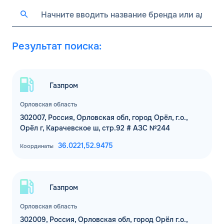
Результат поиска:
Газпром
Орловская область
302007, Россия, Орловская обл, город Орёл, г.о.,
Орёл г, Карачевское ш, стр.92 # АЗС №244
36.0221,
52.9475
Координаты
Газпром
Орловская область
302009, Россия, Орловская обл, город Орёл г.о.,