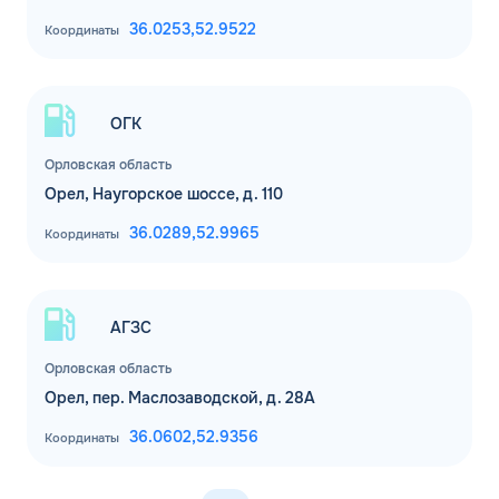
36.0253,
52.9522
Координаты
ОГК
Орловская область
Орел, Наугорское шоссе, д. 110
36.0289,
52.9965
Координаты
АГЗС
Орловская область
Орел, пер. Маслозаводской, д. 28А
36.0602,
52.9356
Координаты