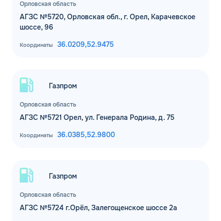
Орловская область
АГЗС №5720, Орловская обл., г. Орел, Карачевское
шоссе, 96
36.0209,
52.9475
Координаты
Газпром
Орловская область
АГЗС №5721 Орел, ул. Генерала Родина, д. 75
36.0385,
52.9800
Координаты
Газпром
Орловская область
АГЗС №5724 г.Орёл, Залегощенское шоссе 2а