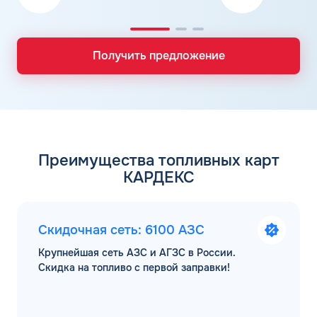
Получить предложение
Преимущества топливных карт
КАРДЕКС
Скидочная сеть: 6100 АЗС
Крупнейшая сеть АЗС и АГЗС в России.
Скидка на топливо с первой заправки!