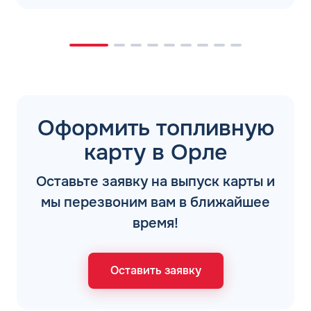
Оформить топливную
карту в Орле
Оставьте заявку на выпуск карты и
мы перезвоним вам в ближайшее
время!
Оставить заявку