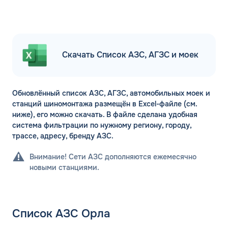
Скачать Список АЗС, АГЗС и моек
Обновлённый список АЗС, АГЗС, автомобильных моек и
станций шиномонтажа размещён в Excel-файле (см.
ниже), его можно скачать. В файле сделана удобная
система фильтрации по нужному региону, городу,
трассе, адресу, бренду АЗС.
Внимание! Сети АЗС дополняются ежемесячно
новыми станциями.
Список АЗС Орла