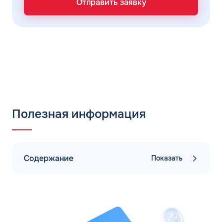
Отправить заявку
Полезная информация
Содержание
Показать