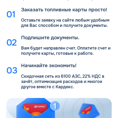
Заказать топливные карты просто!
Оставьте заявку на сайте любым удобным
для Вас
способом и получите документы.
Подпишите документы.
Вам будет направлен счет. Оплатите счет и
получите карты, готовые к работе.
Начинайте экономить!
Скидочная сеть из 6100 АЗС, 22% НДС в
зачёт, оптимизация расходов и многое
другое вместе с Кардекс.