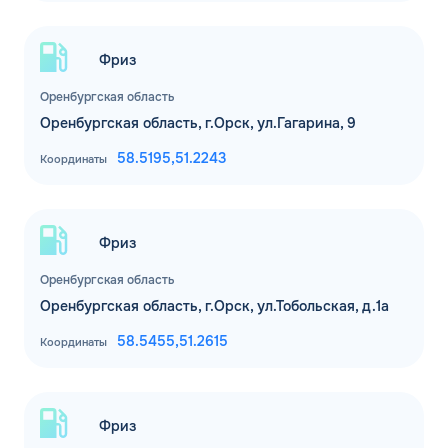
Фриз
Оренбургская область
Оренбургская область, г.Орск, ул.Гагарина, 9
58.5195,
51.2243
Координаты
Фриз
Оренбургская область
Оренбургская область, г.Орск, ул.Тобольская, д.1а
58.5455,
51.2615
Координаты
Фриз