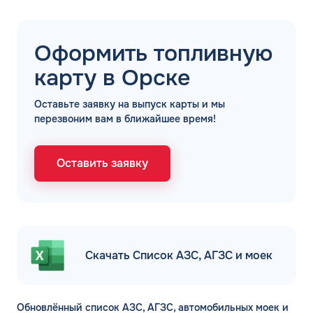
Оформить топливную
карту в Орске
Оставьте заявку на выпуск карты и мы
перезвоним вам в ближайшее время!
Оставить заявку
Скачать Список АЗС, АГЗС и моек
Обновлённый список АЗС, АГЗС, автомобильных моек и