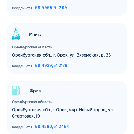
58.5955,
51.2119
Координаты
Мойка
Оренбургская область
Оренбургская обл., г. Орск, ул. Вяземская, д. 33
58.4939,
51.2176
Координаты
Фриз
Оренбургская область
Оренбургская обл., г.Орск, мкр. Новый город, ул.
Стартовая, 10
58.4260,
51.2464
Координаты