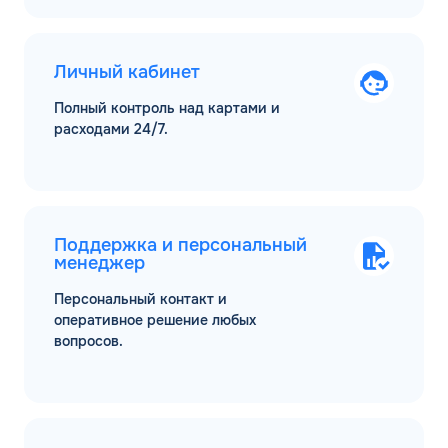
Личный кабинет
Полный контроль над картами и
расходами 24/7.
Поддержка и персональный
менеджер
Персональный контакт и
оперативное решение любых
вопросов.