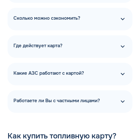
Сколько можно сэкономить?
Где действует карта?
Какие АЗС работают с картой?
Работаете ли Вы с частными лицами?
Как
купить топливную карту?