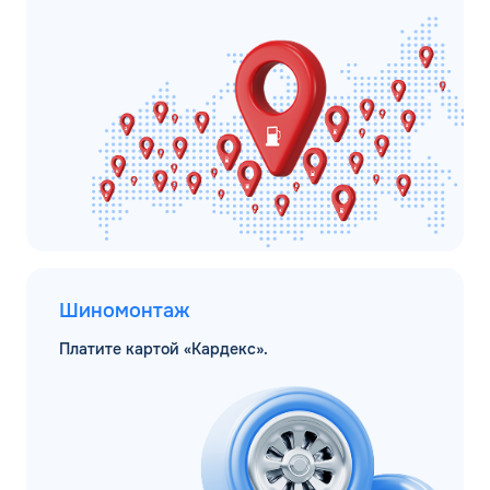
Шиномонтаж
Платите картой «Кардекс».