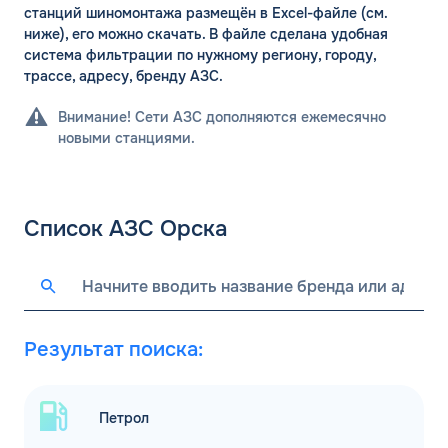
станций шиномонтажа размещён в Excel-файле (см.
ниже), его можно скачать. В файле сделана удобная
система фильтрации по нужному региону, городу,
трассе, адресу, бренду АЗС.
Внимание! Сети АЗС дополняются ежемесячно
новыми станциями.
Список АЗС Орска
Результат поиска:
Петрол