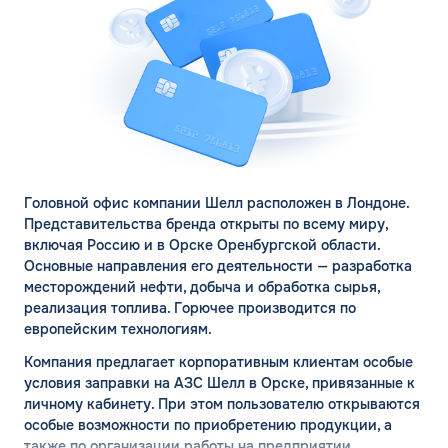
Головной офис компании Шелл расположен в Лондоне.
Представительства бренда открыты по всему миру,
включая Россию и в Орске Оренбургской области.
Основные направления его деятельности — разработка
месторождений нефти, добыча и обработка сырья,
реализация топлива. Горючее производится по
европейским технологиям.
Компания предлагает корпоративным клиентам особые
условия заправки на АЗС Шелл в Орске, привязанные к
личному кабинету. При этом пользователю открываются
особые возможности по приобретению продукции, а
также по организации работы на предприятии.