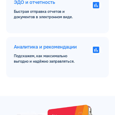
ЭДО и отчетность
Быстрая отправка отчетов и
документов в электронном виде.
Аналитика и рекомендации
Подскажем, как максимально
выгодно и надёжно заправляться.