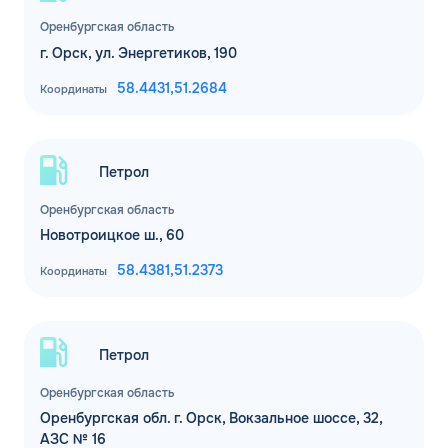
Оренбургская область
г. Орск, ул. Энергетиков, 190
58.4431,
51.2684
Координаты
Петрол
Оренбургская область
Новотроицкое ш., 60
58.4381,
51.2373
Координаты
Петрол
Оренбургская область
Оренбургская обл. г. Орск, Вокзальное шоссе, 32,
АЗС № 16