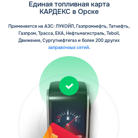
Единая топливная карта
КАРДЕКС в Орске
Применяется на АЗС: ЛУКОЙЛ, Газпромнефть, Татнефть,
Газпром, Трасса, ЕКА, Нефтьмагистраль, Teboil,
Движение, Сургутнефтегаз и более 200 других
заправочных сетей
.