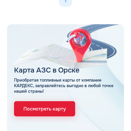
1
Карта АЗС в Орске
Приобретая топливные карты от компании
КАРДЕКС, заправляйтесь выгодно в любой точке
нашей страны!
Посмотреть карту