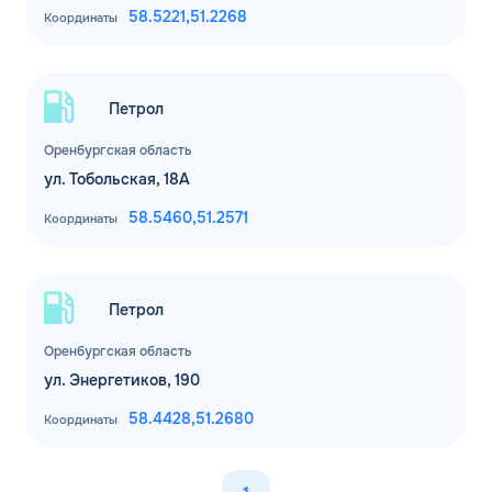
58.5221,
51.2268
Координаты
Петрол
Оренбургская область
ул. Тобольская, 18А
58.5460,
51.2571
Координаты
Петрол
Оренбургская область
ул. Энергетиков, 190
58.4428,
51.2680
Координаты