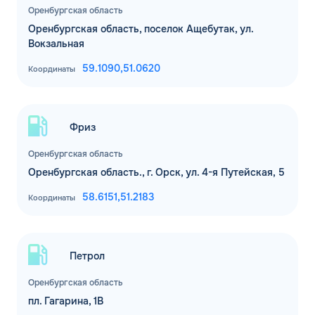
Оренбургская область
Оренбургская область, поселок Ащебутак, ул.
Вокзальная
59.1090,
51.0620
Координаты
Фриз
Оренбургская область
Оренбургская область., г. Орск, ул. 4-я Путейская, 5
58.6151,
51.2183
Координаты
Петрол
Оренбургская область
пл. Гагарина, 1В