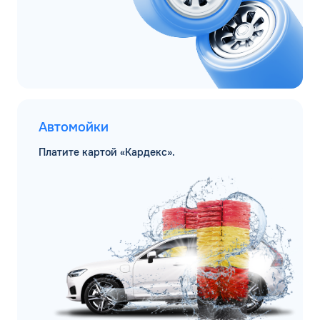
Автомойки
Платите картой «Кардекс».