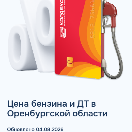
Цена бензина и ДТ в
Оренбургской области
Обновлено 04.08.2026