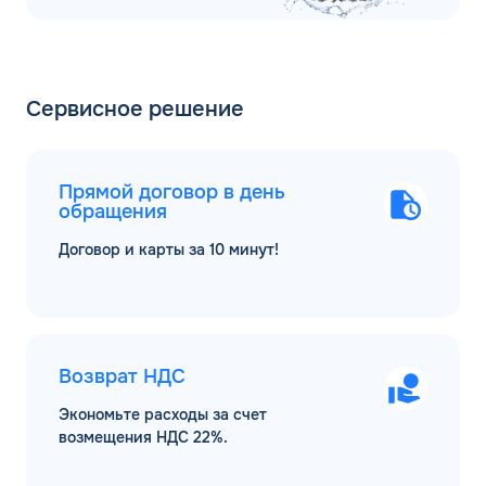
Сервисное решение
Прямой договор в день
обращения
Договор и карты за 10 минут!
Возврат НДС
Экономьте расходы за счет
возмещения НДС 22%.