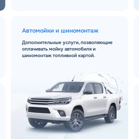
Автомойки и шиномонтаж
Дополнительные услуги, позволяющие
оплачивать мойку автомобиля и
шиномонтаж топливной картой.