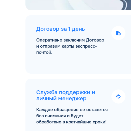
Договор за 1 день
Оперативно заключим Договор
и отправим карты экспресс-
почтой.
Служба поддержки и
личный менеджер
Каждое обращение не останется
без внимания и будет
обработано в кратчайшие сроки!