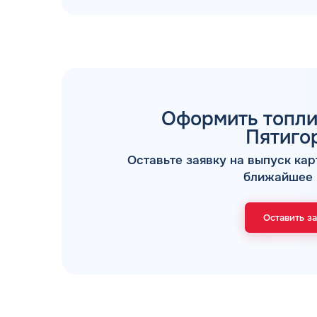
Оформить топли
ТОПЛИВНЫЕ КАРТЫ
Пятиго
Оставьте заявку на выпуск кар
ближайшее 
Оставить з