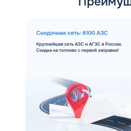
Преимущ
Скидочная сеть: 6100 АЗС
Крупнейшая сеть АЗС и АГЗС в России.
Скидка на топливо с первой заправки!