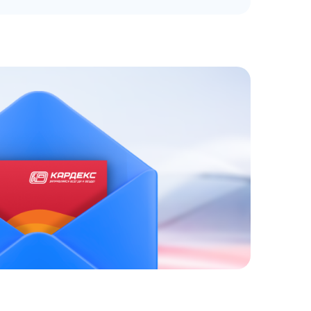
ЗАКАЗАТЬ
АТНЫЙ ЗВОНОК