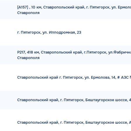
[А157] , 10 км, Ставропольский край, г. Пятигорск, ул. Ермо
Ставрополя
г. Пятигорск, ул. Ипподромная, 23
Р217, 418 км, Ставропольский край, г.Пятигорск, ул.Фабрична
Ставрополя
Ставропольский край г. Пятигорск, ул. Ермолова, 14, # АЗС
Ставропольский край, г. Пятигорск, Бештаугорское шоссе, 
Ставропольский край, г. Пятигорск, Бештаугорское шоссе,