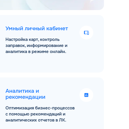
Умный личный кабинет
Настройка карт, контроль
заправок, информирование и
аналитика в режиме онлайн.
Аналитика и
рекомендации
Оптимизация бизнес-процессов
с помощью рекомендаций и
аналитических отчетов в ЛК.