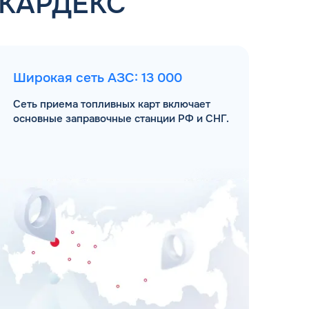
 КАРДЕКС
Широкая сеть АЗС: 13 000
Сеть приема топливных карт включает
основные заправочные станции РФ и СНГ.