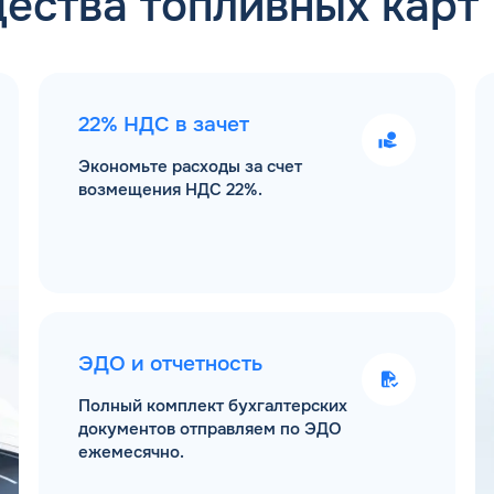
ества топливных карт
22% НДС в зачет
Экономьте расходы за счет
возмещения НДС 22%.
ЭДО и отчетность
Полный комплект бухгалтерских
документов отправляем по ЭДО
ежемесячно.