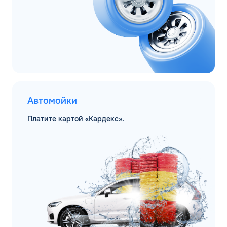
Автомойки
Платите картой «Кардекс».