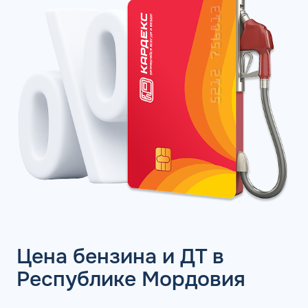
Цена бензина и ДТ в
Республике Мордовия