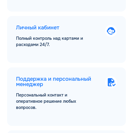
Личный кабинет
Полный контроль над картами и
расходами 24/7.
Поддержка и персональный
менеджер
Персональный контакт и
оперативное решение любых
вопросов.