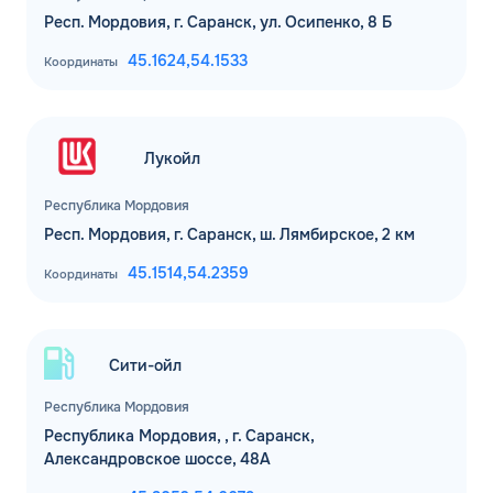
Респ. Мордовия, г. Саранск, ул. Осипенко, 8 Б
45.1624,
54.1533
Координаты
Лукойл
Республика Мордовия
Респ. Мордовия, г. Саранск, ш. Лямбирское, 2 км
45.1514,
54.2359
Координаты
Сити-ойл
Республика Мордовия
Республика Мордовия, , г. Саранск,
Александровское шоссе, 48А