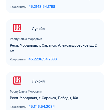
45.2148,
54.1768
Координаты
Лукойл
Республика Мордовия
Респ. Мордовия, г. Саранск, Александровское ш., 2
км
45.2296,
54.2393
Координаты
Лукойл
Республика Мордовия
Респ. Мордовия, г. Саранск, Победы, 16а
45.1116,
54.2084
Координаты