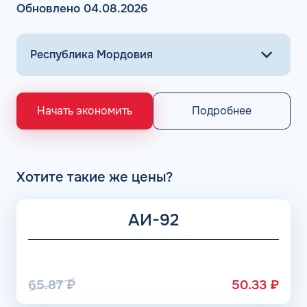
Обновлено 04.08.2026
Подробнее
Начать экономить
Хотите такие же цены?
АИ-92
65.87
₽
50.33
₽