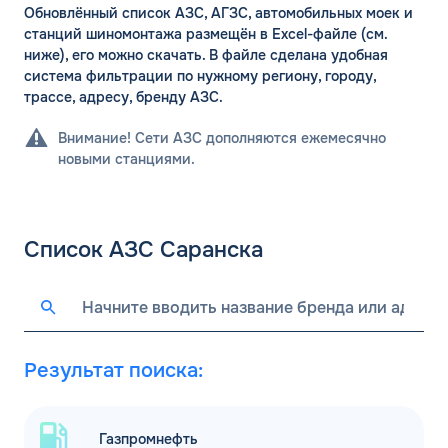
Обновлённый список АЗС, АГЗС, автомобильных моек и
станций шиномонтажа размещён в Excel-файле (см.
ниже), его можно скачать. В файле сделана удобная
система фильтрации по нужному региону, городу,
трассе, адресу, бренду АЗС.
Внимание! Сети АЗС дополняются ежемесячно
новыми станциями.
Список АЗС Саранска
Результат поиска:
Газпромнефть