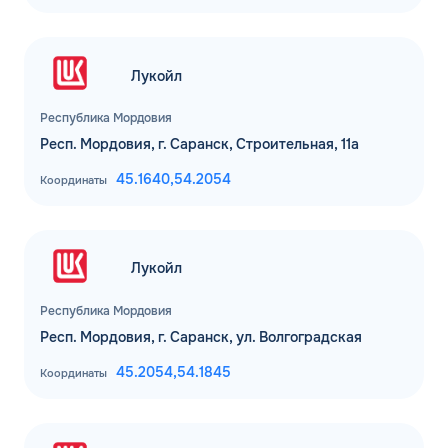
Лукойл
Республика Мордовия
Респ. Мордовия, г. Саранск, Строительная, 11а
45.1640,
54.2054
Координаты
Лукойл
Республика Мордовия
Респ. Мордовия, г. Саранск, ул. Волгоградская
45.2054,
54.1845
Координаты