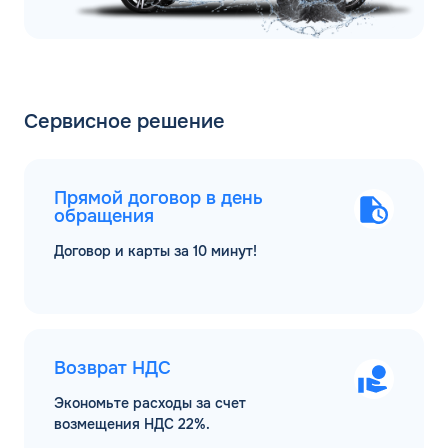
Сервисное решение
Прямой договор в день
обращения
Договор и карты за 10 минут!
Возврат НДС
Экономьте расходы за счет
возмещения НДС 22%.