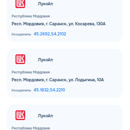
Лукойл
Республика Мордовия
Респ. Мордовия, г. Саранск, ул. Косарева, 130А
45.2692,
54.2102
Координаты
Лукойл
Республика Мордовия
Респ. Мордовия, г. Саранск, ул. Лодыгина, 10А
45.1832,
54.2210
Координаты
Лукойл
Республика Мордовия