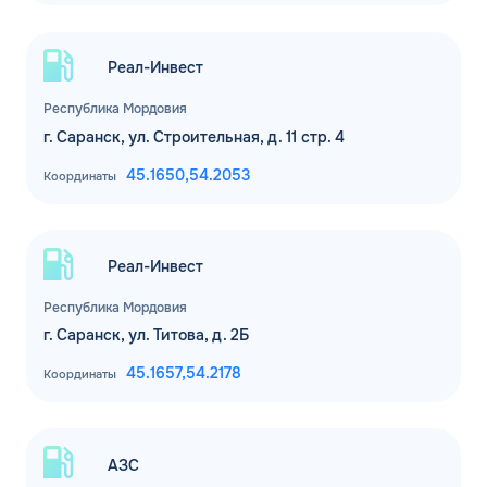
Реал-Инвест
Республика Мордовия
г. Саранск, ул. Строительная, д. 11 стр. 4
45.1650,
54.2053
Координаты
Реал-Инвест
Республика Мордовия
г. Саранск, ул. Титова, д. 2Б
45.1657,
54.2178
Координаты
АЗС