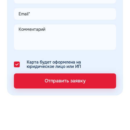
Карта будет оформлена на
юридическое лицо или ИП
Отправить заявку