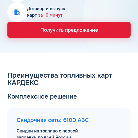
Договор и выпуск
карт
за 10 минут
Получить предложение
Преимущества топливных карт
КАРДЕКС
Комплексное решение
Скидочная сеть: 6100 АЗС
Скидки на топливо с первой
заправки по всей России.