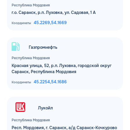
Республика Мордовия
г.о. Саранск, р.п. Луховка, ул. Садовая, 1 А
45.2269,
54.1669
Координаты
Газпромнефть
Республика Мордовия
Красная улица, 52, р.п. Луховка, городской округ
Саранск, Республика Мордовия
45.2254,
54.1686
Координаты
Лукойл
Республика Мордовия
Респ. Мордовия, г. Саранск, а/д Саранск-Кочкурово