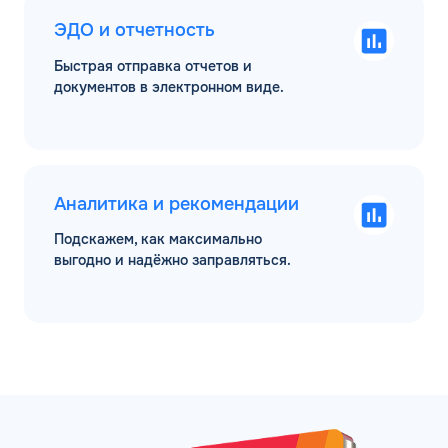
ЭДО и отчетность
Быстрая отправка отчетов и
документов в электронном виде.
Аналитика и рекомендации
Подскажем, как максимально
выгодно и надёжно заправляться.