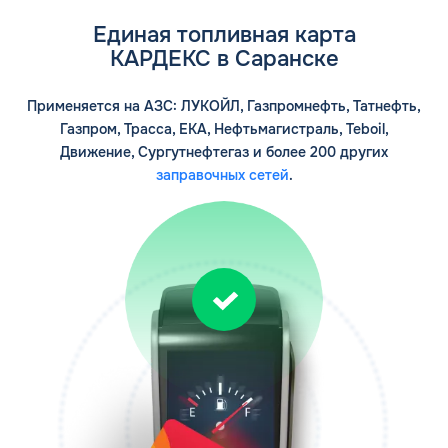
Единая топливная карта
КАРДЕКС в Саранске
Применяется на АЗС: ЛУКОЙЛ, Газпромнефть, Татнефть,
Газпром, Трасса, ЕКА, Нефтьмагистраль, Teboil,
Движение, Сургутнефтегаз и более 200 других
заправочных сетей
.