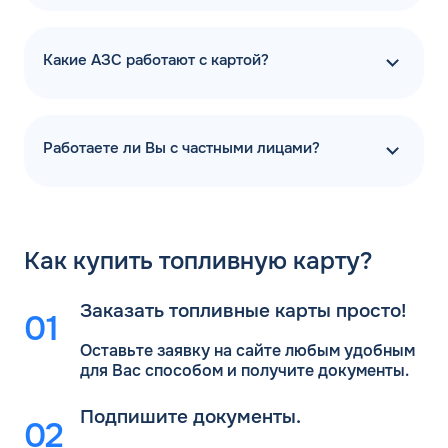
Какие АЗС работают с картой?
Работаете ли Вы с частными лицами?
Как
купить топливную карту?
Заказать топливные карты просто!
Оставьте заявку на сайте любым удобным
для Вас
способом и получите документы.
Подпишите документы.