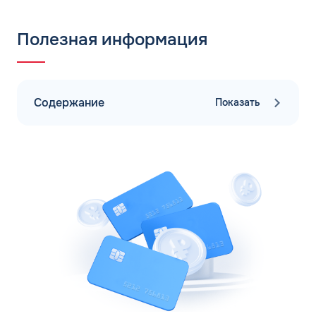
Полезная информация
Содержание
Показать