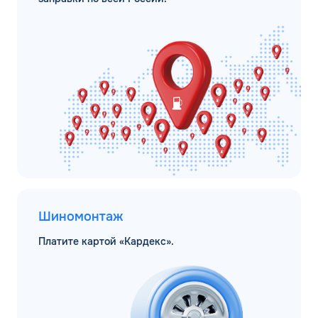
Шиномонтаж
Платите картой «Кардекс».