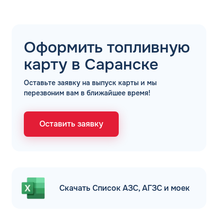
Оформить топливную
карту в Саранске
Оставьте заявку на выпуск карты и мы
перезвоним вам в ближайшее время!
Оставить заявку
Скачать Список АЗС, АГЗС и моек