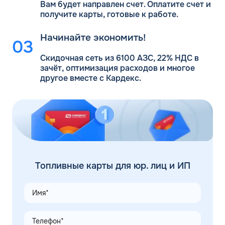
Вам будет направлен счет. Оплатите счет и
получите карты, готовые к работе.
Начинайте экономить!
Скидочная сеть из 6100 АЗС, 22% НДС в
зачёт, оптимизация расходов и многое
другое вместе с Кардекс.
Топливные карты для юр. лиц и ИП