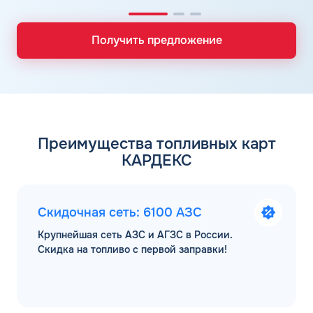
Получить предложение
Преимущества топливных карт
КАРДЕКС
Скидочная сеть: 6100 АЗС
Крупнейшая сеть АЗС и АГЗС в России.
Скидка на топливо с первой заправки!