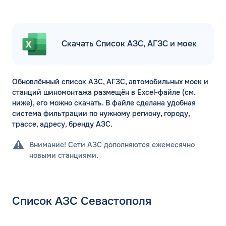
Скачать Список АЗС, АГЗС и моек
Обновлённый список АЗС, АГЗС, автомобильных моек и
станций шиномонтажа размещён в Excel-файле (см.
ниже), его можно скачать. В файле сделана удобная
система фильтрации по нужному региону, городу,
трассе, адресу, бренду АЗС.
Внимание! Сети АЗС дополняются ежемесячно
новыми станциями.
Список АЗС Севастополя