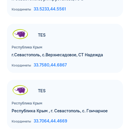
33.5233,
44.5561
Координаты
TES
Республика Крым
г.Севастополь, с.Верхнесадовое, СТ Надежда
33.7580,
44.6867
Координаты
TES
Республика Крым
Республика Крым , г. Севастополь, с. Гончарное
33.7064,
44.4669
Координаты