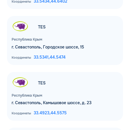
33.5434,
44.6402
Координаты
TES
Республика Крым
г. Севастополь, Городское шоссе, 15
33.5341,
44.5474
Координаты
TES
Республика Крым
г. Севастополь, Камышовое шоссе, д. 23
33.4923,
44.5575
Координаты