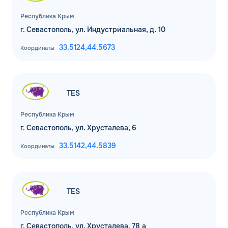
Республика Крым
г. Севастополь, ул. Индустриальная, д. 10
33.5124,
44.5673
Координаты
TES
Республика Крым
г. Севастополь, ул. Хрусталева, 6
33.5142,
44.5839
Координаты
TES
Республика Крым
г. Севастополь, ул. Хрусталева, 78 а