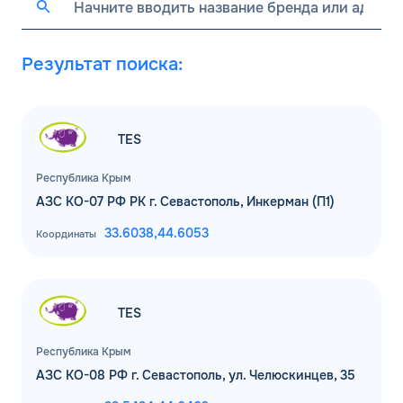
Результат поиска:
TES
Республика Крым
АЗС КО-07 РФ РК г. Севастополь, Инкерман (П1)
33.6038,
44.6053
Координаты
TES
Республика Крым
АЗС КО-08 РФ г. Севастополь, ул. Челюскинцев, 35