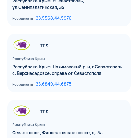
Республика Крым, г.Севастополь,
ул.Семипалатинская, 35
33.5568,
44.5976
Координаты
TES
Республика Крым
Республика Крым, Нахимовский р-н, г.Севастополь,
с. Верхнесадовое, справа от Севастополя
33.6849,
44.6875
Координаты
TES
Республика Крым
Севастополь, Фиолентовское шоссе, д. 5а