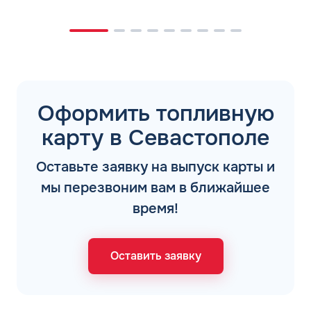
Оформить топливную
карту в Севастополе
Оставьте заявку на выпуск карты и
мы перезвоним вам в ближайшее
время!
Оставить заявку