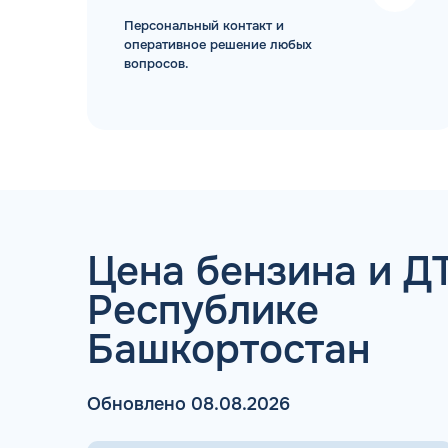
Персональный контакт и
оперативное решение любых
вопросов.
ТОПЛИВНЫЕ КАРТЫ
Цена бензина и ДТ
Республике
Мы свяжемся с В
Башкортостан
Обновлено 08.08.2026