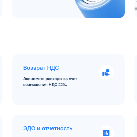
Возврат НДС
Экономьте расходы за счет
возмещения НДС 22%.
ЭДО и отчетность