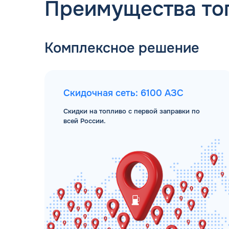
Преимущества то
Комплексное решение
Скидочная сеть: 6100 АЗС
Скидки на топливо с первой заправки по
всей России.