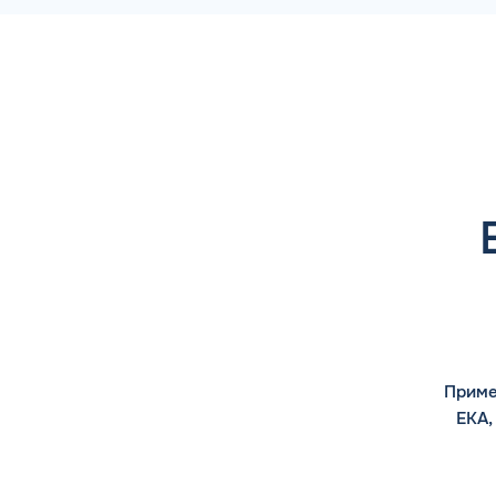
Приме
ЕКА,