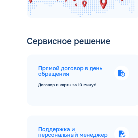
Сервисное решение
Прямой договор в день
обращения
Договор и карты за 10 минут!
Поддержка и
персональный менеджер