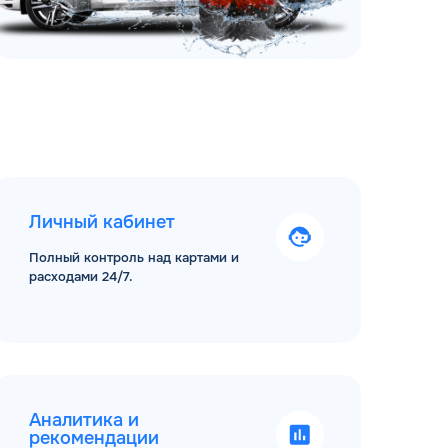
Личный кабинет
Полный контроль над картами и
расходами 24/7.
Аналитика и
рекомендации