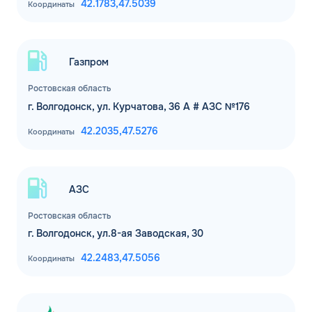
42.1783,
47.5039
Координаты
Газпром
Ростовская область
г. Волгодонск, ул. Курчатова, 36 А # АЗС №176
42.2035,
47.5276
Координаты
АЗС
Ростовская область
г. Волгодонск, ул.8-ая Заводская, 30
42.2483,
47.5056
Координаты