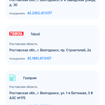
Ростовская обл., г. Волгодонск, 8-я Заводская улица,
д. 30
42.2352,
47.5177
Координаты
Teboil
Ростовская область
Ростовская обл., г. Волгодонск, пр. Строителей, 2а
42.1891,
47.5107
Координаты
Газпром
Ростовская область
Ростовская обл., г. Волгодонск, ул. 1-я Бетонная, 3 #
АЗС №175