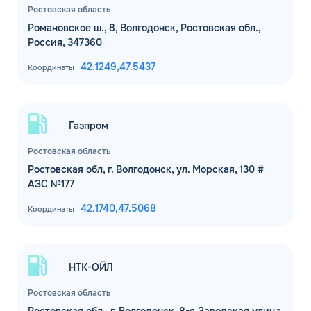
Ростовская область
Романовское ш., 8, Волгодонск, Ростовская обл.,
Россия, 347360
42.1249,
47.5437
Координаты
Газпром
Ростовская область
Ростовская обл, г. Волгодонск, ул. Морская, 130 #
АЗС №177
42.1740,
47.5068
Координаты
НТК-ОЙЛ
Ростовская область