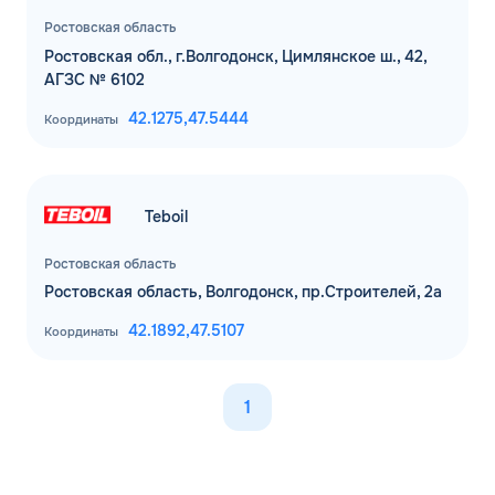
Ростовская область
Ростовская обл., г.Волгодонск, Цимлянское ш., 42,
АГЗС № 6102
42.1275,
47.5444
Координаты
Teboil
Ростовская область
Ростовская область, Волгодонск, пр.Строителей, 2а
42.1892,
47.5107
Координаты
1