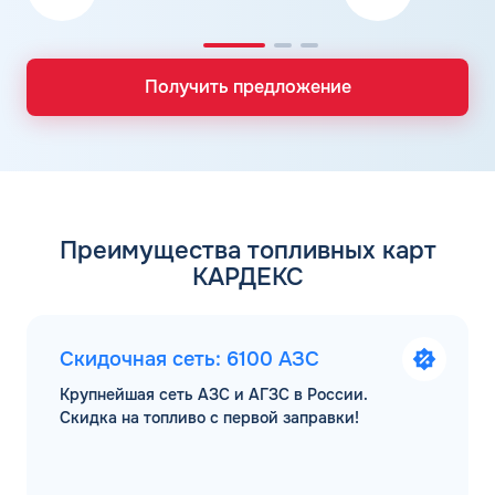
Получить предложение
Преимущества топливных карт
КАРДЕКС
Скидочная сеть: 6100 АЗС
Крупнейшая сеть АЗС и АГЗС в России.
Скидка на топливо с первой заправки!