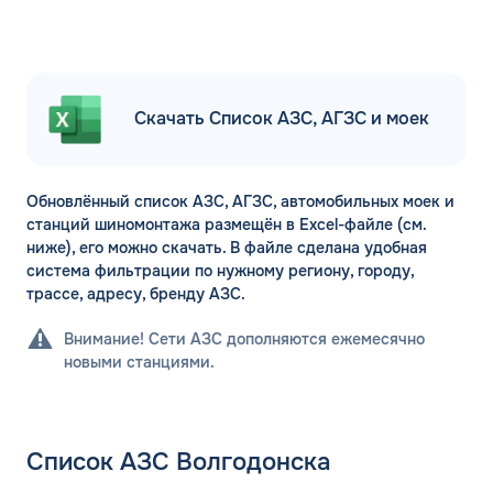
Скачать Список АЗС, АГЗС и моек
Обновлённый список АЗС, АГЗС, автомобильных моек и
станций шиномонтажа размещён в Excel-файле (см.
ниже), его можно скачать. В файле сделана удобная
система фильтрации по нужному региону, городу,
трассе, адресу, бренду АЗС.
Внимание! Сети АЗС дополняются ежемесячно
новыми станциями.
Список АЗС Волгодонска