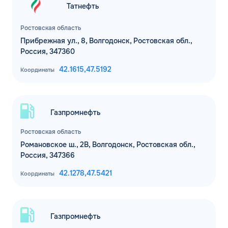
Татнефть
Ростовская область
Прибрежная ул., 8, Волгодонск, Ростовская обл.,
Россия, 347360
42.1615,
47.5192
Координаты
Газпромнефть
Ростовская область
Романовское ш., 2В, Волгодонск, Ростовская обл.,
Россия, 347366
42.1278,
47.5421
Координаты
Газпромнефть