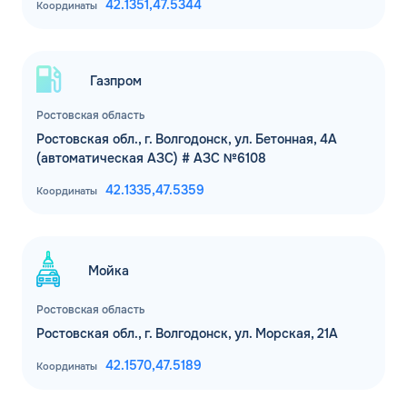
42.1351,
47.5344
Координаты
Газпром
Ростовская область
Ростовская обл., г. Волгодонск, ул. Бетонная, 4А
(автоматическая АЗС) # АЗС №6108
42.1335,
47.5359
Координаты
Мойка
Ростовская область
Ростовская обл., г. Волгодонск, ул. Морская, 21А
ЗАКАЗАТЬ
ОБРАТНЫЙ ЗВОНОК
42.1570,
47.5189
Координаты