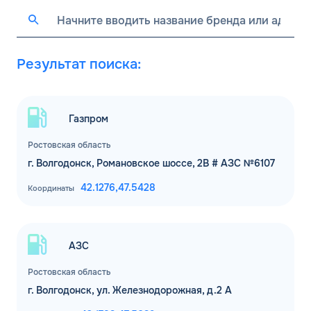
Результат поиска:
Газпром
Ростовская область
г. Волгодонск, Романовское шоссе, 2В # АЗС №6107
42.1276,
47.5428
Координаты
АЗС
Ростовская область
г. Волгодонск, ул. Железнодорожная, д.2 А