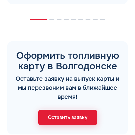
Оформить топливную
карту в Волгодонске
Оставьте заявку на выпуск карты и
мы перезвоним вам в ближайшее
время!
Оставить заявку