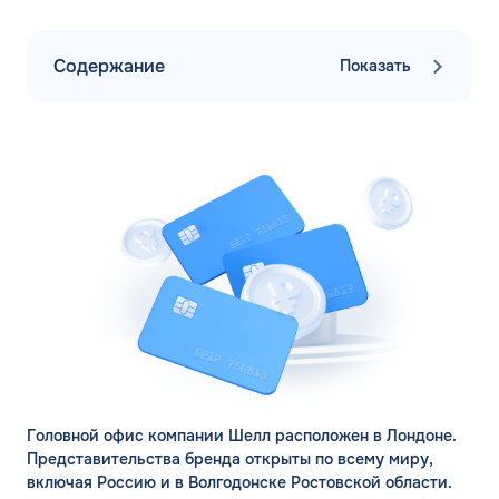
Содержание
Показать
Головной офис компании Шелл расположен в Лондоне.
Представительства бренда открыты по всему миру,
включая Россию и в Волгодонске Ростовской области.