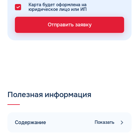
Карта будет оформлена на
юридическое лицо или ИП
Отправить заявку
Полезная информация
Содержание
Показать