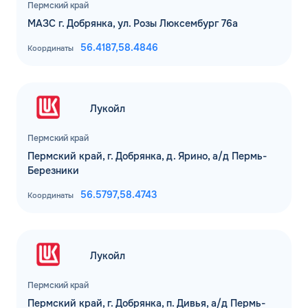
Пермский край
МАЗС г. Добрянка, ул. Розы Люксембург 76а
56.4187,
58.4846
Координаты
Лукойл
Пермский край
Пермский край, г. Добрянка, д. Ярино, а/д Пермь-
Березники
56.5797,
58.4743
Координаты
Лукойл
Пермский край
Пермский край, г. Добрянка, п. Дивья, а/д Пермь-