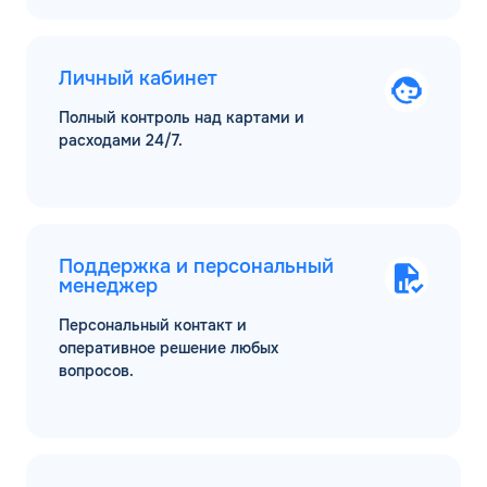
Личный кабинет
Полный контроль над картами и
расходами 24/7.
Поддержка и персональный
менеджер
Персональный контакт и
оперативное решение любых
вопросов.