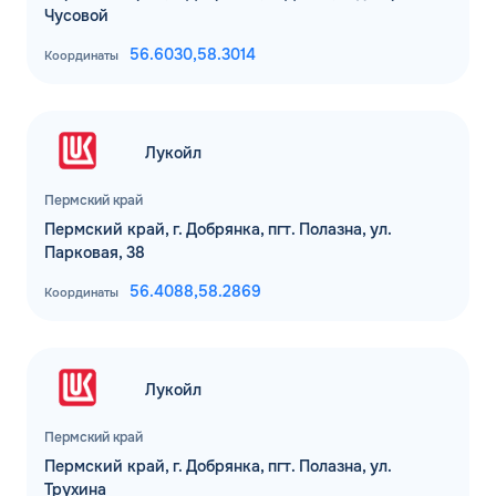
Чусовой
56.6030,
58.3014
Координаты
Лукойл
Пермский край
Пермский край, г. Добрянка, пгт. Полазна, ул.
Парковая, 38
56.4088,
58.2869
Координаты
Лукойл
Пермский край
Пермский край, г. Добрянка, пгт. Полазна, ул.
Трухина