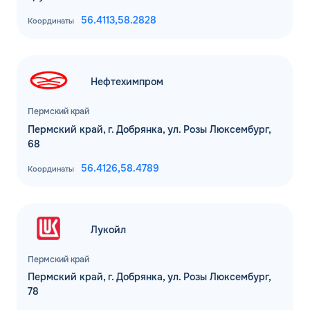
56.4113,
58.2828
Координаты
Нефтехимпром
Пермский край
Пермский край, г. Добрянка, ул. Розы Люксембург,
68
56.4126,
58.4789
Координаты
Лукойл
Пермский край
Пермский край, г. Добрянка, ул. Розы Люксембург,
78