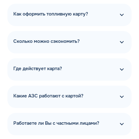
Как оформить топливную карту?
Сколько можно сэкономить?
Где действует карта?
Какие АЗС работают с картой?
Работаете ли Вы с частными лицами?