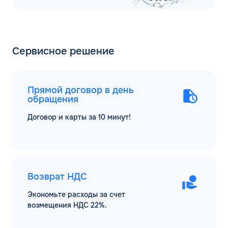
Сервисное решение
Прямой договор в день
обращения
Договор и карты за 10 минут!
Возврат НДС
Экономьте расходы за счет
возмещения НДС 22%.