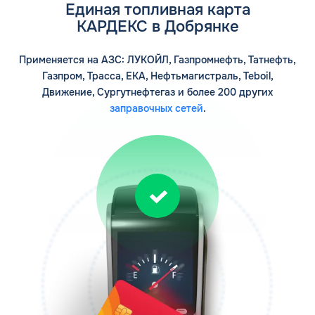
Единая топливная карта
КАРДЕКС в Добрянке
Применяется на АЗС: ЛУКОЙЛ, Газпромнефть, Татнефть,
Газпром, Трасса, ЕКА, Нефтьмагистраль, Teboil,
Движение, Сургутнефтегаз и более 200 других
заправочных сетей
.