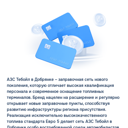
АЗС Тебойл в Добрянке – заправочная сеть нового
поколения, которую отличает высокая квалификация
персонала и современное оснащение топливных
терминалов. Бренд нацелен на расширение и регулярно
открывает новые заправочные пункты, способствуя
развитию инфраструктуры региона присутствия.
Реализация исключительно высококачественного
топлива стандарта Евро 5 делает сеть АЗС Тебойл в
Добрянке особо востребованной среди автомобилистов,