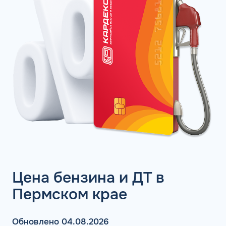
Цена бензина и ДТ в
Пермском крае
Обновлено 04.08.2026