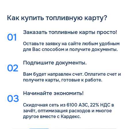
Как
купить топливную карту?
Заказать топливные карты просто!
Оставьте заявку на сайте любым удобным
для Вас
способом и получите документы.
Подпишите документы.
Вам будет направлен счет. Оплатите счет и
получите карты, готовые к работе.
Начинайте экономить!
Скидочная сеть из 6100 АЗС, 22% НДС в
зачёт, оптимизация расходов и многое
другое вместе с Кардекс.