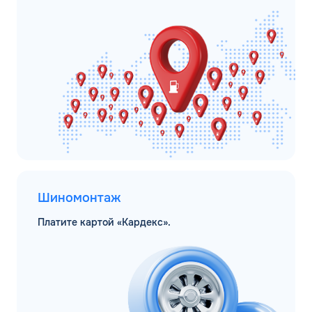
Шиномонтаж
Платите картой «Кардекс».