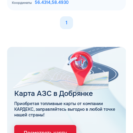
56.4314,
58.4930
Координаты
1
Карта АЗС в Добрянке
Приобретая топливные карты от компании
КАРДЕКС, заправляйтесь выгодно в любой точке
нашей страны!
Посмотреть карту