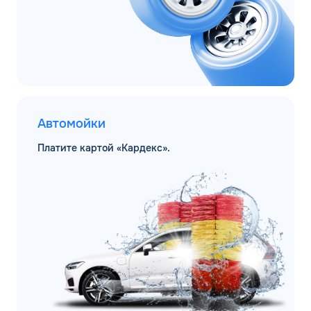
Автомойки
Платите картой «Кардекс».