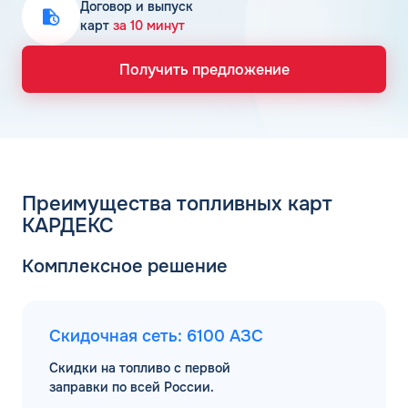
Договор и выпуск
карт
за 10 минут
Получить предложение
Преимущества топливных карт
КАРДЕКС
Комплексное решение
Скидочная сеть: 6100 АЗС
Скидки на топливо с первой
заправки по всей России.