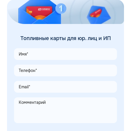
Топливные карты для юр. лиц и ИП