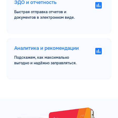
ЭДО и отчетность
Быстрая отправка отчетов и
документов в электронном виде.
Аналитика и рекомендации
Подскажем, как максимально
выгодно и надёжно заправляться.