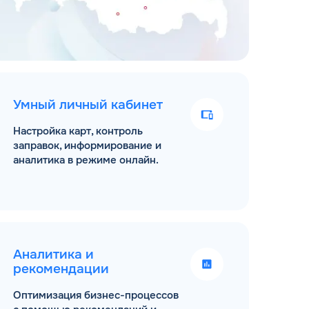
Умный личный кабинет
Настройка карт, контроль
заправок, информирование и
аналитика в режиме онлайн.
Аналитика и
рекомендации
Оптимизация бизнес-процессов