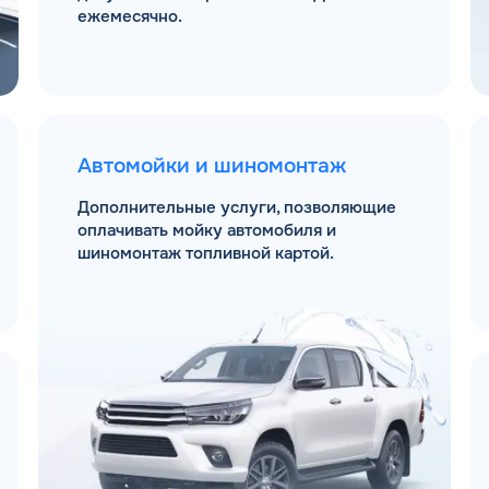
ежемесячно.
Автомойки и шиномонтаж
Дополнительные услуги, позволяющие
оплачивать мойку автомобиля и
шиномонтаж топливной картой.