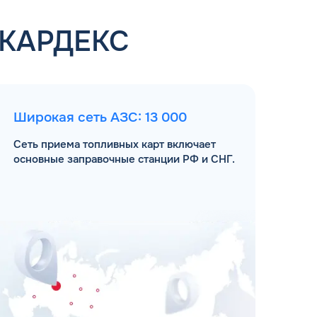
 КАРДЕКС
Широкая сеть АЗС: 13 000
Сеть приема топливных карт включает
основные заправочные станции РФ и СНГ.