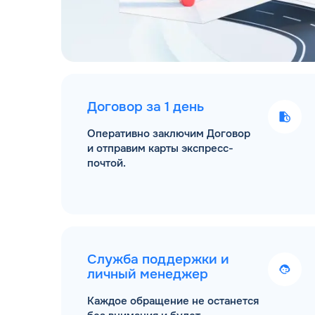
Договор за 1 день
Оперативно заключим Договор
и отправим карты экспресс-
почтой.
Служба поддержки и
личный менеджер
Каждое обращение не останется