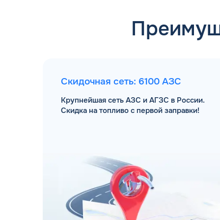
Преимущ
Скидочная сеть: 6100 АЗС
Крупнейшая сеть АЗС и АГЗС в России.
Скидка на топливо с первой заправки!