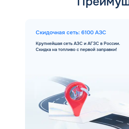
Преимущ
Скидочная сеть: 6100 АЗС
Крупнейшая сеть АЗС и АГЗС в России.
Скидка на топливо с первой заправки!