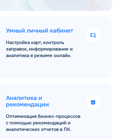
Умный личный кабинет
Настройка карт, контроль
заправок, информирование и
аналитика в режиме онлайн.
Аналитика и
рекомендации
Оптимизация бизнес-процессов
с помощью рекомендаций и
аналитических отчетов в ЛК.