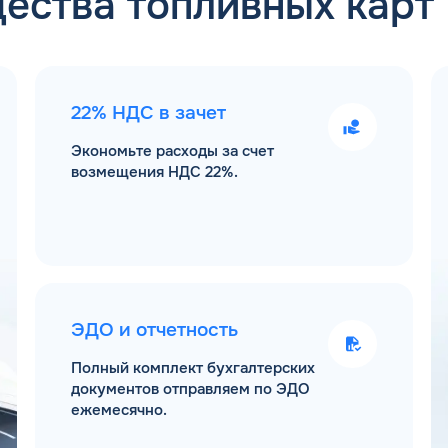
ества топливных карт
22% НДС в зачет
Экономьте расходы за счет
возмещения НДС 22%.
ЭДО и отчетность
Полный комплект бухгалтерских
документов отправляем по ЭДО
ежемесячно.