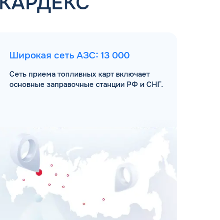
 КАРДЕКС
Широкая сеть АЗС: 13 000
Сеть приема топливных карт включает
основные заправочные станции РФ и СНГ.