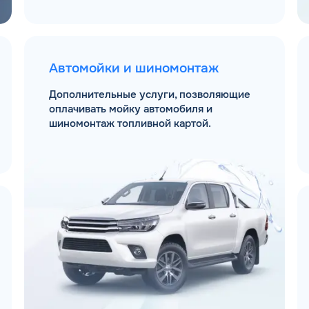
Автомойки и шиномонтаж
Дополнительные услуги, позволяющие
оплачивать мойку автомобиля и
шиномонтаж топливной картой.