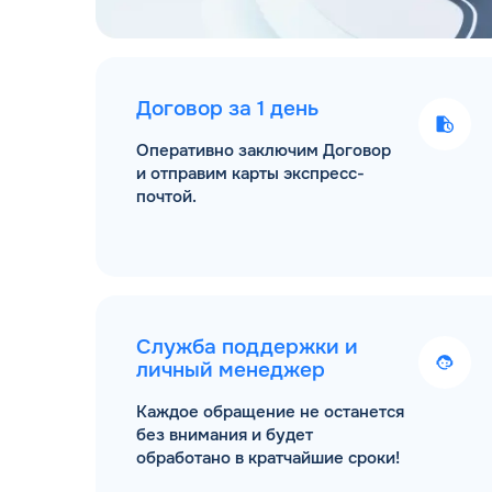
Договор за 1 день
Оперативно заключим Договор
и отправим карты экспресс-
почтой.
Служба поддержки и
личный менеджер
Каждое обращение не останется
без внимания и будет
обработано в кратчайшие сроки!