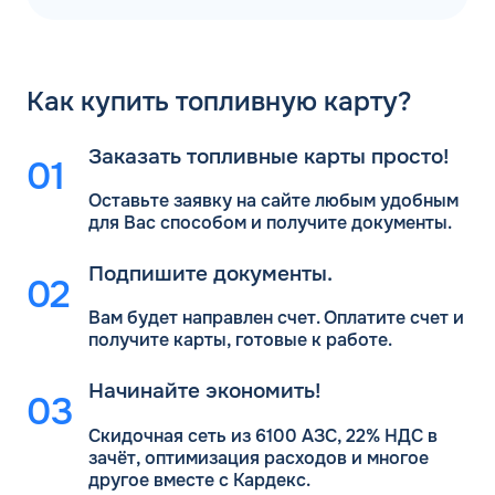
Как
купить топливную карту?
Заказать топливные карты просто!
Оставьте заявку на сайте любым удобным
для Вас
способом и получите документы.
Подпишите документы.
Вам будет направлен счет. Оплатите счет и
получите карты, готовые к работе.
Начинайте экономить!
Скидочная сеть из 6100 АЗС, 22% НДС в
зачёт, оптимизация расходов и многое
другое вместе с Кардекс.