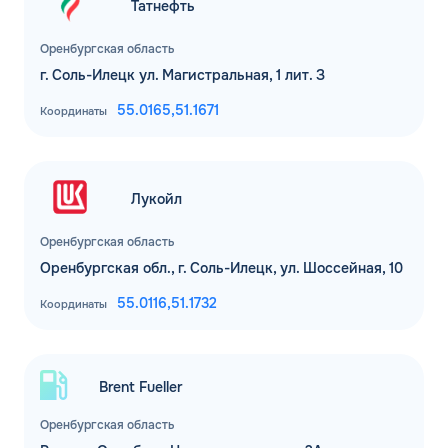
Татнефть
Оренбургская область
г. Соль-Илецк ул. Магистральная, 1 лит. З
55.0165,
51.1671
Координаты
Лукойл
Оренбургская область
Оренбургская обл., г. Соль-Илецк, ул. Шоссейная, 10
55.0116,
51.1732
Координаты
Brent Fueller
Оренбургская область