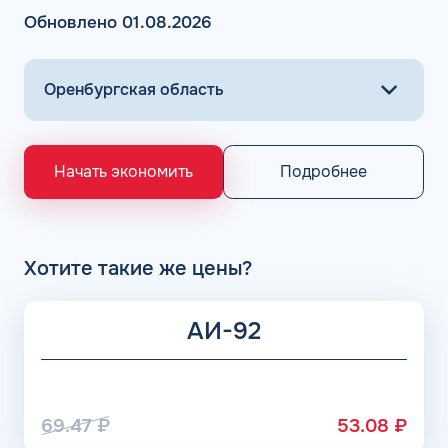
Обновлено 01.08.2026
Подробнее
Начать экономить
Хотите такие же цены?
АИ-92
69.47
₽
53.08
₽