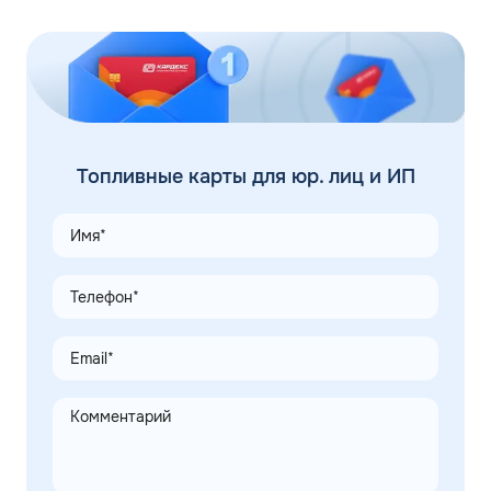
Топливные карты для юр. лиц и ИП