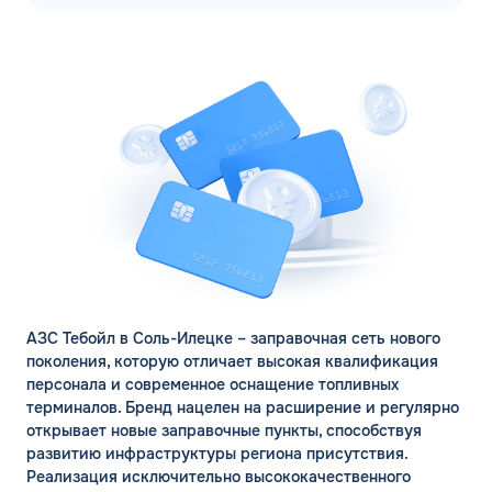
АЗС Тебойл в Соль-Илецке – заправочная сеть нового
поколения, которую отличает высокая квалификация
персонала и современное оснащение топливных
терминалов. Бренд нацелен на расширение и регулярно
открывает новые заправочные пункты, способствуя
развитию инфраструктуры региона присутствия.
Реализация исключительно высококачественного