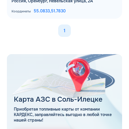
Россия, Оренбург, Невельская улица, 2А
55.0833,
51.7830
Координаты
1
Карта АЗС в Соль-Илецке
Приобретая топливные карты от компании
КАРДЕКС, заправляйтесь выгодно в любой точке
нашей страны!