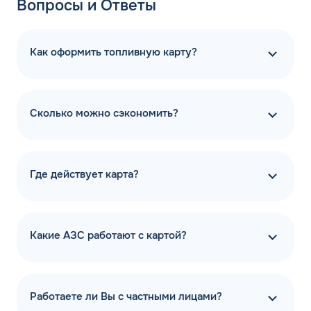
Вопросы и Ответы
Как оформить топливную карту?
Сколько можно сэкономить?
Где действует карта?
Какие АЗС работают с картой?
Работаете ли Вы с частными лицами?