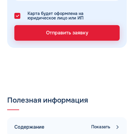
Карта будет оформлена на
юридическое лицо или ИП
Отправить заявку
Полезная информация
Содержание
Показать