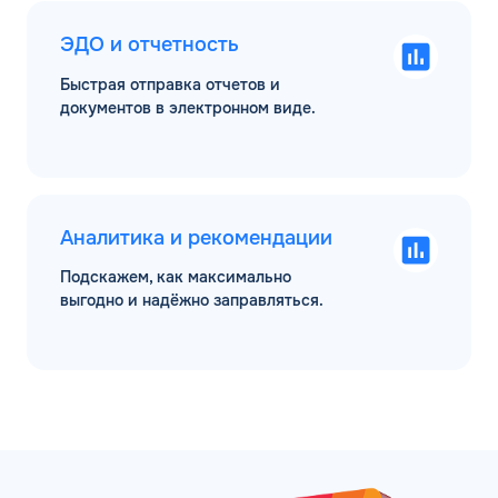
ЭДО и отчетность
Быстрая отправка отчетов и
документов в электронном виде.
Аналитика и рекомендации
Подскажем, как максимально
выгодно и надёжно заправляться.