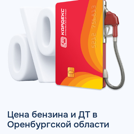
Цена бензина и ДТ в
Оренбургской области