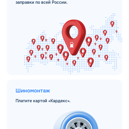
заправки по всей России.
Шиномонтаж
Платите картой «Кардекс».