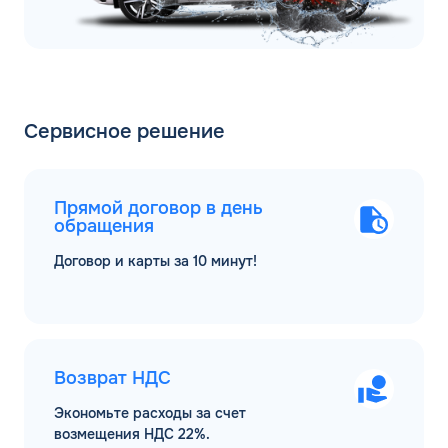
Сервисное решение
Прямой договор в день
обращения
Договор и карты за 10 минут!
Возврат НДС
Экономьте расходы за счет
возмещения НДС 22%.