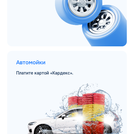
Автомойки
Платите картой «Кардекс».