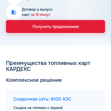
Договор и выпуск
карт
за 10 минут
Получить предложение
Преимущества топливных карт
КАРДЕКС
Комплексное решение
Скидочная сеть: 6100 АЗС
Скидки на топливо с первой