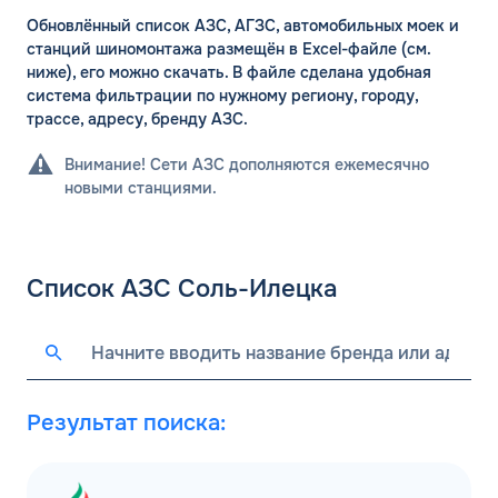
Обновлённый список АЗС, АГЗС, автомобильных моек и
станций шиномонтажа размещён в Excel-файле (см.
ниже), его можно скачать. В файле сделана удобная
система фильтрации по нужному региону, городу,
трассе, адресу, бренду АЗС.
Внимание! Сети АЗС дополняются ежемесячно
новыми станциями.
Список АЗС Соль-Илецка
Результат поиска: