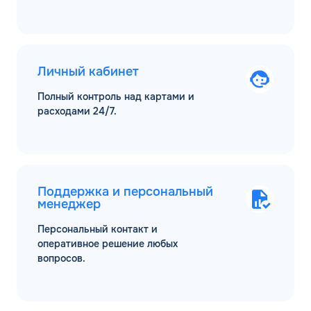
Личный кабинет
Полный контроль над картами и
расходами 24/7.
Поддержка и персональный
менеджер
Персональный контакт и
оперативное решение любых
вопросов.