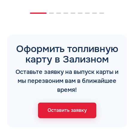
Оформить топливную
карту в Зализном
Оставьте заявку на выпуск карты и
мы перезвоним вам в ближайшее
время!
Оставить заявку