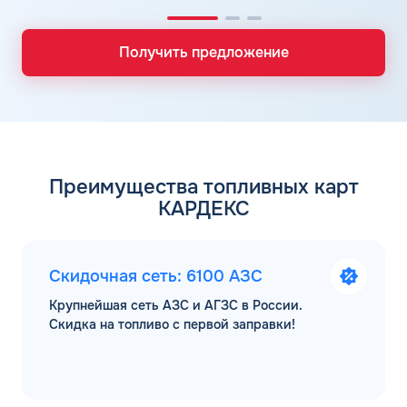
Получить предложение
Преимущества топливных карт
КАРДЕКС
Скидочная сеть: 6100 АЗС
Крупнейшая сеть АЗС и АГЗС в России.
Скидка на топливо с первой заправки!