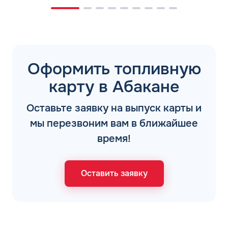
Оформить топливную
карту в Абакане
Оставьте заявку на выпуск карты и
мы перезвоним вам в ближайшее
время!
Оставить заявку