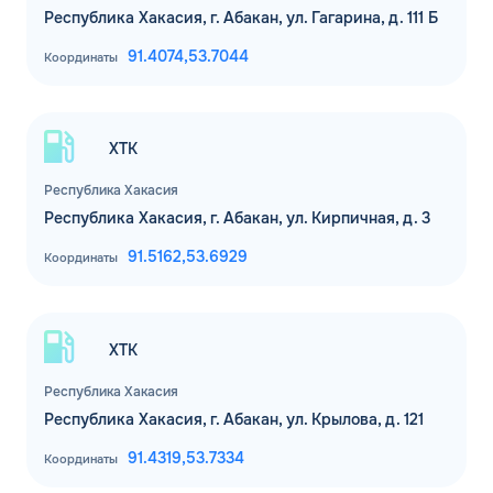
Республика Хакасия, г. Абакан, ул. Гагарина, д. 111 Б
91.4074,
53.7044
Координаты
ХТК
Республика Хакасия
Республика Хакасия, г. Абакан, ул. Кирпичная, д. 3
91.5162,
53.6929
Координаты
ХТК
Республика Хакасия
Республика Хакасия, г. Абакан, ул. Крылова, д. 121
91.4319,
53.7334
Координаты