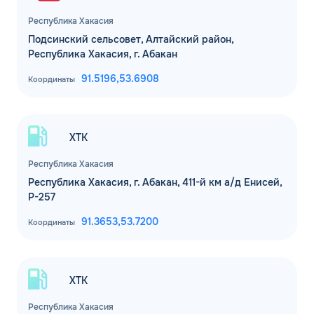
Республика Хакасия
Подсинский сельсовет, Алтайский район,
Республика Хакасия, г. Абакан
91.5196,
53.6908
Координаты
ХТК
Республика Хакасия
Республика Хакасия, г. Абакан, 411-й км а/д Енисей,
Р-257
91.3653,
53.7200
Координаты
ХТК
Республика Хакасия