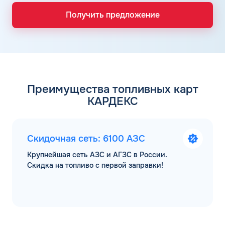
Получить предложение
Преимущества топливных карт
КАРДЕКС
Скидочная сеть: 6100 АЗС
Крупнейшая сеть АЗС и АГЗС в России.
Скидка на топливо с первой заправки!