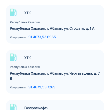
ХТК
Республика Хакасия
Республика Хакасия, г. Абакан, ул. Стофато, д. 1 А
91.4073,
53.6965
Координаты
ХТК
Республика Хакасия
Республика Хакасия, г. Абакан, ул. Чертыгашева, д. 7
В
91.4679,
53.7269
Координаты
Газпромнефть