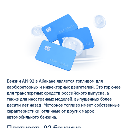
Бензин АИ-92 в Абакане является топливом для
карбюраторных и инжекторных двигателей. Это горючее
для транспортных средств российского выпуска, а
также для иностранных моделей, выпущенных более
десяти лет назад. Моторное топливо имеет собственные
характеристики, отличные от других марок
автомобильного бензина.