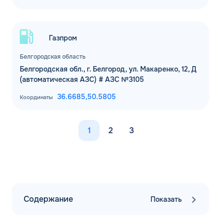
Газпром
Белгородская область
Белгородская обл., г. Белгород, ул. Макаренко, 12, Д
(автоматическая АЗС) # АЗС №3105
36.6685,
50.5805
Координаты
1
2
3
Содержание
Показать