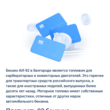
Бензин АИ-92 в Белгороде является топливом для
карбюраторных и инжекторных двигателей. Это горючее
для транспортных средств российского выпуска, а
также для иностранных моделей, выпущенных более
десяти лет назад. Моторное топливо имеет собственные
характеристики, отличные от других марок
автомобильного бензина.