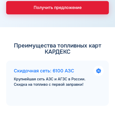
Получить предложение
Преимущества топливных карт
КАРДЕКС
Скидочная сеть: 6100 АЗС
Крупнейшая сеть АЗС и АГЗС в России.
Скидка на топливо с первой заправки!