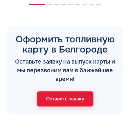
Оформить топливную
карту в Белгороде
Оставьте заявку на выпуск карты и
мы перезвоним вам в ближайшее
время!
Оставить заявку