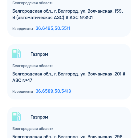
Белгородская область
Белгородская обл., г. Белгород, ул. Волчанская, 159,
В (автоматическая АЗС) # АЗС №3101
36.6495,
50.5511
Координаты
Газпром
Белгородская область
Белгородская обл., г. Белгород, ул. Волчанская, 201 #
АЗС №47
36.6589,
50.5413
Координаты
Газпром
Белгородская область
Белгородская обл., г. Белгород, ул. Волчанская, 298