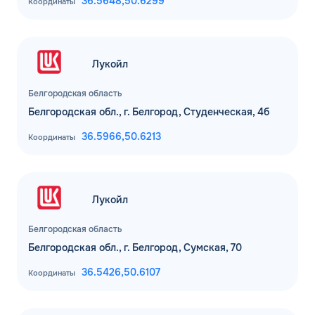
36.5648,
50.6299
Координаты
Лукойл
Белгородская область
Белгородская обл., г. Белгород, Студенческая, 4б
36.5966,
50.6213
Координаты
Лукойл
Белгородская область
Белгородская обл., г. Белгород, Сумская, 70
36.5426,
50.6107
Координаты