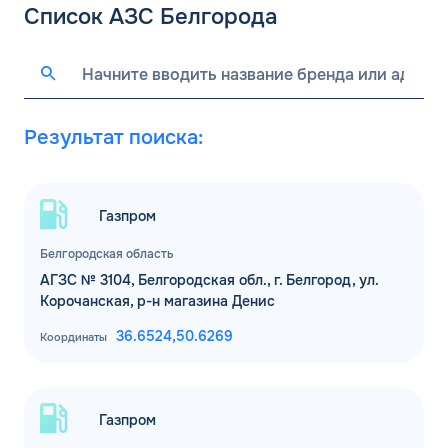
Список АЗС Белгорода
Результат поиска:
Газпром
Белгородская область
АГЗС № 3104, Белгородская обл., г. Белгород, ул.
Корочанская, р-н магазина Денис
36.6524,
50.6269
Координаты
Газпром