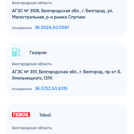
Белгородская область
АГЗС № 3108, Белгородская обл., г. Белгород, ул.
Магистральная, р-н рынка Спутник
36.5024,
50.5581
Координаты
Газпром
Белгородская область
АГЗС № 3111, Белгородская обл., г. Белгород, пр-кт Б.
Хмельницкого, 137К
36.5722,
50.6315
Координаты
Teboil
Белгородская область