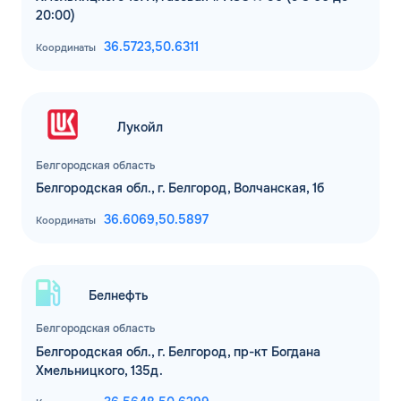
20:00)
36.5723,
50.6311
Координаты
Лукойл
Белгородская область
Белгородская обл., г. Белгород, Волчанская, 1б
36.6069,
50.5897
Координаты
Белнефть
Белгородская область
Белгородская обл., г. Белгород, пр-кт Богдана
Хмельницкого, 135д.