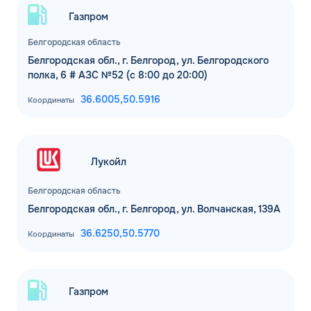
Газпром
Белгородская область
Белгородская обл., г. Белгород, ул. Белгородского
полка, 6 # АЗС №52 (с 8:00 до 20:00)
36.6005,
50.5916
Координаты
Лукойл
Белгородская область
Белгородская обл., г. Белгород, ул. Волчанская, 139А
36.6250,
50.5770
Координаты
Газпром