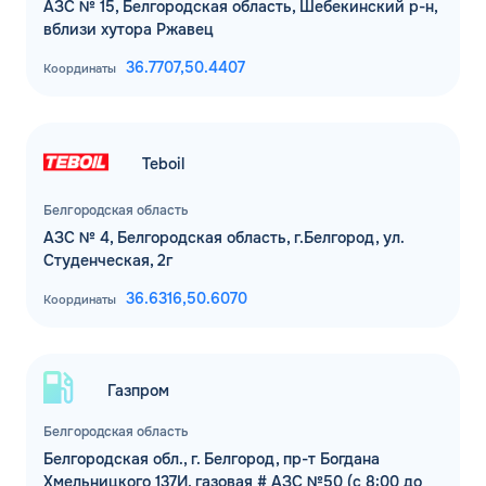
АЗС № 15, Белгородская область, Шебекинский р-н,
вблизи хутора Ржавец
36.7707,
50.4407
Координаты
Teboil
Белгородская область
АЗС № 4, Белгородская область, г.Белгород, ул.
Студенческая, 2г
36.6316,
50.6070
Координаты
Газпром
Белгородская область
Белгородская обл., г. Белгород, пр-т Богдана
Хмельницкого 137И, газовая # АЗС №50 (с 8:00 до