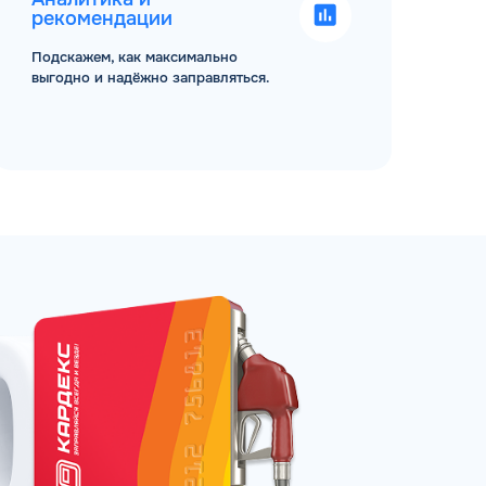
рекомендации
Подскажем, как максимально
выгодно и надёжно заправляться.
ЗАКАЗАТЬ
АТНЫЙ ЗВОНОК
 до 18:00 по МСК