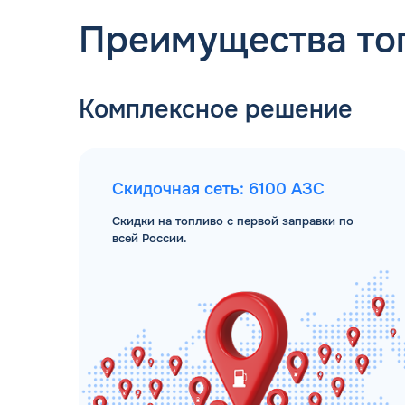
Преимущества то
Комплексное решение
Скидочная сеть: 6100 АЗС
Скидки на топливо с первой заправки по
всей России.