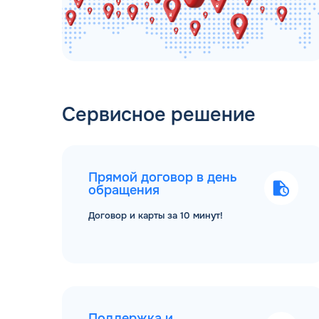
Сервисное решение
Прямой договор в день
обращения
Договор и карты за 10 минут!
Поддержка и