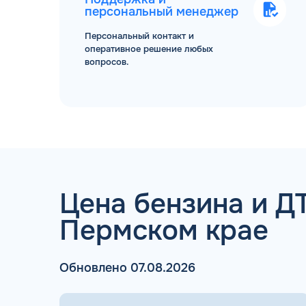
персональный менеджер
Персональный контакт и
оперативное решение любых
вопросов.
ТОПЛИВНЫЕ КАРТЫ
Цена бензина и ДТ
Пермском крае
Мы свяжемся с В
Обновлено 07.08.2026