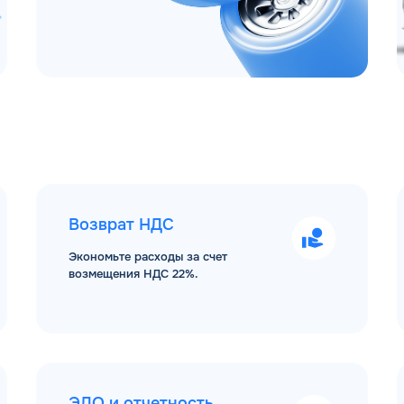
Возврат НДС
Экономьте расходы за счет
возмещения НДС 22%.
ЭДО и отчетность