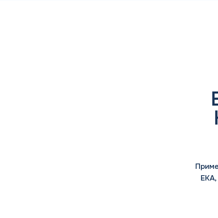
Приме
ЕКА,