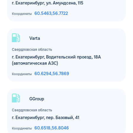
г. Екатеринбург, ул. Амундсена, 115
60.5463,
56.7722
Координаты
Varta
Свердловская область
г. Екатеринбург, Водительский проезд, 18А
(автоматическая АЗС)
60.6294,
56.7869
Координаты
GGroup
Свердловская область
г. Екатеринбург, пер. Базовый, 41
60.6518,
56.8046
Координаты