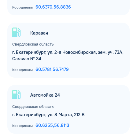
60.6370,
56.8836
Координаты
Караван
Свердловская область
г. Екатеринбург, ул. 2-я Новосибирская, зем. уч. 73А,
Caravan № 34
60.5781,
56.7479
Координаты
Автомойка 24
Свердловская область
г. Екатеринбург, ул. 8 Марта, 212 В
60.6255,
56.8113
Координаты