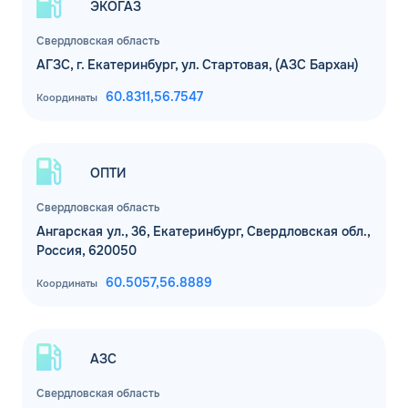
ЭКОГАЗ
Свердловская область
АГЗС, г. Екатеринбург, ул. Стартовая, (АЗС Бархан)
60.8311,
56.7547
Координаты
ОПТИ
Свердловская область
Ангарская ул., 36, Екатеринбург, Свердловская обл.,
Россия, 620050
60.5057,
56.8889
Координаты
АЗС
Свердловская область