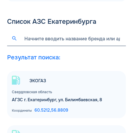
Список АЗС Екатеринбурга
Результат поиска:
ЭКОГАЗ
Свердловская область
АГЗС г. Екатеринбург, ул. Билимбаевская, 8
60.5212,
56.8809
Координаты