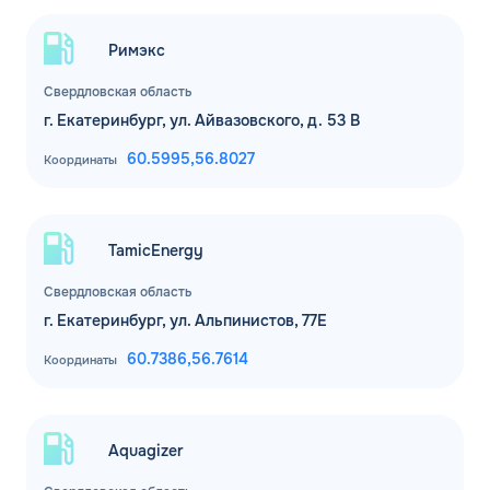
Римэкс
Свердловская область
г. Екатеринбург, ул. Айвазовского, д. 53 В
60.5995,
56.8027
Координаты
TamicEnergy
Свердловская область
г. Екатеринбург, ул. Альпинистов, 77Е
60.7386,
56.7614
Координаты
ЗАКАЗАТЬ
Aquagizer
ОБРАТНЫЙ ЗВОНОК