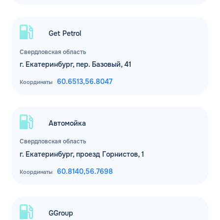
Get Petrol
Свердловская область
г. Екатеринбург, пер. Базовый, 41
60.6513,
56.8047
Координаты
Автомойка
Свердловская область
г. Екатеринбург, проезд Горнистов, 1
60.8140,
56.7698
Координаты
GGroup