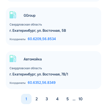
GGroup
Свердловская область
г. Екатеринбург, ул. Восточная, 5В
60.6209,
56.8534
Координаты
Автомойка
Свердловская область
г. Екатеринбург, ул. Восточная, 7В/1
60.6352,
56.8349
Координаты
1
2
3
4
5
…
10