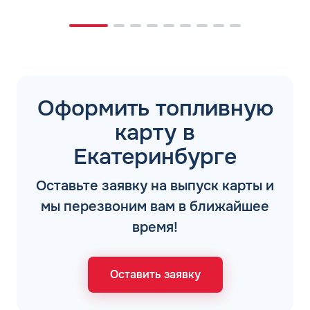
Оформить топливную
карту в
Екатеринбурге
Оставьте заявку на выпуск карты и
мы перезвоним вам в ближайшее
время!
Оставить заявку