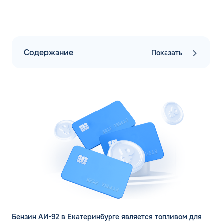
Содержание
Показать
Бензин АИ-92 в Екатеринбурге является топливом для