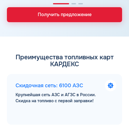
Получить предложение
Преимущества топливных карт
КАРДЕКС
Скидочная сеть: 6100 АЗС
Крупнейшая сеть АЗС и АГЗС в России.
Скидка на топливо с первой заправки!