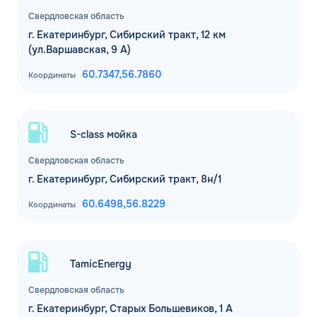
Свердловская область
г. Екатеринбург, Сибирский тракт, 12 км
(ул.Варшавская, 9 А)
60.7347,
56.7860
Координаты
S-class мойка
Свердловская область
г. Екатеринбург, Сибирский тракт, 8н/1
60.6498,
56.8229
Координаты
TamicEnergy
Свердловская область
г. Екатеринбург, Старых Большевиков, 1 А