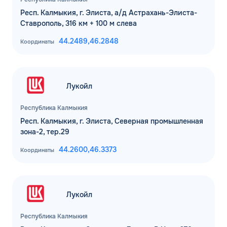
Респ. Калмыкия, г. Элиста, а/д Астрахань-Элиста-
Ставрополь, 316 км + 100 м слева
44.2489,
46.2848
Координаты
Лукойл
Республика Калмыкия
Респ. Калмыкия, г. Элиста, Северная промышленная
зона-2, тер.29
44.2600,
46.3373
Координаты
Лукойл
Республика Калмыкия