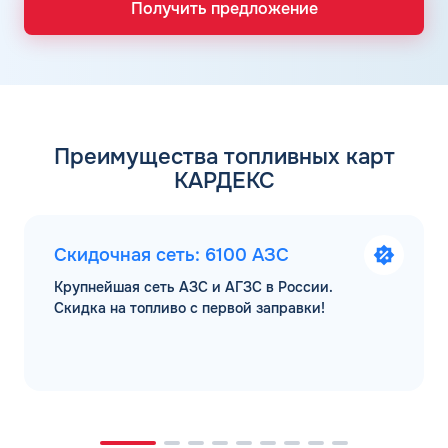
Получить предложение
Преимущества топливных карт
КАРДЕКС
Скидочная сеть: 6100 АЗС
Крупнейшая сеть АЗС и АГЗС в России.
Скидка на топливо с первой заправки!