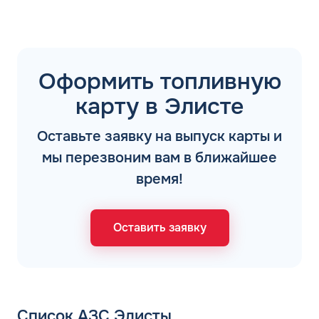
Оформить топливную
карту в Элисте
Оставьте заявку на выпуск карты и
мы перезвоним вам в ближайшее
время!
Оставить заявку
Список АЗС Элисты