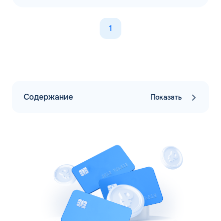
1
Содержание
Показать