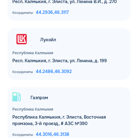
Респ. Калмыкия, г. Элиста, ул. Ленина В.И., д. 270
44.2936,
46.3117
Координаты
Лукойл
Республика Калмыкия
Респ. Калмыкия, г. Элиста, ул. Ленина, д. 199
44.2486,
46.3092
Координаты
Газпром
Республика Калмыкия
Республика Калмыкия, г. Элиста, Восточная
промзона, 3-й проезд, # АЗС №390
44.3016,
46.3138
Координаты