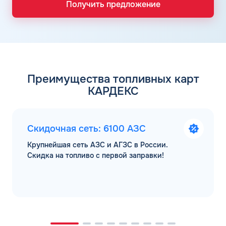
Получить предложение
Преимущества топливных карт
КАРДЕКС
Скидочная сеть: 6100 АЗС
Крупнейшая сеть АЗС и АГЗС в России.
Скидка на топливо с первой заправки!