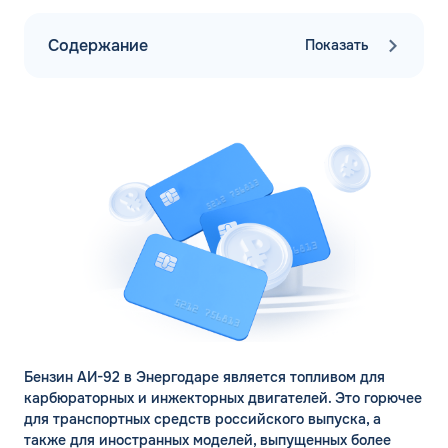
Содержание
Показать
Бензин АИ-92 в Энергодаре является топливом для
карбюраторных и инжекторных двигателей. Это горючее
для транспортных средств российского выпуска, а
также для иностранных моделей, выпущенных более