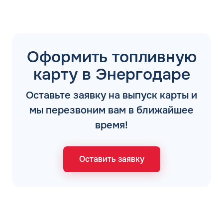
Оформить топливную
карту в Энергодаре
Оставьте заявку на выпуск карты и
мы перезвоним вам в ближайшее
время!
Оставить заявку