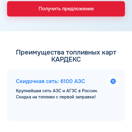
Получить предложение
Преимущества топливных карт
КАРДЕКС
Скидочная сеть: 6100 АЗС
Крупнейшая сеть АЗС и АГЗС в России.
Скидка на топливо с первой заправки!