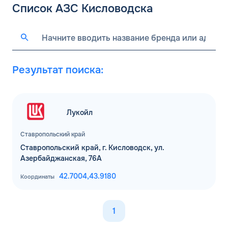
Список АЗС Кисловодска
Результат поиска:
Лукойл
Ставропольский край
Ставропольский край, г. Кисловодск, ул.
Азербайджанская, 76А
42.7004,
43.9180
Координаты
1