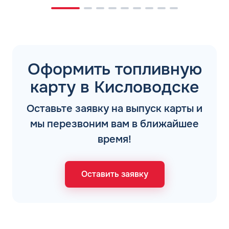
Оформить топливную
карту в Кисловодске
Оставьте заявку на выпуск карты и
мы перезвоним вам в ближайшее
время!
Оставить заявку