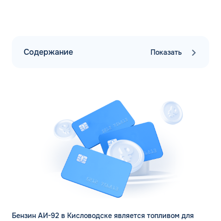
Содержание
Показать
Бензин АИ-92 в Кисловодске является топливом для