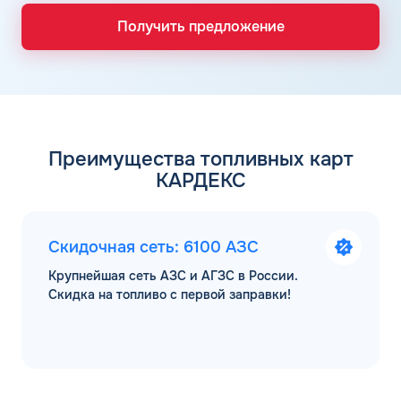
Получить предложение
Преимущества топливных карт
КАРДЕКС
Скидочная сеть: 6100 АЗС
Крупнейшая сеть АЗС и АГЗС в России.
Скидка на топливо с первой заправки!