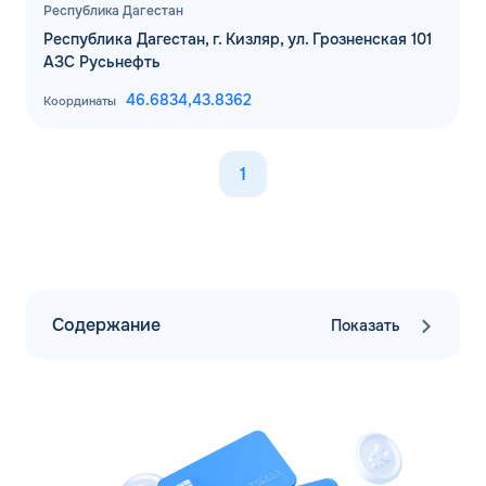
Республика Дагестан
Республика Дагестан, г. Кизляр, ул. Грозненская 101
АЗС Русьнефть
46.6834,
43.8362
Координаты
1
Содержание
Показать