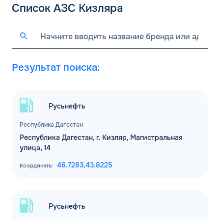
Список АЗС Кизляра
Результат поиска:
Русьнефть
Республика Дагестан
Республика Дагестан, г. Кизляр, Магистральная
улица, 14
46.7283,
43.8225
Координаты
Русьнефть