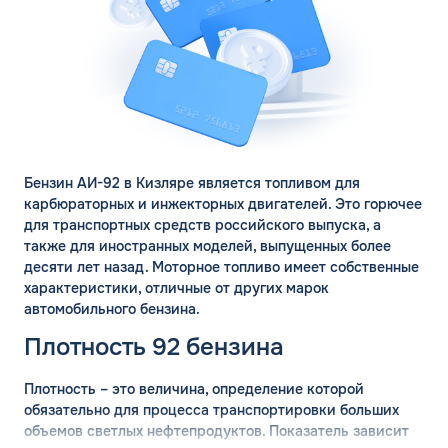
Бензин АИ-92 в Кизляре является топливом для
карбюраторных и инжекторных двигателей. Это горючее
для транспортных средств российского выпуска, а
также для иностранных моделей, выпущенных более
десяти лет назад. Моторное топливо имеет собственные
характеристики, отличные от других марок
автомобильного бензина.
Плотность 92 бензина
Плотность – это величина, определение которой
обязательно для процесса транспортировки больших
объемов светлых нефтепродуктов. Показатель зависит