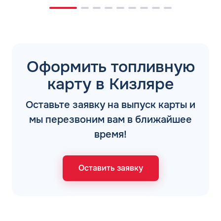
Оформить топливную
карту в Кизляре
Оставьте заявку на выпуск карты и
мы перезвоним вам в ближайшее
время!
Оставить заявку