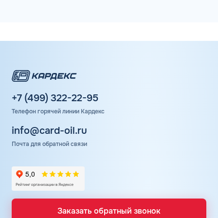
+7 (499) 322-22-95
Телефон горячей линии Кардекс
info@card-oil.ru
Почта для обратной связи
Заказать обратный звонок