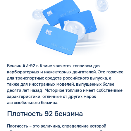
Бензин АИ-92 в Клине является топливом для
карбюраторных и инжекторных двигателей. Это горючее
для транспортных средств российского выпуска, а
также для иностранных моделей, выпущенных более
десяти лет назад. Моторное топливо имеет собственные
характеристики, отличные от других марок
автомобильного бензина.
Плотность 92 бензина
Плотность – это величина, определение которой