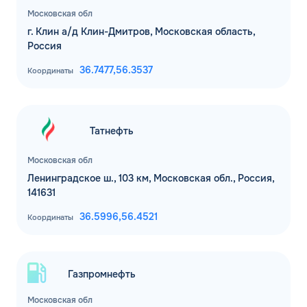
Московская обл
г. Клин а/д Клин-Дмитров, Московская область,
Россия
36.7477,
56.3537
Координаты
Татнефть
Московская обл
Ленинградское ш., 103 км, Московская обл., Россия,
141631
36.5996,
56.4521
Координаты
Газпромнефть
Московская обл