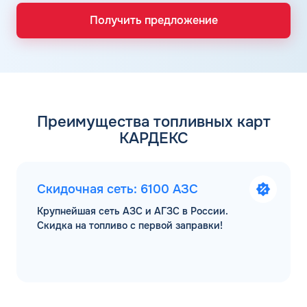
Получить предложение
Преимущества топливных карт
КАРДЕКС
Скидочная сеть: 6100 АЗС
Крупнейшая сеть АЗС и АГЗС в России.
Скидка на топливо с первой заправки!