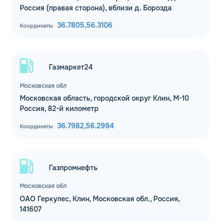
Россия (правая сторона), вблизи д. Борозда
36.7805,
56.3106
Координаты
Газмаркет24
Московская обл
Московская область, городской округ Клин, М-10
Россия, 82-й километр
36.7982,
56.2994
Координаты
Газпромнефть
Московская обл
ОАО Геркулес, Клин, Московская обл., Россия,
141607