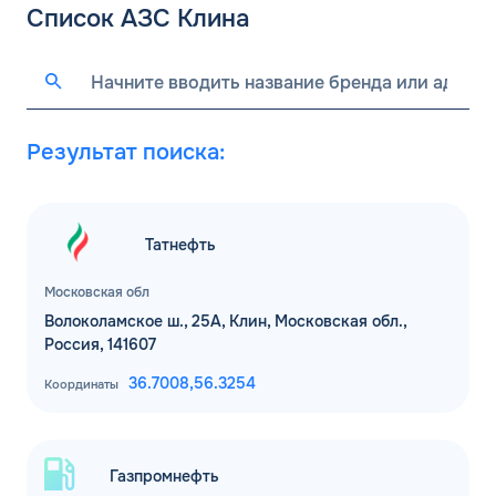
Список АЗС Клина
Результат поиска:
Татнефть
Московская обл
Волоколамское ш., 25А, Клин, Московская обл.,
Россия, 141607
36.7008,
56.3254
Координаты
Газпромнефть