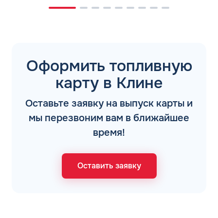
Оформить топливную
карту в Клине
Оставьте заявку на выпуск карты и
мы перезвоним вам в ближайшее
время!
Оставить заявку