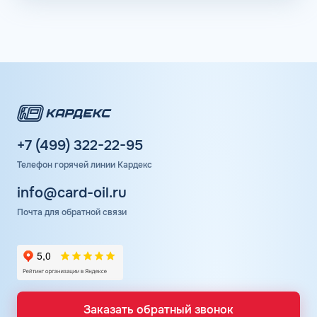
+7 (499) 322-22-95
Телефон горячей линии Кардекс
info@card-oil.ru
Почта для обратной связи
Заказать обратный звонок