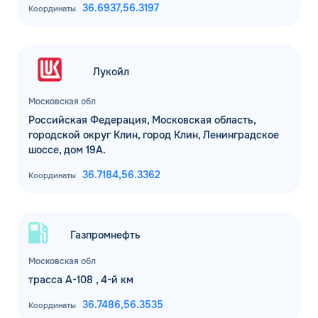
36.6937,
56.3197
Координаты
Лукойл
Московская обл
Российская Федерация, Московская область,
городской округ Клин, город Клин, Ленинградское
шоссе, дом 19А.
36.7184,
56.3362
Координаты
Газпромнефть
Московская обл
трасса А-108 , 4-й км
36.7486,
56.3535
Координаты