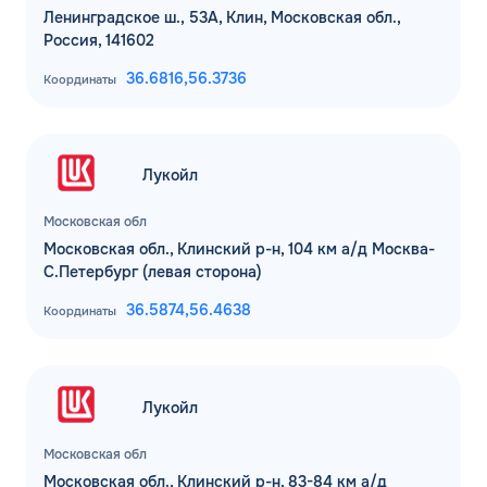
Ленинградское ш., 53А, Клин, Московская обл.,
Россия, 141602
36.6816,
56.3736
Координаты
Лукойл
Московская обл
Московская обл., Клинский р-н, 104 км а/д Москва-
С.Петербург (левая сторона)
36.5874,
56.4638
Координаты
Лукойл
Московская обл
Московская обл., Клинский р-н, 83-84 км а/д