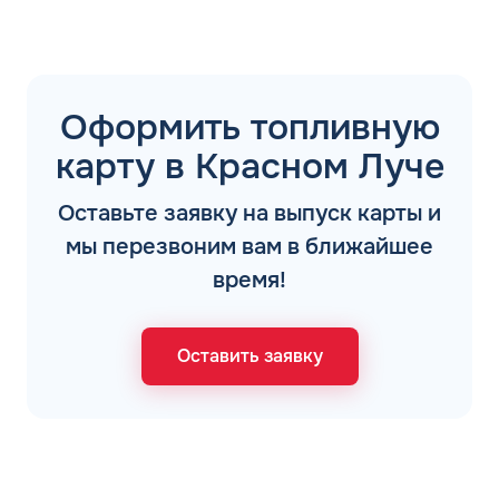
Оформить топливную
карту в Красном Луче
Оставьте заявку на выпуск карты и
мы перезвоним вам в ближайшее
время!
Оставить заявку