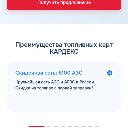
Получить предложение
Преимущества топливных карт
КАРДЕКС
Скидочная сеть: 6100 АЗС
Крупнейшая сеть АЗС и АГЗС в России.
Скидка на топливо с первой заправки!