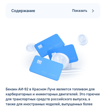
Содержание
Показать
Бензин АИ-92 в Красном Луче является топливом для
карбюраторных и инжекторных двигателей. Это горючее
для транспортных средств российского выпуска, а
также для иностранных моделей, выпущенных более