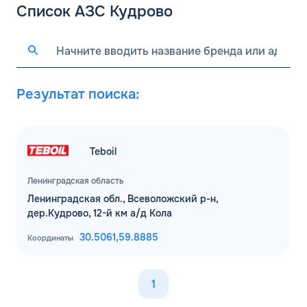
Список АЗС Кудрово
Результат поиска:
Teboil
Ленинградская область
Ленинградская обл., Всеволожский р-н,
дер.Кудрово, 12-й км а/д Кола
30.5061,
59.8885
Координаты
1