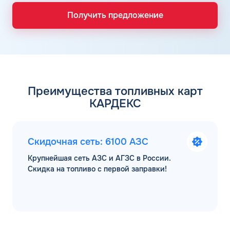
Получить предложение
Преимущества топливных карт
КАРДЕКС
Скидочная сеть: 6100 АЗС
Крупнейшая сеть АЗС и АГЗС в России.
Скидка на топливо с первой заправки!