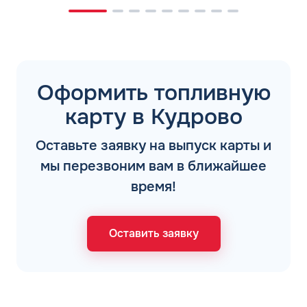
Оформить топливную
карту в Кудрово
Оставьте заявку на выпуск карты и
мы перезвоним вам в ближайшее
время!
Оставить заявку