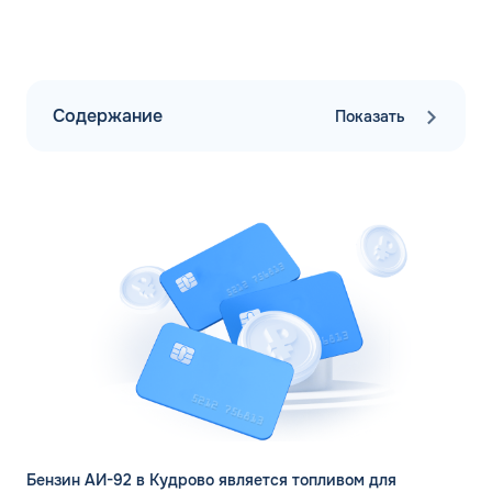
Содержание
Показать
Бензин АИ-92 в Кудрово является топливом для